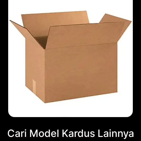
Cari Model Kardus Lainnya