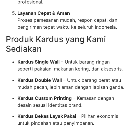
profesional.
Layanan Cepat & Aman
Proses pemesanan mudah, respon cepat, dan
pengiriman tepat waktu ke seluruh Indonesia.
Produk Kardus yang Kami
Sediakan
Kardus Single Wall
– Untuk barang ringan
seperti pakaian, makanan kering, dan aksesoris.
Kardus Double Wall
– Untuk barang berat atau
mudah pecah, lebih aman dengan lapisan ganda.
Kardus Custom Printing
– Kemasan dengan
desain sesuai identitas brand.
Kardus Bekas Layak Pakai
– Pilihan ekonomis
untuk pindahan atau penyimpanan.