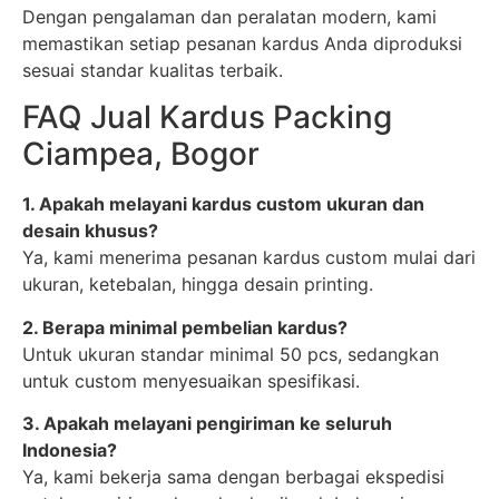
Dengan pengalaman dan peralatan modern, kami
memastikan setiap pesanan kardus Anda diproduksi
sesuai standar kualitas terbaik.
FAQ Jual Kardus Packing
Ciampea, Bogor
1. Apakah melayani kardus custom ukuran dan
desain khusus?
Ya, kami menerima pesanan kardus custom mulai dari
ukuran, ketebalan, hingga desain printing.
2. Berapa minimal pembelian kardus?
Untuk ukuran standar minimal 50 pcs, sedangkan
untuk custom menyesuaikan spesifikasi.
3. Apakah melayani pengiriman ke seluruh
Indonesia?
Ya, kami bekerja sama dengan berbagai ekspedisi