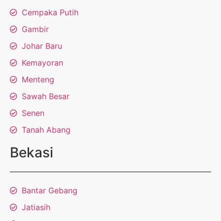
Cempaka Putih
Gambir
Johar Baru
Kemayoran
Menteng
Sawah Besar
Senen
Tanah Abang
Bekasi
Bantar Gebang
Jatiasih