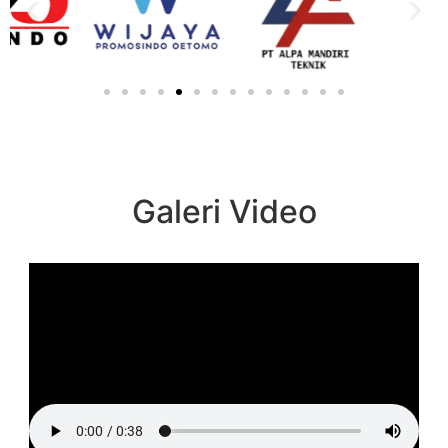
Galeri Video