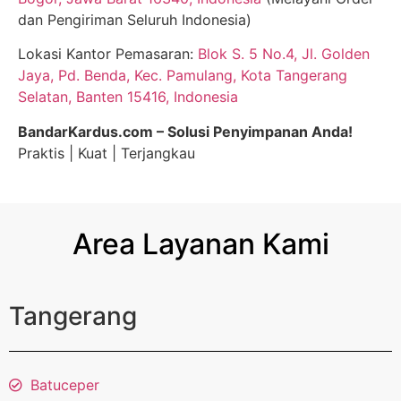
dan Pengiriman Seluruh Indonesia)
Lokasi Kantor Pemasaran:
Blok S. 5 No.4, Jl. Golden
Jaya, Pd. Benda, Kec. Pamulang, Kota Tangerang
Selatan, Banten 15416, Indonesia
BandarKardus.com – Solusi Penyimpanan Anda!
Praktis | Kuat | Terjangkau
Area Layanan Kami
Tangerang
Batuceper