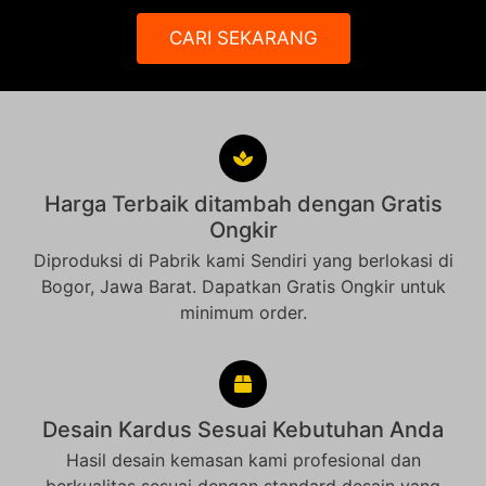
CARI SEKARANG
Harga Terbaik ditambah dengan Gratis
Ongkir
Diproduksi di Pabrik kami Sendiri yang berlokasi di
Bogor, Jawa Barat. Dapatkan Gratis Ongkir untuk
minimum order.
Desain Kardus Sesuai Kebutuhan Anda
Hasil desain kemasan kami profesional dan