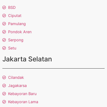
BSD
Ciputat
Pamulang
Pondok Aren
Serpong
Setu
Jakarta Selatan
Cilandak
Jagakarsa
Kebayoran Baru
Kebayoran Lama