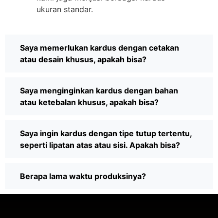
ukuran standar.
Saya memerlukan kardus dengan cetakan
atau desain khusus, apakah bisa?
Saya menginginkan kardus dengan bahan
atau ketebalan khusus, apakah bisa?
Saya ingin kardus dengan tipe tutup tertentu,
seperti lipatan atas atau sisi. Apakah bisa?
Berapa lama waktu produksinya?