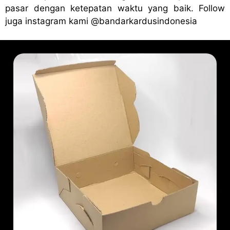
pasar dengan ketepatan waktu yang baik. Follow
juga instagram kami
@bandark
ardusindonesia