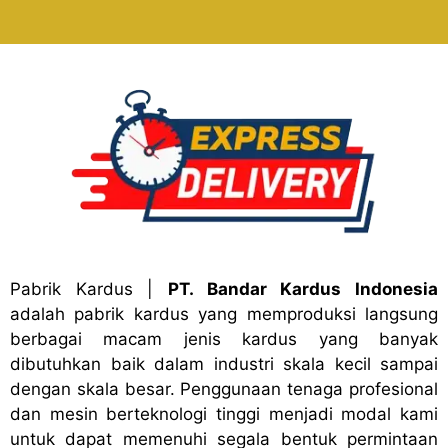
Pabrik Kardus
|
PT. Bandar Kardus Indonesia
adalah pabrik kardus yang memproduksi langsung
berbagai macam jenis kardus yang banyak
dibutuhkan baik dalam industri skala kecil sampai
dengan skala besar. Penggunaan tenaga profesional
dan mesin berteknologi tinggi menjadi modal kami
untuk dapat memenuhi segala bentuk permintaan