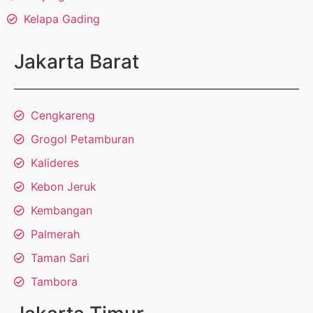
Kelapa Gading
Jakarta Barat
Cengkareng
Grogol Petamburan
Kalideres
Kebon Jeruk
Kembangan
Palmerah
Taman Sari
Tambora