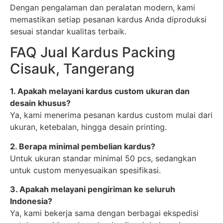
Dengan pengalaman dan peralatan modern, kami
memastikan setiap pesanan kardus Anda diproduksi
sesuai standar kualitas terbaik.
FAQ Jual Kardus Packing
Cisauk, Tangerang
1. Apakah melayani kardus custom ukuran dan
desain khusus?
Ya, kami menerima pesanan kardus custom mulai dari
ukuran, ketebalan, hingga desain printing.
2. Berapa minimal pembelian kardus?
Untuk ukuran standar minimal 50 pcs, sedangkan
untuk custom menyesuaikan spesifikasi.
3. Apakah melayani pengiriman ke seluruh
Indonesia?
Ya, kami bekerja sama dengan berbagai ekspedisi