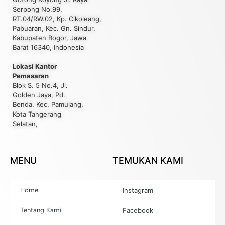
Serpong No.99,
RT.04/RW.02, Kp. Cikoleang,
Pabuaran, Kec. Gn. Sindur,
Kabupaten Bogor, Jawa
Barat 16340, Indonesia
Lokasi Kantor
Pemasaran
Blok S. 5 No.4, Jl.
Golden Jaya, Pd.
Benda, Kec. Pamulang,
Kota Tangerang
Selatan,
MENU
TEMUKAN KAMI
Home
Instagram
Tentang Kami
Facebook