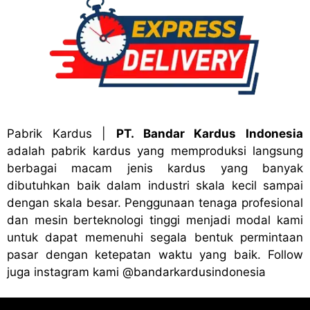
Pabrik Kardus
|
PT. Bandar Kardus Indonesia
adalah pabrik kardus yang memproduksi langsung
berbagai macam jenis kardus yang banyak
dibutuhkan baik dalam industri skala kecil sampai
dengan skala besar. Penggunaan tenaga profesional
dan mesin berteknologi tinggi menjadi modal kami
untuk dapat memenuhi segala bentuk permintaan
pasar dengan ketepatan waktu yang baik. Follow
juga instagram kami
@bandark
ardusindonesia