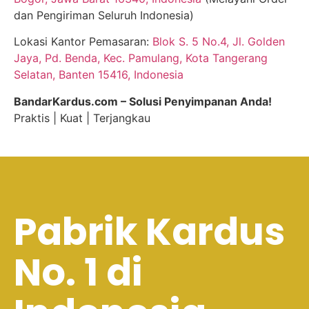
dan Pengiriman Seluruh Indonesia)
Lokasi Kantor Pemasaran:
Blok S. 5 No.4, Jl. Golden
Jaya, Pd. Benda, Kec. Pamulang, Kota Tangerang
Selatan, Banten 15416, Indonesia
BandarKardus.com – Solusi Penyimpanan Anda!
Praktis | Kuat | Terjangkau
Pabrik Kardus
No. 1 di