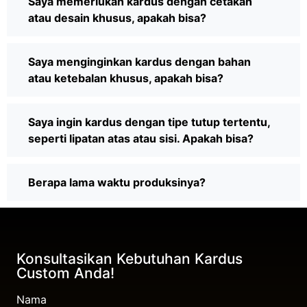
Saya memerlukan kardus dengan cetakan
atau desain khusus, apakah bisa?
Saya menginginkan kardus dengan bahan
atau ketebalan khusus, apakah bisa?
Saya ingin kardus dengan tipe tutup tertentu,
seperti lipatan atas atau sisi. Apakah bisa?
Berapa lama waktu produksinya?
Konsultasikan Kebutuhan Kardus
Custom Anda!
Nama