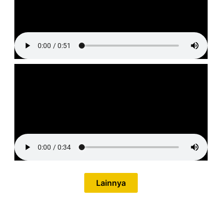
Lainnya