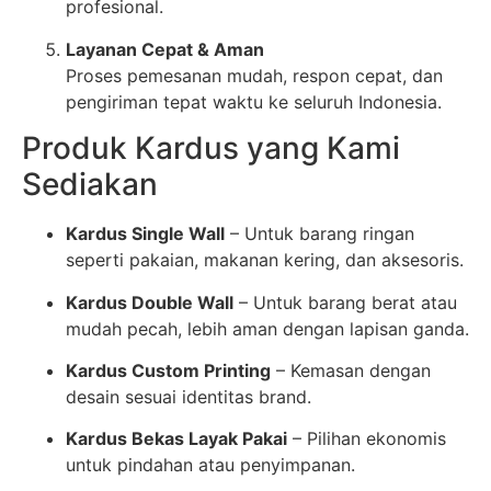
profesional.
Layanan Cepat & Aman
Proses pemesanan mudah, respon cepat, dan
pengiriman tepat waktu ke seluruh Indonesia.
Produk Kardus yang Kami
Sediakan
Kardus Single Wall
– Untuk barang ringan
seperti pakaian, makanan kering, dan aksesoris.
Kardus Double Wall
– Untuk barang berat atau
mudah pecah, lebih aman dengan lapisan ganda.
Kardus Custom Printing
– Kemasan dengan
desain sesuai identitas brand.
Kardus Bekas Layak Pakai
– Pilihan ekonomis
untuk pindahan atau penyimpanan.