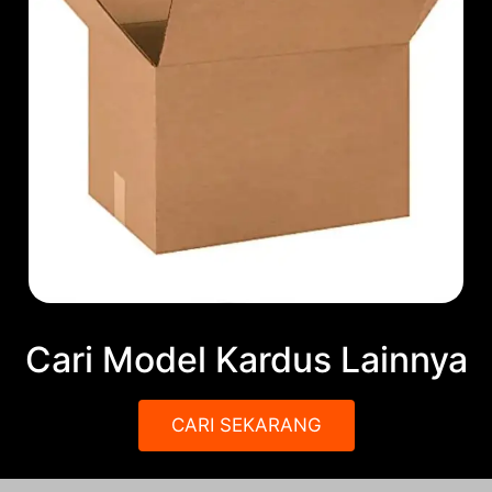
Cari Model Kardus Lainnya
CARI SEKARANG