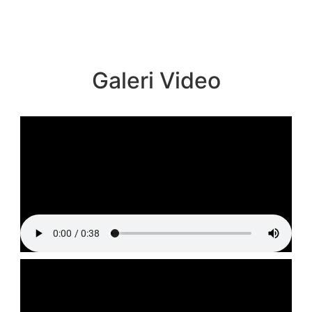
Galeri Video