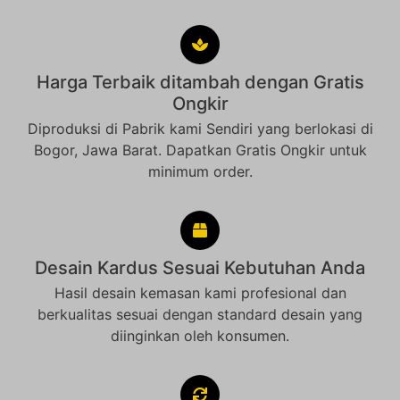
Harga Terbaik ditambah dengan Gratis
Ongkir
Diproduksi di Pabrik kami Sendiri yang berlokasi di
Bogor, Jawa Barat. Dapatkan Gratis Ongkir untuk
minimum order.
Desain Kardus Sesuai Kebutuhan Anda
Hasil desain kemasan kami profesional dan
berkualitas sesuai dengan standard desain yang
diinginkan oleh konsumen.