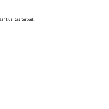
r kualitas terbaik.