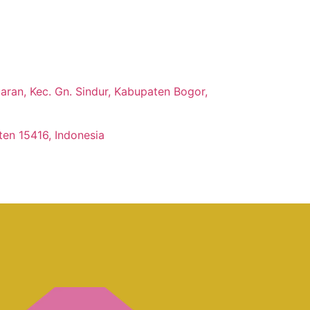
ran, Kec. Gn. Sindur, Kabupaten Bogor,
ten 15416, Indonesia