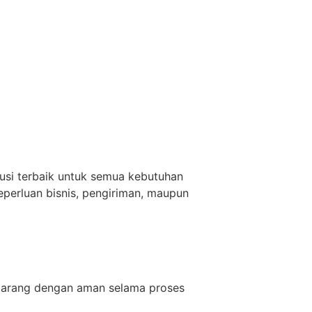
usi terbaik untuk semua kebutuhan
eperluan bisnis, pengiriman, maupun
 barang dengan aman selama proses