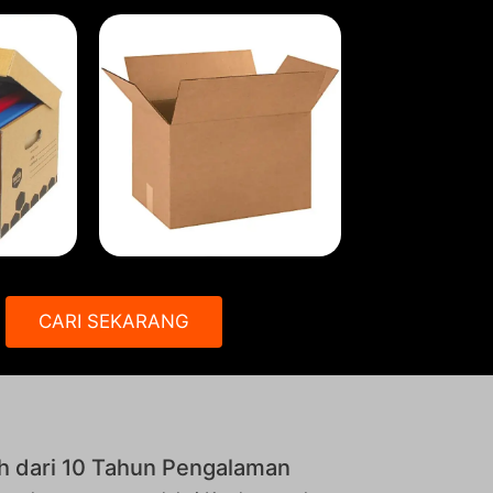
CARI SEKARANG
h dari 10 Tahun Pengalaman