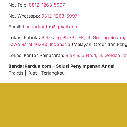
No. Telp:
0812-1263-5997
No. Whatsapp:
0812-1263-5997
Email:
bandarkardus@gmail.com
Lokasi Pabrik :
Belakang PUSPITEK, Jl. Gotong Royong 
Jawa Barat 16340, Indonesia
(Melayani Order dan Peng
Lokasi Kantor Pemasaran:
Blok S. 5 No.4, Jl. Golden J
BandarKardus.com – Solusi Penyimpanan Anda!
Praktis | Kuat | Terjangkau