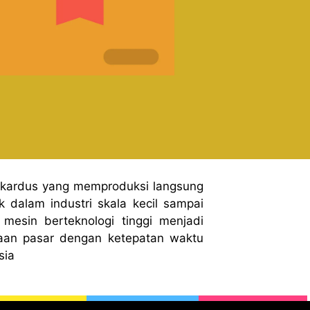
 kardus yang memproduksi langsung
 dalam industri skala kecil sampai
mesin berteknologi tinggi menjadi
aan pasar dengan ketepatan waktu
sia