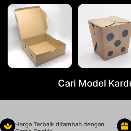
Cari Model Kard
Harga Terbaik ditambah dengan