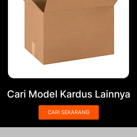
Cari Model Kardus Lainnya
CARI SEKARANG