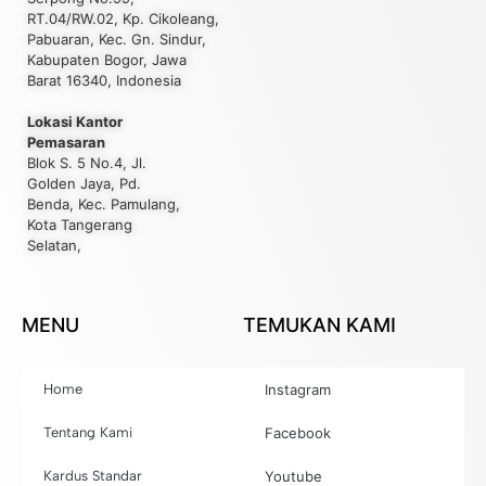
RT.04/RW.02, Kp. Cikoleang,
Pabuaran, Kec. Gn. Sindur,
Kabupaten Bogor, Jawa
Barat 16340, Indonesia
Lokasi Kantor
Pemasaran
Blok S. 5 No.4, Jl.
Golden Jaya, Pd.
Benda, Kec. Pamulang,
Kota Tangerang
Selatan,
MENU
TEMUKAN KAMI
Home
Instagram
Tentang Kami
Facebook
Kardus Standar
Youtube