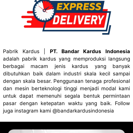
Pabrik Kardus
|
PT. Bandar Kardus Indonesia
adalah pabrik kardus yang memproduksi langsung
berbagai macam jenis kardus yang banyak
dibutuhkan baik dalam industri skala kecil sampai
dengan skala besar. Penggunaan tenaga profesional
dan mesin berteknologi tinggi menjadi modal kami
untuk dapat memenuhi segala bentuk permintaan
pasar dengan ketepatan waktu yang baik. Follow
juga instagram kami
@bandark
ardusindonesia