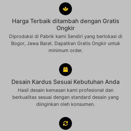
Harga Terbaik ditambah dengan Gratis
Ongkir
Diproduksi di Pabrik kami Sendiri yang berlokasi di
Bogor, Jawa Barat. Dapatkan Gratis Ongkir untuk
minimum order.
Desain Kardus Sesuai Kebutuhan Anda
Hasil desain kemasan kami profesional dan
berkualitas sesuai dengan standard desain yang
diinginkan oleh konsumen.