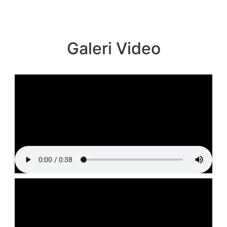
Galeri Video