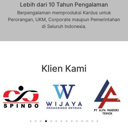
Lebih dari 10 Tahun Pengalaman
Berpengalaman memproduksi Kardus untuk
Perorangan, UKM, Corporate maupun Pemerintahan
di Seluruh Indonesia.
Klien Kami