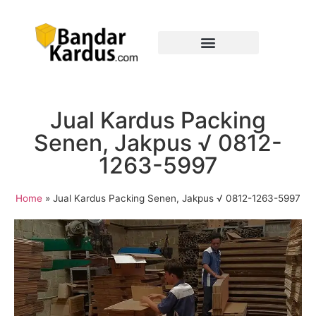
Jual Kardus Packing
Senen, Jakpus √ 0812-
1263-5997
Home
»
Jual Kardus Packing Senen, Jakpus √ 0812-1263-5997