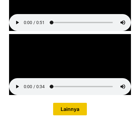
Lainnya