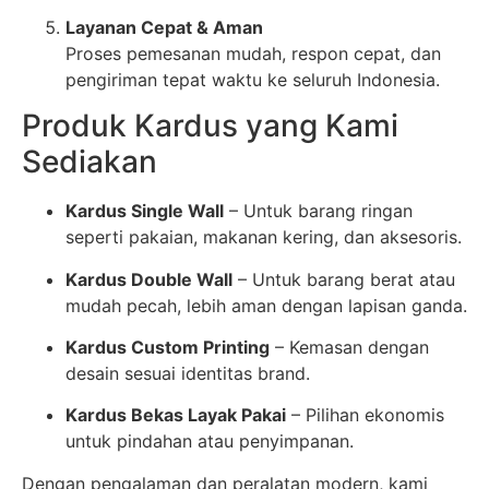
Layanan Cepat & Aman
Proses pemesanan mudah, respon cepat, dan
pengiriman tepat waktu ke seluruh Indonesia.
Produk Kardus yang Kami
Sediakan
Kardus Single Wall
– Untuk barang ringan
seperti pakaian, makanan kering, dan aksesoris.
Kardus Double Wall
– Untuk barang berat atau
mudah pecah, lebih aman dengan lapisan ganda.
Kardus Custom Printing
– Kemasan dengan
desain sesuai identitas brand.
Kardus Bekas Layak Pakai
– Pilihan ekonomis
untuk pindahan atau penyimpanan.
Dengan pengalaman dan peralatan modern, kami