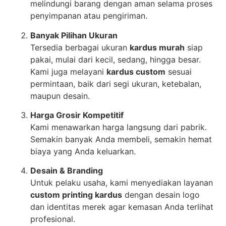
melindungi barang dengan aman selama proses
penyimpanan atau pengiriman.
Banyak Pilihan Ukuran
Tersedia berbagai ukuran
kardus murah
siap
pakai, mulai dari kecil, sedang, hingga besar.
Kami juga melayani
kardus custom
sesuai
permintaan, baik dari segi ukuran, ketebalan,
maupun desain.
Harga Grosir Kompetitif
Kami menawarkan harga langsung dari pabrik.
Semakin banyak Anda membeli, semakin hemat
biaya yang Anda keluarkan.
Desain & Branding
Untuk pelaku usaha, kami menyediakan layanan
custom printing kardus
dengan desain logo
dan identitas merek agar kemasan Anda terlihat
profesional.