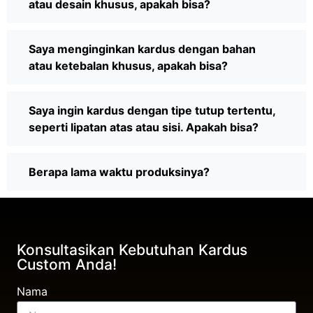
atau desain khusus, apakah bisa?
Saya menginginkan kardus dengan bahan
atau ketebalan khusus, apakah bisa?
Saya ingin kardus dengan tipe tutup tertentu,
seperti lipatan atas atau sisi. Apakah bisa?
Berapa lama waktu produksinya?
Konsultasikan Kebutuhan Kardus
Custom Anda!
Nama