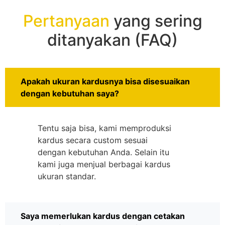
Pertanyaan
yang sering
ditanyakan (FAQ)
Apakah ukuran kardusnya bisa disesuaikan
dengan kebutuhan saya?
Tentu saja bisa, kami memproduksi
kardus secara custom sesuai
dengan kebutuhan Anda. Selain itu
kami juga menjual berbagai kardus
ukuran standar.
Saya memerlukan kardus dengan cetakan