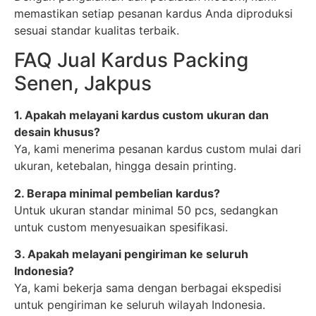
memastikan setiap pesanan kardus Anda diproduksi
sesuai standar kualitas terbaik.
FAQ Jual Kardus Packing
Senen, Jakpus
1. Apakah melayani kardus custom ukuran dan
desain khusus?
Ya, kami menerima pesanan kardus custom mulai dari
ukuran, ketebalan, hingga desain printing.
2. Berapa minimal pembelian kardus?
Untuk ukuran standar minimal 50 pcs, sedangkan
untuk custom menyesuaikan spesifikasi.
3. Apakah melayani pengiriman ke seluruh
Indonesia?
Ya, kami bekerja sama dengan berbagai ekspedisi
untuk pengiriman ke seluruh wilayah Indonesia.