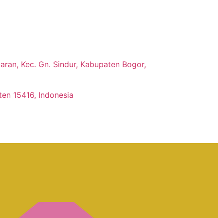
ran, Kec. Gn. Sindur, Kabupaten Bogor,
ten 15416, Indonesia