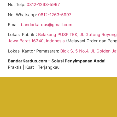
No. Telp:
0812-1263-5997
No. Whatsapp:
0812-1263-5997
Email:
bandarkardus@gmail.com
Lokasi Pabrik :
Belakang PUSPITEK, Jl. Gotong Royong 
Jawa Barat 16340, Indonesia
(Melayani Order dan Peng
Lokasi Kantor Pemasaran:
Blok S. 5 No.4, Jl. Golden J
BandarKardus.com – Solusi Penyimpanan Anda!
Praktis | Kuat | Terjangkau