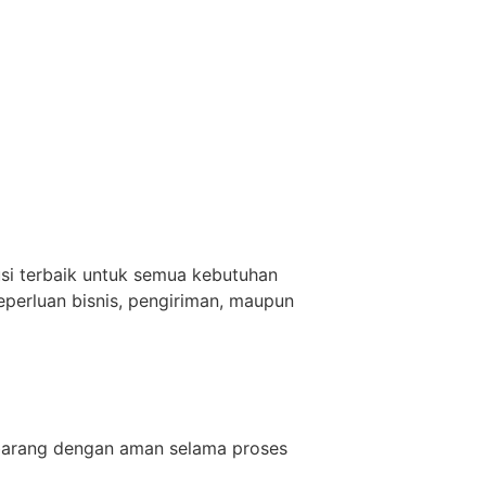
si terbaik untuk semua kebutuhan
eperluan bisnis, pengiriman, maupun
 barang dengan aman selama proses