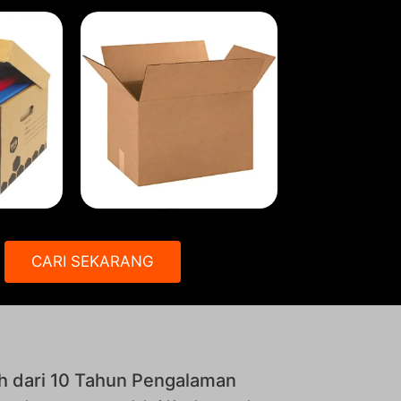
CARI SEKARANG
h dari 10 Tahun Pengalaman