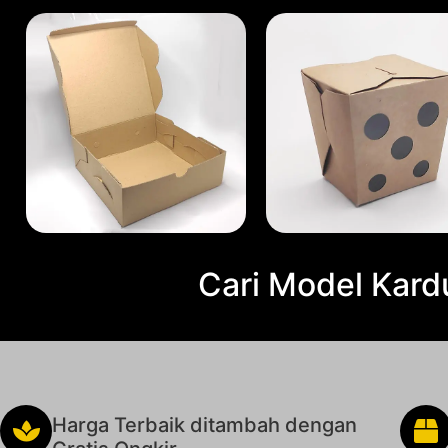
Cari Model Kard
Harga Terbaik ditambah dengan