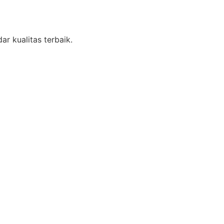
r kualitas terbaik.