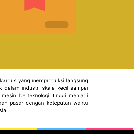
 kardus yang memproduksi langsung
 dalam industri skala kecil sampai
mesin berteknologi tinggi menjadi
aan pasar dengan ketepatan waktu
sia