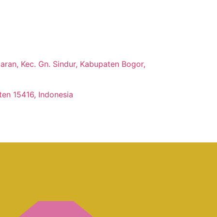
ran, Kec. Gn. Sindur, Kabupaten Bogor,
ten 15416, Indonesia