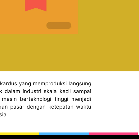
 kardus yang memproduksi langsung
 dalam industri skala kecil sampai
mesin berteknologi tinggi menjadi
aan pasar dengan ketepatan waktu
sia