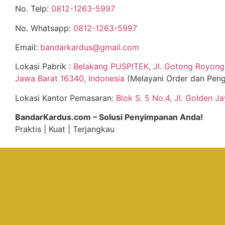
No. Telp:
0812-1263-5997
No. Whatsapp:
0812-1263-5997
Email:
bandarkardus@gmail.com
Lokasi Pabrik :
Belakang PUSPITEK, Jl. Gotong Royong 
Jawa Barat 16340, Indonesia
(Melayani Order dan Peng
Lokasi Kantor Pemasaran:
Blok S. 5 No.4, Jl. Golden J
BandarKardus.com – Solusi Penyimpanan Anda!
Praktis | Kuat | Terjangkau