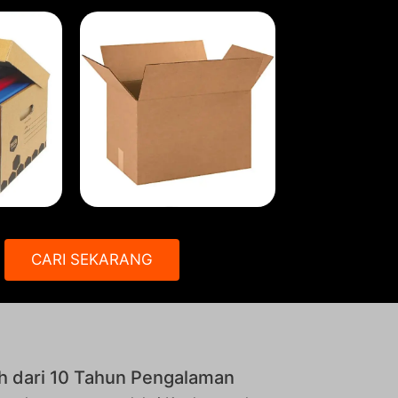
CARI SEKARANG
h dari 10 Tahun Pengalaman