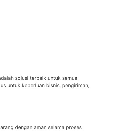
dalah solusi terbaik untuk semua
us untuk keperluan bisnis, pengiriman,
 barang dengan aman selama proses