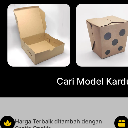
Cari Model Kard
Harga Terbaik ditambah dengan