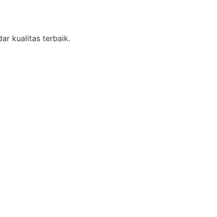
r kualitas terbaik.