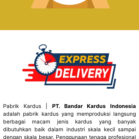
Pabrik Kardus
|
PT. Bandar Kardus Indonesia
adalah pabrik kardus yang memproduksi langsung
berbagai macam jenis kardus yang banyak
dibutuhkan baik dalam industri skala kecil sampai
dengan skala besar. Penggunaan tenaga profesional