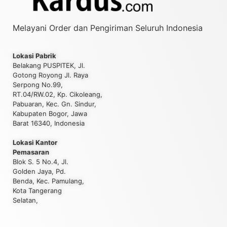
Melayani Order dan Pengiriman Seluruh Indonesia
Lokasi Pabrik
Belakang PUSPITEK, Jl.
Gotong Royong Jl. Raya
Serpong No.99,
RT.04/RW.02, Kp. Cikoleang,
Pabuaran, Kec. Gn. Sindur,
Kabupaten Bogor, Jawa
Barat 16340, Indonesia
Lokasi Kantor
Pemasaran
Blok S. 5 No.4, Jl.
Golden Jaya, Pd.
Benda, Kec. Pamulang,
Kota Tangerang
Selatan,