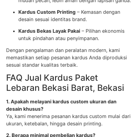
mudah pecah, lebih aman dengan lapisan ganda.
Kardus Custom Printing
– Kemasan dengan
desain sesuai identitas brand.
Kardus Bekas Layak Pakai
– Pilihan ekonomis
untuk pindahan atau penyimpanan.
Dengan pengalaman dan peralatan modern, kami
memastikan setiap pesanan kardus Anda diproduksi
sesuai standar kualitas terbaik.
FAQ Jual Kardus Paket
Lebaran Bekasi Barat, Bekasi
1. Apakah melayani kardus custom ukuran dan
desain khusus?
Ya, kami menerima pesanan kardus custom mulai dari
ukuran, ketebalan, hingga desain printing.
2. Berapa minimal pembelian kardus?