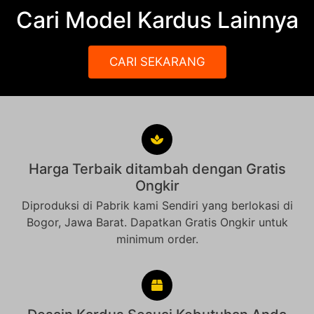
Cari Model Kardus Lainnya
CARI SEKARANG
Harga Terbaik ditambah dengan Gratis
Ongkir
Diproduksi di Pabrik kami Sendiri yang berlokasi di
Bogor, Jawa Barat. Dapatkan Gratis Ongkir untuk
minimum order.