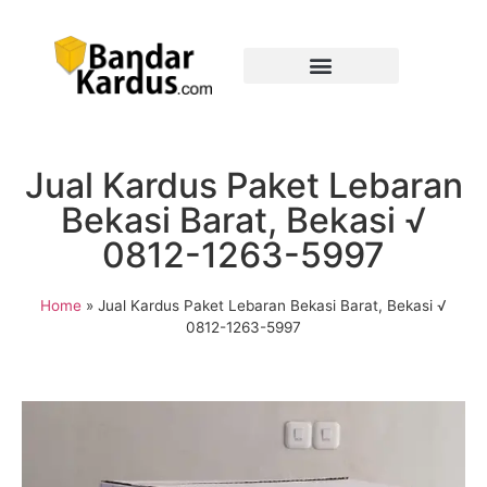
Jual Kardus Paket Lebaran
Bekasi Barat, Bekasi √
0812-1263-5997
Home
»
Jual Kardus Paket Lebaran Bekasi Barat, Bekasi √
0812-1263-5997