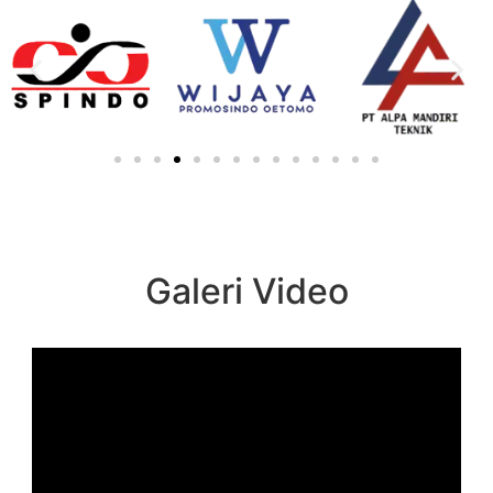
Galeri Video