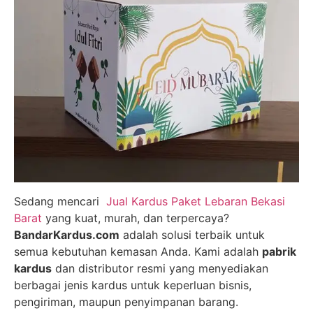
Sedang mencari
Jual Kardus Paket Lebaran Bekasi
Barat
yang kuat, murah, dan terpercaya?
BandarKardus.com
adalah solusi terbaik untuk
semua kebutuhan kemasan Anda. Kami adalah
pabrik
kardus
dan distributor resmi yang menyediakan
berbagai jenis kardus untuk keperluan bisnis,
pengiriman, maupun penyimpanan barang.