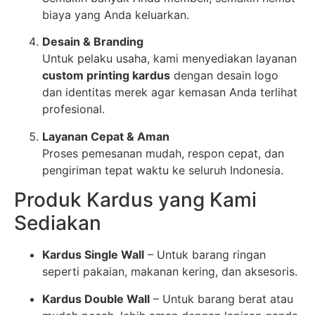
biaya yang Anda keluarkan.
Desain & Branding
Untuk pelaku usaha, kami menyediakan layanan
custom printing kardus
dengan desain logo
dan identitas merek agar kemasan Anda terlihat
profesional.
Layanan Cepat & Aman
Proses pemesanan mudah, respon cepat, dan
pengiriman tepat waktu ke seluruh Indonesia.
Produk Kardus yang Kami
Sediakan
Kardus Single Wall
– Untuk barang ringan
seperti pakaian, makanan kering, dan aksesoris.
Kardus Double Wall
– Untuk barang berat atau