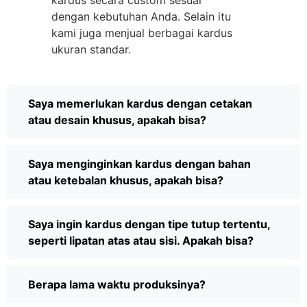
kardus secara custom sesuai
dengan kebutuhan Anda. Selain itu
kami juga menjual berbagai kardus
ukuran standar.
Saya memerlukan kardus dengan cetakan
atau desain khusus, apakah bisa?
Saya menginginkan kardus dengan bahan
atau ketebalan khusus, apakah bisa?
Saya ingin kardus dengan tipe tutup tertentu,
seperti lipatan atas atau sisi. Apakah bisa?
Berapa lama waktu produksinya?