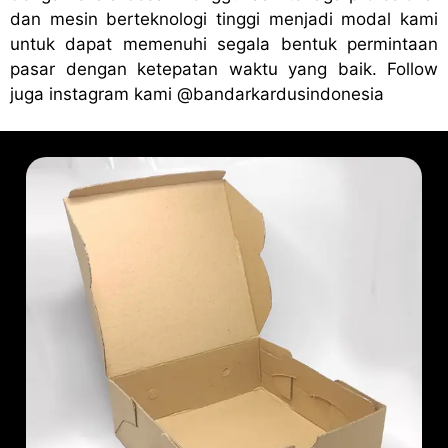
dan mesin berteknologi tinggi menjadi modal kami
untuk dapat memenuhi segala bentuk permintaan
pasar dengan ketepatan waktu yang baik. Follow
juga instagram kami
@bandark
ardusindonesia