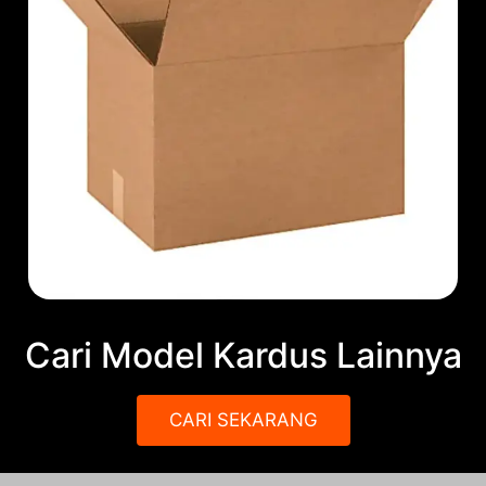
Cari Model Kardus Lainnya
CARI SEKARANG