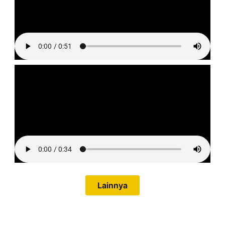
Lainnya