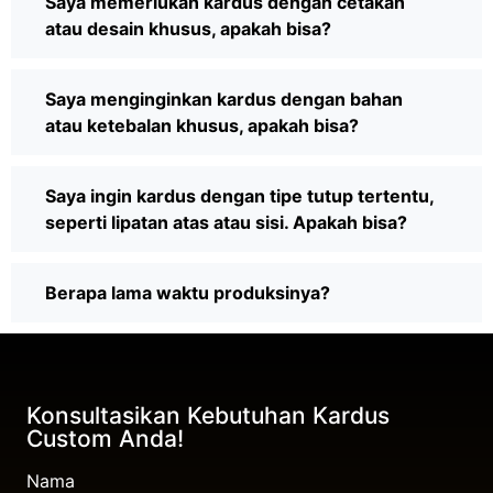
Saya memerlukan kardus dengan cetakan
atau desain khusus, apakah bisa?
Saya menginginkan kardus dengan bahan
atau ketebalan khusus, apakah bisa?
Saya ingin kardus dengan tipe tutup tertentu,
seperti lipatan atas atau sisi. Apakah bisa?
Berapa lama waktu produksinya?
Konsultasikan Kebutuhan Kardus
Custom Anda!
Nama