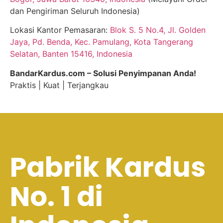
dan Pengiriman Seluruh Indonesia)
Lokasi Kantor Pemasaran:
Blok S. 5 No.4, Jl. Golden
Jaya, Pd. Benda, Kec. Pamulang, Kota Tangerang
Selatan, Banten 15416, Indonesia
BandarKardus.com – Solusi Penyimpanan Anda!
Praktis | Kuat | Terjangkau
Pabrik Kardus
No. 1 di