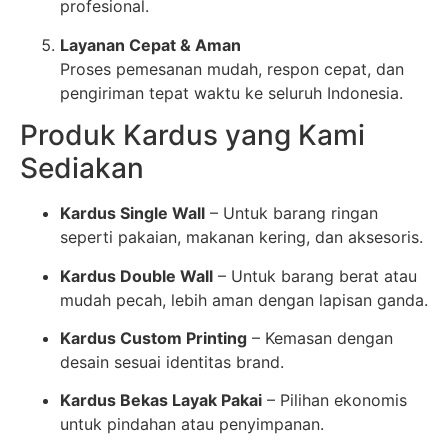
profesional.
Layanan Cepat & Aman
Proses pemesanan mudah, respon cepat, dan
pengiriman tepat waktu ke seluruh Indonesia.
Produk Kardus yang Kami
Sediakan
Kardus Single Wall
– Untuk barang ringan
seperti pakaian, makanan kering, dan aksesoris.
Kardus Double Wall
– Untuk barang berat atau
mudah pecah, lebih aman dengan lapisan ganda.
Kardus Custom Printing
– Kemasan dengan
desain sesuai identitas brand.
Kardus Bekas Layak Pakai
– Pilihan ekonomis
untuk pindahan atau penyimpanan.