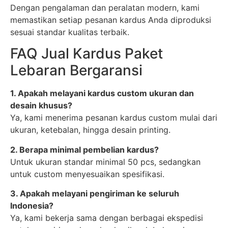
Dengan pengalaman dan peralatan modern, kami
memastikan setiap pesanan kardus Anda diproduksi
sesuai standar kualitas terbaik.
FAQ Jual Kardus Paket
Lebaran Bergaransi
1. Apakah melayani kardus custom ukuran dan
desain khusus?
Ya, kami menerima pesanan kardus custom mulai dari
ukuran, ketebalan, hingga desain printing.
2. Berapa minimal pembelian kardus?
Untuk ukuran standar minimal 50 pcs, sedangkan
untuk custom menyesuaikan spesifikasi.
3. Apakah melayani pengiriman ke seluruh
Indonesia?
Ya, kami bekerja sama dengan berbagai ekspedisi