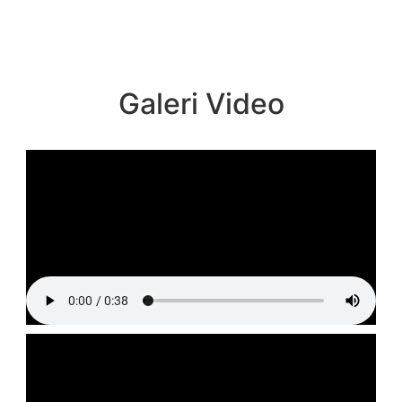
Galeri Video