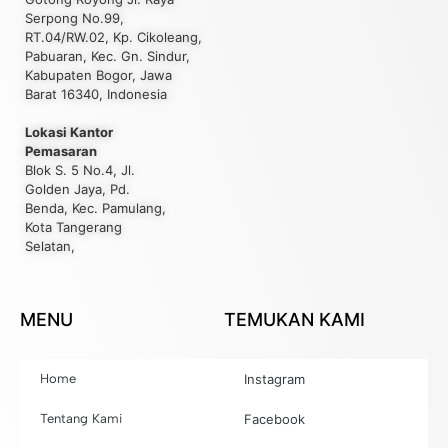
Serpong No.99,
RT.04/RW.02, Kp. Cikoleang,
Pabuaran, Kec. Gn. Sindur,
Kabupaten Bogor, Jawa
Barat 16340, Indonesia
Lokasi Kantor
Pemasaran
Blok S. 5 No.4, Jl.
Golden Jaya, Pd.
Benda, Kec. Pamulang,
Kota Tangerang
Selatan,
MENU
TEMUKAN KAMI
Home
Instagram
Tentang Kami
Facebook