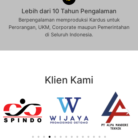
Lebih dari 10 Tahun Pengalaman
Berpengalaman memproduksi Kardus untuk
Perorangan, UKM, Corporate maupun Pemerintahan
di Seluruh Indonesia.
Klien Kami