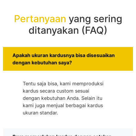
Pertanyaan
yang sering
ditanyakan (FAQ)
Apakah ukuran kardusnya bisa disesuaikan
dengan kebutuhan saya?
Tentu saja bisa, kami memproduksi
kardus secara custom sesuai
dengan kebutuhan Anda. Selain itu
kami juga menjual berbagai kardus
ukuran standar.