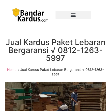
Jual Kardus Paket Lebaran
Bergaransi √ 0812-1263-
5997
Home
»
Jual Kardus Paket Lebaran Bergaransi √ 0812-1263-
5997