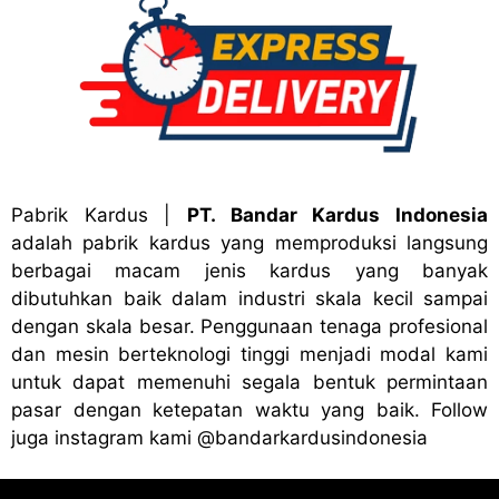
Pabrik Kardus
|
PT. Bandar Kardus Indonesia
adalah pabrik kardus yang memproduksi langsung
berbagai macam jenis kardus yang banyak
dibutuhkan baik dalam industri skala kecil sampai
dengan skala besar. Penggunaan tenaga profesional
dan mesin berteknologi tinggi menjadi modal kami
untuk dapat memenuhi segala bentuk permintaan
pasar dengan ketepatan waktu yang baik. Follow
juga instagram kami
@bandark
ardusindonesia