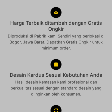
Harga Terbaik ditambah dengan Gratis
Ongkir
Diproduksi di Pabrik kami Sendiri yang berlokasi di
Bogor, Jawa Barat. Dapatkan Gratis Ongkir untuk
minimum order.
Desain Kardus Sesuai Kebutuhan Anda
Hasil desain kemasan kami profesional dan
berkualitas sesuai dengan standard desain yang
diinginkan oleh konsumen.