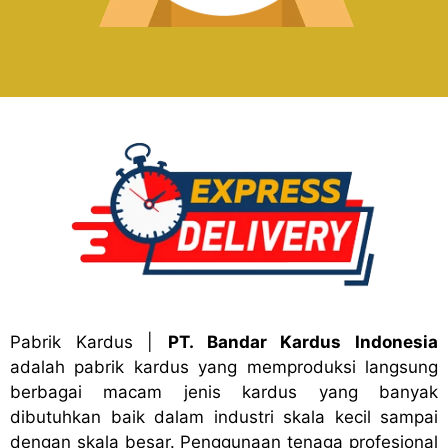
Pabrik Kardus
|
PT. Bandar Kardus Indonesia
adalah pabrik kardus yang memproduksi langsung
berbagai macam jenis kardus yang banyak
dibutuhkan baik dalam industri skala kecil sampai
dengan skala besar. Penggunaan tenaga profesional