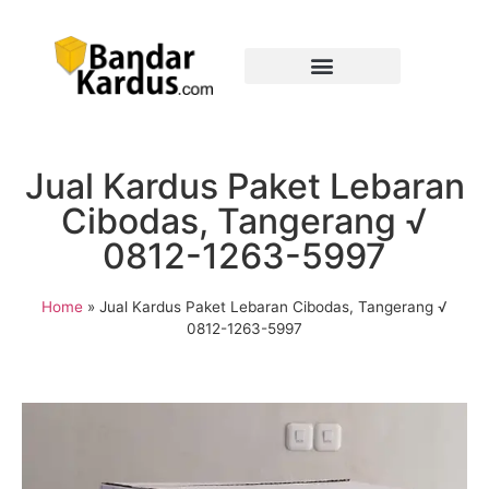
Jual Kardus Paket Lebaran
Cibodas, Tangerang √
0812-1263-5997
Home
»
Jual Kardus Paket Lebaran Cibodas, Tangerang √
0812-1263-5997