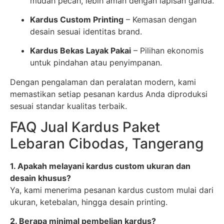
mudah pecah, lebih aman dengan lapisan ganda.
Kardus Custom Printing
– Kemasan dengan
desain sesuai identitas brand.
Kardus Bekas Layak Pakai
– Pilihan ekonomis
untuk pindahan atau penyimpanan.
Dengan pengalaman dan peralatan modern, kami
memastikan setiap pesanan kardus Anda diproduksi
sesuai standar kualitas terbaik.
FAQ Jual Kardus Paket
Lebaran Cibodas, Tangerang
1. Apakah melayani kardus custom ukuran dan
desain khusus?
Ya, kami menerima pesanan kardus custom mulai dari
ukuran, ketebalan, hingga desain printing.
2. Berapa minimal pembelian kardus?