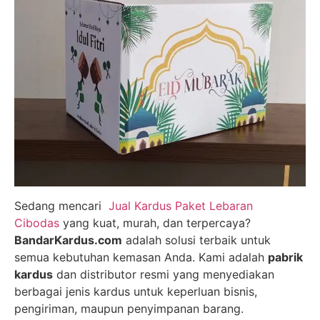
Sedang mencari
Jual Kardus Paket Lebaran
Cibodas
yang kuat, murah, dan terpercaya?
BandarKardus.com
adalah solusi terbaik untuk
semua kebutuhan kemasan Anda. Kami adalah
pabrik
kardus
dan distributor resmi yang menyediakan
berbagai jenis kardus untuk keperluan bisnis,
pengiriman, maupun penyimpanan barang.