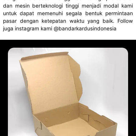
dan mesin berteknologi tinggi menjadi modal kami
untuk dapat memenuhi segala bentuk permintaan
pasar dengan ketepatan waktu yang baik. Follow
juga instagram kami
@bandark
ardusindonesia