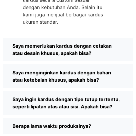
kardus secara custom sesuai
dengan kebutuhan Anda. Selain itu
kami juga menjual berbagai kardus
ukuran standar.
Saya memerlukan kardus dengan cetakan
atau desain khusus, apakah bisa?
Saya menginginkan kardus dengan bahan
atau ketebalan khusus, apakah bisa?
Saya ingin kardus dengan tipe tutup tertentu,
seperti lipatan atas atau sisi. Apakah bisa?
Berapa lama waktu produksinya?