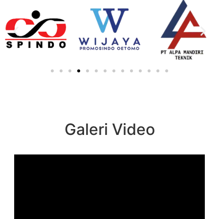
Galeri Video