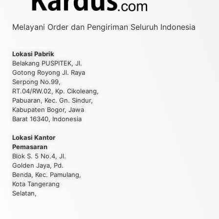
Melayani Order dan Pengiriman Seluruh Indonesia
Lokasi Pabrik
Belakang PUSPITEK, Jl.
Gotong Royong Jl. Raya
Serpong No.99,
RT.04/RW.02, Kp. Cikoleang,
Pabuaran, Kec. Gn. Sindur,
Kabupaten Bogor, Jawa
Barat 16340, Indonesia
Lokasi Kantor
Pemasaran
Blok S. 5 No.4, Jl.
Golden Jaya, Pd.
Benda, Kec. Pamulang,
Kota Tangerang
Selatan,