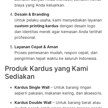
biaya yang Anda keluarkan.
Desain & Branding
Untuk pelaku usaha, kami menyediakan layanan
custom printing kardus
dengan desain logo
dan identitas merek agar kemasan Anda terlihat
profesional.
Layanan Cepat & Aman
Proses pemesanan mudah, respon cepat, dan
pengiriman tepat waktu ke seluruh Indonesia.
Produk Kardus yang Kami
Sediakan
Kardus Single Wall
– Untuk barang ringan
seperti pakaian, makanan kering, dan aksesoris.
Kardus Double Wall
– Untuk barang berat atau