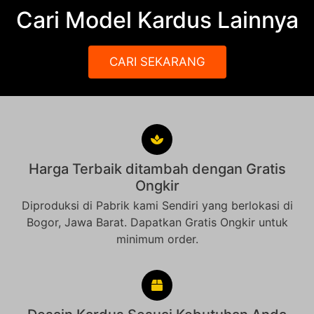
Cari Model Kardus Lainnya
CARI SEKARANG
Harga Terbaik ditambah dengan Gratis
Ongkir
Diproduksi di Pabrik kami Sendiri yang berlokasi di
Bogor, Jawa Barat. Dapatkan Gratis Ongkir untuk
minimum order.