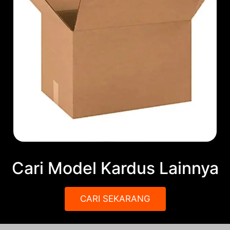
Cari Model Kardus Lainnya
CARI SEKARANG