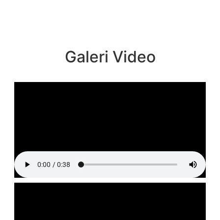
Galeri Video