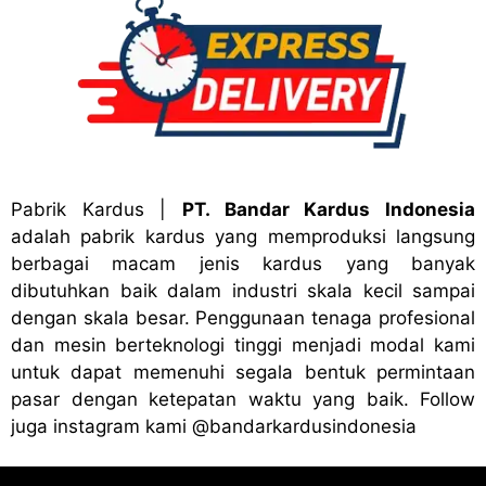
Pabrik Kardus
|
PT. Bandar Kardus Indonesia
adalah pabrik kardus yang memproduksi langsung
berbagai macam jenis kardus yang banyak
dibutuhkan baik dalam industri skala kecil sampai
dengan skala besar. Penggunaan tenaga profesional
dan mesin berteknologi tinggi menjadi modal kami
untuk dapat memenuhi segala bentuk permintaan
pasar dengan ketepatan waktu yang baik. Follow
juga instagram kami
@bandark
ardusindonesia