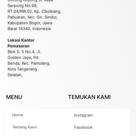
Serpong No.99,
RT.04/RW.02, Kp. Cikoleang,
Pabuaran, Kec. Gn. Sindur,
Kabupaten Bogor, Jawa
Barat 16340, Indonesia
Lokasi Kantor
Pemasaran
Blok S. 5 No.4, Jl.
Golden Jaya, Pd.
Benda, Kec. Pamulang,
Kota Tangerang
Selatan,
MENU
TEMUKAN KAMI
Home
Instagram
Tentang Kami
Facebook