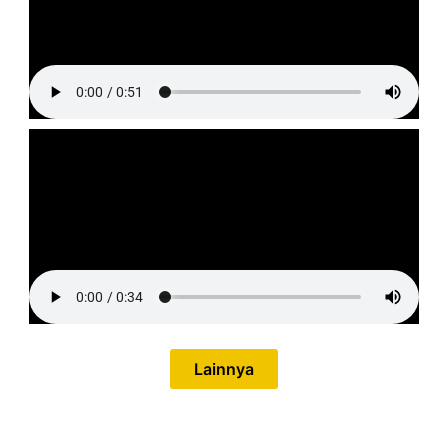
Lainnya