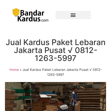
Jual Kardus Paket Lebaran
Jakarta Pusat √ 0812-
1263-5997
Home
»
Jual Kardus Paket Lebaran Jakarta Pusat √ 0812-
1263-5997