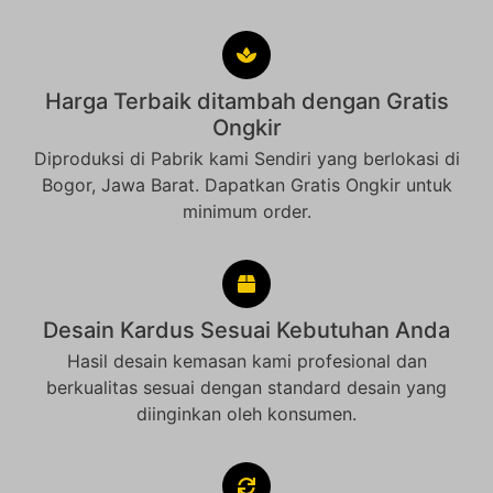
Harga Terbaik ditambah dengan Gratis
Ongkir
Diproduksi di Pabrik kami Sendiri yang berlokasi di
Bogor, Jawa Barat. Dapatkan Gratis Ongkir untuk
minimum order.
Desain Kardus Sesuai Kebutuhan Anda
Hasil desain kemasan kami profesional dan
berkualitas sesuai dengan standard desain yang
diinginkan oleh konsumen.