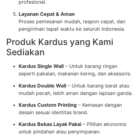
profesional.
Layanan Cepat & Aman
Proses pemesanan mudah, respon cepat, dan
pengiriman tepat waktu ke seluruh Indonesia.
Produk Kardus yang Kami
Sediakan
Kardus Single Wall
– Untuk barang ringan
seperti pakaian, makanan kering, dan aksesoris.
Kardus Double Wall
– Untuk barang berat atau
mudah pecah, lebih aman dengan lapisan ganda.
Kardus Custom Printing
– Kemasan dengan
desain sesuai identitas brand.
Kardus Bekas Layak Pakai
– Pilihan ekonomis
untuk pindahan atau penyimpanan.