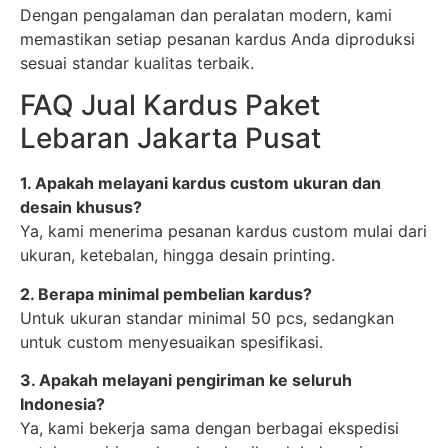
Dengan pengalaman dan peralatan modern, kami
memastikan setiap pesanan kardus Anda diproduksi
sesuai standar kualitas terbaik.
FAQ Jual Kardus Paket
Lebaran Jakarta Pusat
1. Apakah melayani kardus custom ukuran dan
desain khusus?
Ya, kami menerima pesanan kardus custom mulai dari
ukuran, ketebalan, hingga desain printing.
2. Berapa minimal pembelian kardus?
Untuk ukuran standar minimal 50 pcs, sedangkan
untuk custom menyesuaikan spesifikasi.
3. Apakah melayani pengiriman ke seluruh
Indonesia?
Ya, kami bekerja sama dengan berbagai ekspedisi