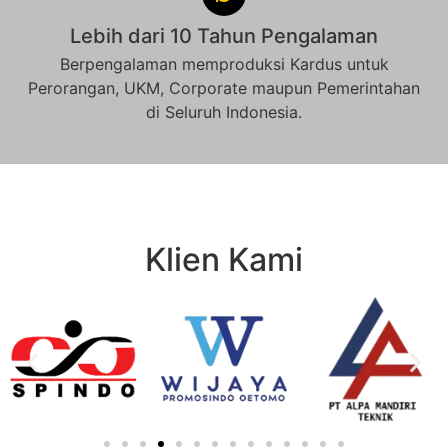
Lebih dari 10 Tahun Pengalaman
Berpengalaman memproduksi Kardus untuk
Perorangan, UKM, Corporate maupun Pemerintahan
di Seluruh Indonesia.
Klien Kami