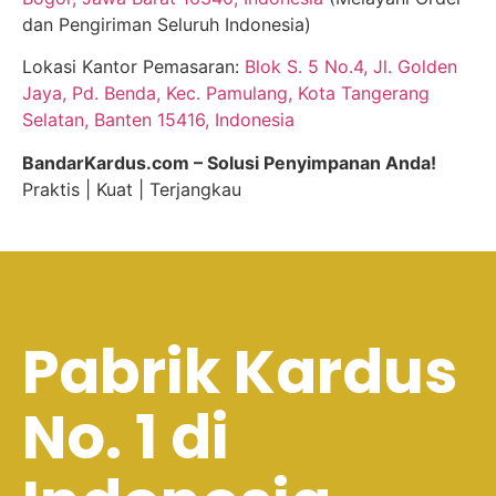
dan Pengiriman Seluruh Indonesia)
Lokasi Kantor Pemasaran:
Blok S. 5 No.4, Jl. Golden
Jaya, Pd. Benda, Kec. Pamulang, Kota Tangerang
Selatan, Banten 15416, Indonesia
BandarKardus.com – Solusi Penyimpanan Anda!
Praktis | Kuat | Terjangkau
Pabrik Kardus
No. 1 di