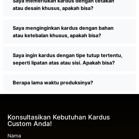
Saya memerlukan kardus dengan cetakan
atau desain khusus, apakah bisa?
Saya menginginkan kardus dengan bahan
atau ketebalan khusus, apakah bisa?
Saya ingin kardus dengan tipe tutup tertentu,
seperti lipatan atas atau sisi. Apakah bisa?
Berapa lama waktu produksinya?
Konsultasikan Kebutuhan Kardus
Custom Anda!
Nama