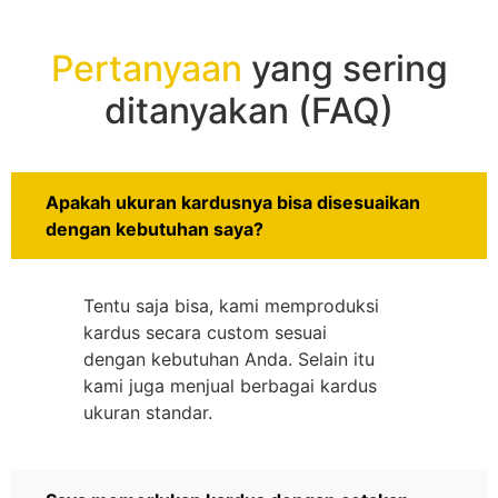
Pertanyaan
yang sering
ditanyakan (FAQ)
Apakah ukuran kardusnya bisa disesuaikan
dengan kebutuhan saya?
Tentu saja bisa, kami memproduksi
kardus secara custom sesuai
dengan kebutuhan Anda. Selain itu
kami juga menjual berbagai kardus
ukuran standar.