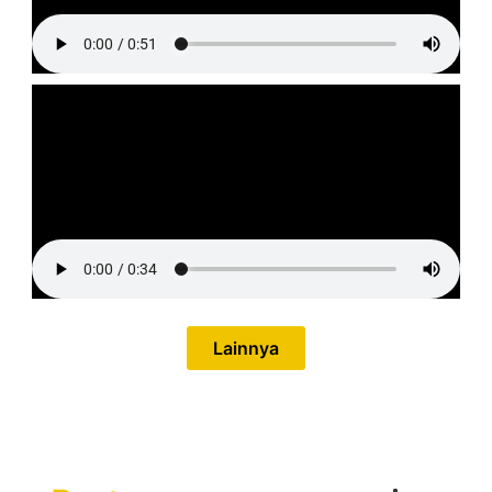
Lainnya