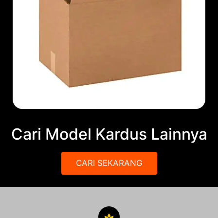
Cari Model Kardus Lainnya
CARI SEKARANG