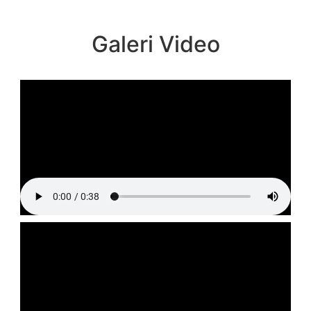
Galeri Video