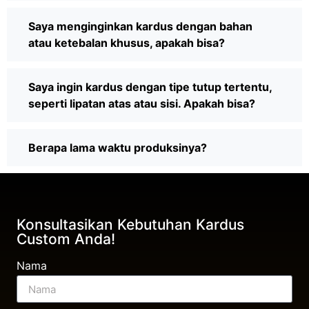
Saya menginginkan kardus dengan bahan
atau ketebalan khusus, apakah bisa?
Saya ingin kardus dengan tipe tutup tertentu,
seperti lipatan atas atau sisi. Apakah bisa?
Berapa lama waktu produksinya?
Konsultasikan Kebutuhan Kardus
Custom Anda!
Nama