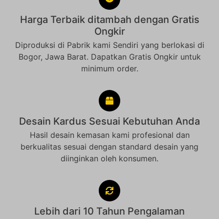
Harga Terbaik ditambah dengan Gratis
Ongkir
Diproduksi di Pabrik kami Sendiri yang berlokasi di
Bogor, Jawa Barat. Dapatkan Gratis Ongkir untuk
minimum order.
Desain Kardus Sesuai Kebutuhan Anda
Hasil desain kemasan kami profesional dan
berkualitas sesuai dengan standard desain yang
diinginkan oleh konsumen.
Lebih dari 10 Tahun Pengalaman