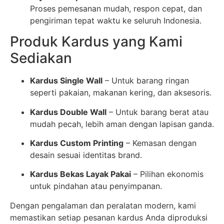
Proses pemesanan mudah, respon cepat, dan
pengiriman tepat waktu ke seluruh Indonesia.
Produk Kardus yang Kami
Sediakan
Kardus Single Wall
– Untuk barang ringan
seperti pakaian, makanan kering, dan aksesoris.
Kardus Double Wall
– Untuk barang berat atau
mudah pecah, lebih aman dengan lapisan ganda.
Kardus Custom Printing
– Kemasan dengan
desain sesuai identitas brand.
Kardus Bekas Layak Pakai
– Pilihan ekonomis
untuk pindahan atau penyimpanan.
Dengan pengalaman dan peralatan modern, kami
memastikan setiap pesanan kardus Anda diproduksi