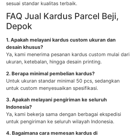
sesuai standar kualitas terbaik.
FAQ Jual Kardus Parcel Beji,
Depok
1. Apakah melayani kardus custom ukuran dan
desain khusus?
Ya, kami menerima pesanan kardus custom mulai dari
ukuran, ketebalan, hingga desain printing.
2. Berapa minimal pembelian kardus?
Untuk ukuran standar minimal 50 pcs, sedangkan
untuk custom menyesuaikan spesifikasi.
3. Apakah melayani pengiriman ke seluruh
Indonesia?
Ya, kami bekerja sama dengan berbagai ekspedisi
untuk pengiriman ke seluruh wilayah Indonesia.
4. Bagaimana cara memesan kardus di