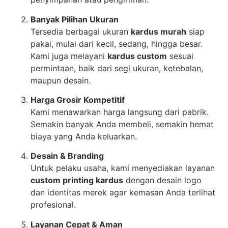
Banyak Pilihan Ukuran
Tersedia berbagai ukuran
kardus murah
siap
pakai, mulai dari kecil, sedang, hingga besar.
Kami juga melayani
kardus custom
sesuai
permintaan, baik dari segi ukuran, ketebalan,
maupun desain.
Harga Grosir Kompetitif
Kami menawarkan harga langsung dari pabrik.
Semakin banyak Anda membeli, semakin hemat
biaya yang Anda keluarkan.
Desain & Branding
Untuk pelaku usaha, kami menyediakan layanan
custom printing kardus
dengan desain logo
dan identitas merek agar kemasan Anda terlihat
profesional.
Layanan Cepat & Aman