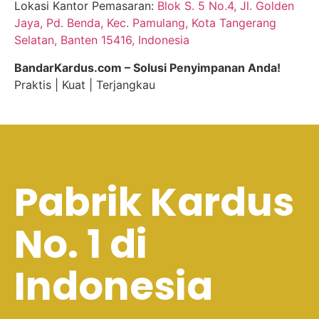
Lokasi Kantor Pemasaran:
Blok S. 5 No.4, Jl. Golden
Jaya, Pd. Benda, Kec. Pamulang, Kota Tangerang
Selatan, Banten 15416, Indonesia
BandarKardus.com – Solusi Penyimpanan Anda!
Praktis | Kuat | Terjangkau
Pabrik Kardus
No. 1 di
Indonesia