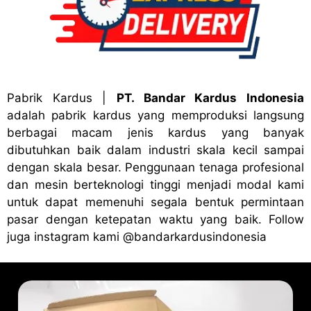
Pabrik Kardus
|
PT. Bandar Kardus Indonesia
adalah pabrik kardus yang memproduksi langsung
berbagai macam jenis kardus yang banyak
dibutuhkan baik dalam industri skala kecil sampai
dengan skala besar. Penggunaan tenaga profesional
dan mesin berteknologi tinggi menjadi modal kami
untuk dapat memenuhi segala bentuk permintaan
pasar dengan ketepatan waktu yang baik. Follow
juga instagram kami
@bandark
ardusindonesia