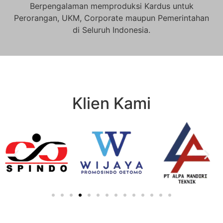
Berpengalaman memproduksi Kardus untuk
Perorangan, UKM, Corporate maupun Pemerintahan
di Seluruh Indonesia.
Klien Kami