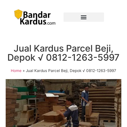
Jual Kardus Parcel Beji,
Depok √ 0812-1263-5997
Home
»
Jual Kardus Parcel Beji, Depok √ 0812-1263-5997