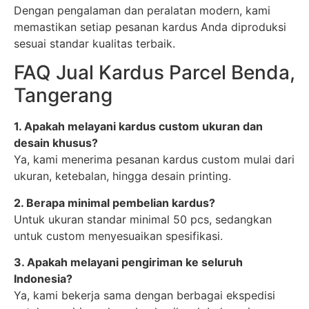
Dengan pengalaman dan peralatan modern, kami
memastikan setiap pesanan kardus Anda diproduksi
sesuai standar kualitas terbaik.
FAQ Jual Kardus Parcel Benda,
Tangerang
1. Apakah melayani kardus custom ukuran dan
desain khusus?
Ya, kami menerima pesanan kardus custom mulai dari
ukuran, ketebalan, hingga desain printing.
2. Berapa minimal pembelian kardus?
Untuk ukuran standar minimal 50 pcs, sedangkan
untuk custom menyesuaikan spesifikasi.
3. Apakah melayani pengiriman ke seluruh
Indonesia?
Ya, kami bekerja sama dengan berbagai ekspedisi