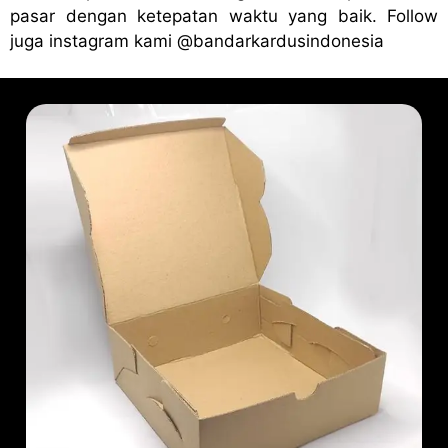
pasar dengan ketepatan waktu yang baik. Follow
juga instagram kami
@bandark
ardusindonesia