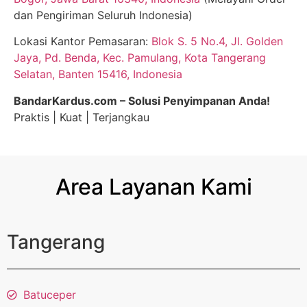
dan Pengiriman Seluruh Indonesia)
Lokasi Kantor Pemasaran:
Blok S. 5 No.4, Jl. Golden
Jaya, Pd. Benda, Kec. Pamulang, Kota Tangerang
Selatan, Banten 15416, Indonesia
BandarKardus.com – Solusi Penyimpanan Anda!
Praktis | Kuat | Terjangkau
Area Layanan Kami
Tangerang
Batuceper