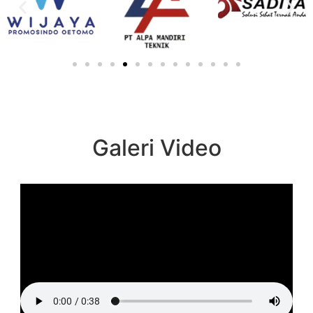
Galeri Video