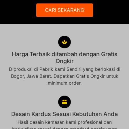
CARI SEKARANG
Harga Terbaik ditambah dengan Gratis
Ongkir
Diproduksi di Pabrik kami Sendiri yang berlokasi di
Bogor, Jawa Barat. Dapatkan Gratis Ongkir untuk
minimum order.
Desain Kardus Sesuai Kebutuhan Anda
Hasil desain kemasan kami profesional dan