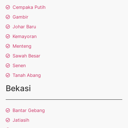
Cempaka Putih
Gambir
Johar Baru
Kemayoran
Menteng
Sawah Besar
Senen
Tanah Abang
Bekasi
Bantar Gebang
Jatiasih