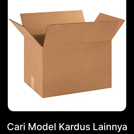
Cari Model Kardus Lainnya