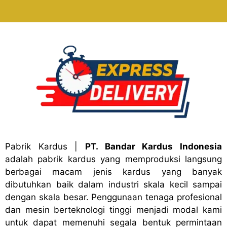
Pabrik Kardus
|
PT. Bandar Kardus Indonesia
adalah pabrik kardus yang memproduksi langsung
berbagai macam jenis kardus yang banyak
dibutuhkan baik dalam industri skala kecil sampai
dengan skala besar. Penggunaan tenaga profesional
dan mesin berteknologi tinggi menjadi modal kami
untuk dapat memenuhi segala bentuk permintaan