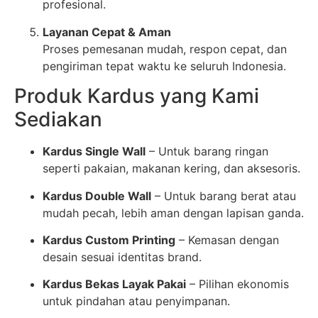
profesional.
Layanan Cepat & Aman
Proses pemesanan mudah, respon cepat, dan
pengiriman tepat waktu ke seluruh Indonesia.
Produk Kardus yang Kami
Sediakan
Kardus Single Wall
– Untuk barang ringan
seperti pakaian, makanan kering, dan aksesoris.
Kardus Double Wall
– Untuk barang berat atau
mudah pecah, lebih aman dengan lapisan ganda.
Kardus Custom Printing
– Kemasan dengan
desain sesuai identitas brand.
Kardus Bekas Layak Pakai
– Pilihan ekonomis
untuk pindahan atau penyimpanan.