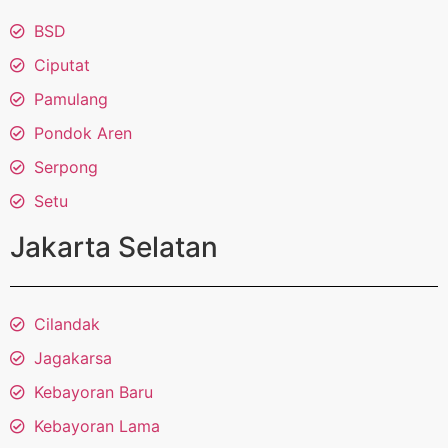
BSD
Ciputat
Pamulang
Pondok Aren
Serpong
Setu
Jakarta Selatan
Cilandak
Jagakarsa
Kebayoran Baru
Kebayoran Lama