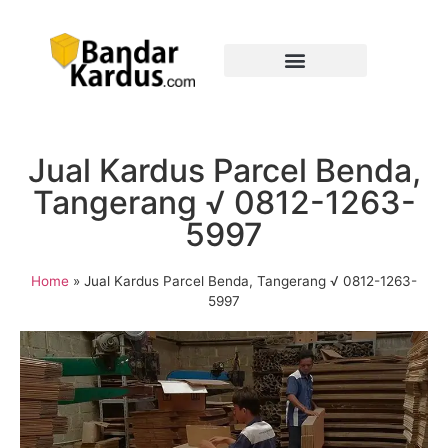
Jual Kardus Parcel Benda,
Tangerang √ 0812-1263-
5997
Home
»
Jual Kardus Parcel Benda, Tangerang √ 0812-1263-
5997