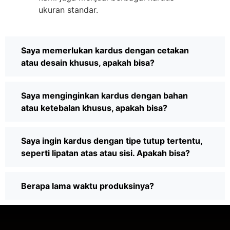
ukuran standar.
Saya memerlukan kardus dengan cetakan
atau desain khusus, apakah bisa?
Saya menginginkan kardus dengan bahan
atau ketebalan khusus, apakah bisa?
Saya ingin kardus dengan tipe tutup tertentu,
seperti lipatan atas atau sisi. Apakah bisa?
Berapa lama waktu produksinya?