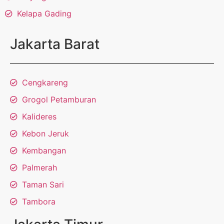
Kelapa Gading
Jakarta Barat
Cengkareng
Grogol Petamburan
Kalideres
Kebon Jeruk
Kembangan
Palmerah
Taman Sari
Tambora