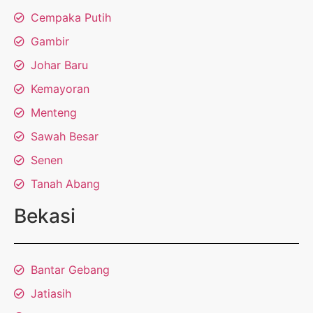
Cempaka Putih
Gambir
Johar Baru
Kemayoran
Menteng
Sawah Besar
Senen
Tanah Abang
Bekasi
Bantar Gebang
Jatiasih