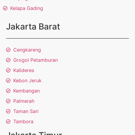
Kelapa Gading
Jakarta Barat
Cengkareng
Grogol Petamburan
Kalideres
Kebon Jeruk
Kembangan
Palmerah
Taman Sari
Tambora