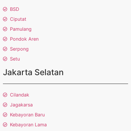
BSD
Ciputat
Pamulang
Pondok Aren
Serpong
Setu
Jakarta Selatan
Cilandak
Jagakarsa
Kebayoran Baru
Kebayoran Lama