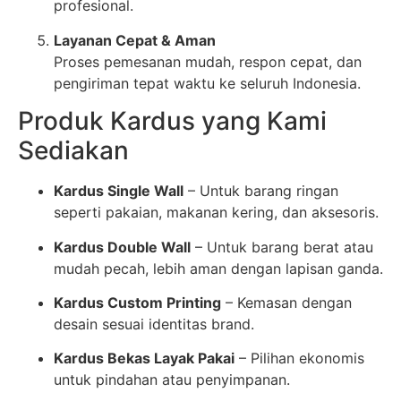
profesional.
Layanan Cepat & Aman
Proses pemesanan mudah, respon cepat, dan
pengiriman tepat waktu ke seluruh Indonesia.
Produk Kardus yang Kami
Sediakan
Kardus Single Wall
– Untuk barang ringan
seperti pakaian, makanan kering, dan aksesoris.
Kardus Double Wall
– Untuk barang berat atau
mudah pecah, lebih aman dengan lapisan ganda.
Kardus Custom Printing
– Kemasan dengan
desain sesuai identitas brand.
Kardus Bekas Layak Pakai
– Pilihan ekonomis
untuk pindahan atau penyimpanan.