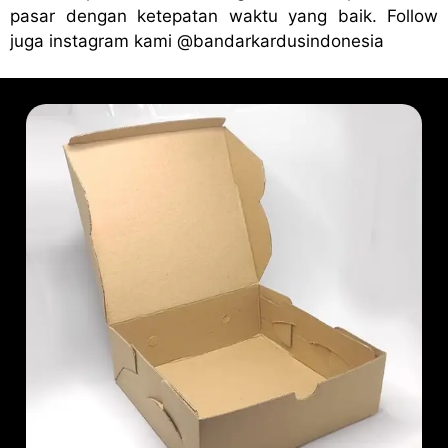
pasar dengan ketepatan waktu yang baik. Follow
juga instagram kami
@bandark
ardusindonesia