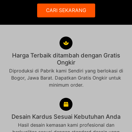
CARI SEKARANG
Harga Terbaik ditambah dengan Gratis
Ongkir
Diproduksi di Pabrik kami Sendiri yang berlokasi di
Bogor, Jawa Barat. Dapatkan Gratis Ongkir untuk
minimum order.
Desain Kardus Sesuai Kebutuhan Anda
Hasil desain kemasan kami profesional dan