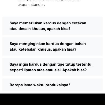
ukuran standar.
Saya memerlukan kardus dengan cetakan
atau desain khusus, apakah bisa?
Saya menginginkan kardus dengan bahan
atau ketebalan khusus, apakah bisa?
Saya ingin kardus dengan tipe tutup tertentu,
seperti lipatan atas atau sisi. Apakah bisa?
Berapa lama waktu produksinya?