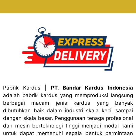
Pabrik Kardus
|
PT. Bandar Kardus Indonesia
adalah pabrik kardus yang memproduksi langsung
berbagai macam jenis kardus yang banyak
dibutuhkan baik dalam industri skala kecil sampai
dengan skala besar. Penggunaan tenaga profesional
dan mesin berteknologi tinggi menjadi modal kami
untuk dapat memenuhi segala bentuk permintaan