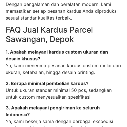
Dengan pengalaman dan peralatan modern, kami
memastikan setiap pesanan kardus Anda diproduksi
sesuai standar kualitas terbaik.
FAQ Jual Kardus Parcel
Sawangan, Depok
1. Apakah melayani kardus custom ukuran dan
desain khusus?
Ya, kami menerima pesanan kardus custom mulai dari
ukuran, ketebalan, hingga desain printing.
2. Berapa minimal pembelian kardus?
Untuk ukuran standar minimal 50 pcs, sedangkan
untuk custom menyesuaikan spesifikasi.
3. Apakah melayani pengiriman ke seluruh
Indonesia?
Ya, kami bekerja sama dengan berbagai ekspedisi