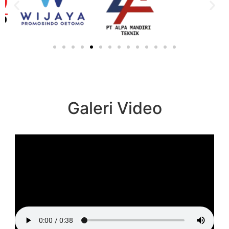
Galeri Video