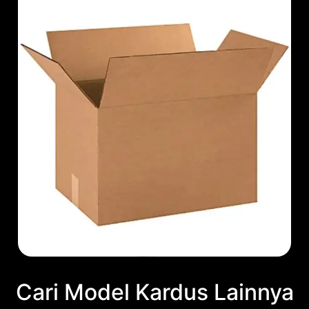
Cari Model Kardus Lainnya