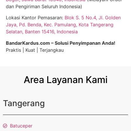
dan Pengiriman Seluruh Indonesia)
Lokasi Kantor Pemasaran:
Blok S. 5 No.4, Jl. Golden
Jaya, Pd. Benda, Kec. Pamulang, Kota Tangerang
Selatan, Banten 15416, Indonesia
BandarKardus.com – Solusi Penyimpanan Anda!
Praktis | Kuat | Terjangkau
Area Layanan Kami
Tangerang
Batuceper