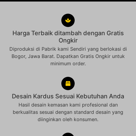
Harga Terbaik ditambah dengan Gratis
Ongkir
Diproduksi di Pabrik kami Sendiri yang berlokasi di
Bogor, Jawa Barat. Dapatkan Gratis Ongkir untuk
minimum order.
Desain Kardus Sesuai Kebutuhan Anda
Hasil desain kemasan kami profesional dan
berkualitas sesuai dengan standard desain yang
diinginkan oleh konsumen.