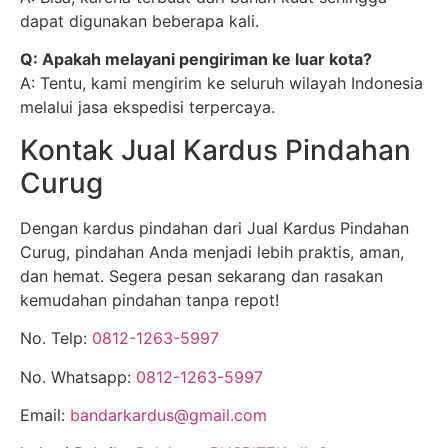
dapat digunakan beberapa kali.
Q: Apakah melayani pengiriman ke luar kota?
A: Tentu, kami mengirim ke seluruh wilayah Indonesia
melalui jasa ekspedisi terpercaya.
Kontak Jual Kardus Pindahan
Curug
Dengan kardus pindahan dari Jual Kardus Pindahan
Curug, pindahan Anda menjadi lebih praktis, aman,
dan hemat. Segera pesan sekarang dan rasakan
kemudahan pindahan tanpa repot!
No. Telp:
0812-1263-5997
No. Whatsapp:
0812-1263-5997
Email:
bandarkardus@gmail.com