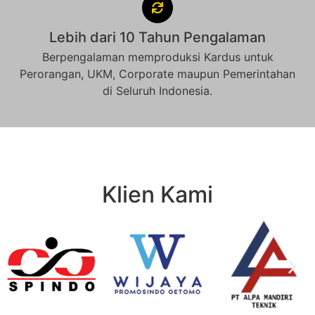
Lebih dari 10 Tahun Pengalaman
Berpengalaman memproduksi Kardus untuk
Perorangan, UKM, Corporate maupun Pemerintahan
di Seluruh Indonesia.
Klien Kami