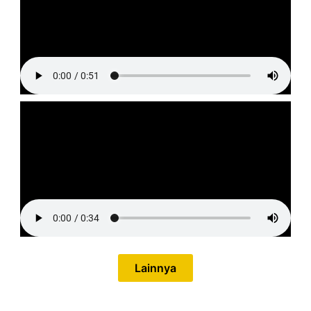
Lainnya