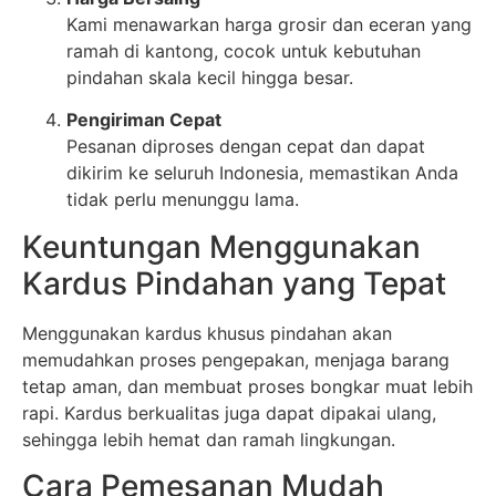
Kami menawarkan harga grosir dan eceran yang
ramah di kantong, cocok untuk kebutuhan
pindahan skala kecil hingga besar.
Pengiriman Cepat
Pesanan diproses dengan cepat dan dapat
dikirim ke seluruh Indonesia, memastikan Anda
tidak perlu menunggu lama.
Keuntungan Menggunakan
Kardus Pindahan yang Tepat
Menggunakan kardus khusus pindahan akan
memudahkan proses pengepakan, menjaga barang
tetap aman, dan membuat proses bongkar muat lebih
rapi. Kardus berkualitas juga dapat dipakai ulang,
sehingga lebih hemat dan ramah lingkungan.
Cara Pemesanan Mudah