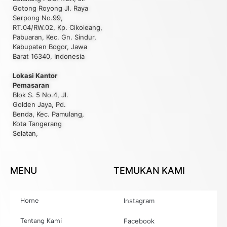
Gotong Royong Jl. Raya
Serpong No.99,
RT.04/RW.02, Kp. Cikoleang,
Pabuaran, Kec. Gn. Sindur,
Kabupaten Bogor, Jawa
Barat 16340, Indonesia
Lokasi Kantor
Pemasaran
Blok S. 5 No.4, Jl.
Golden Jaya, Pd.
Benda, Kec. Pamulang,
Kota Tangerang
Selatan,
MENU
TEMUKAN KAMI
Home
Instagram
Tentang Kami
Facebook