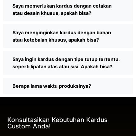
Saya memerlukan kardus dengan cetakan
atau desain khusus, apakah bisa?
Saya menginginkan kardus dengan bahan
atau ketebalan khusus, apakah bisa?
Saya ingin kardus dengan tipe tutup tertentu,
seperti lipatan atas atau sisi. Apakah bisa?
Berapa lama waktu produksinya?
Konsultasikan Kebutuhan Kardus
Custom Anda!