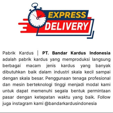
Pabrik Kardus
|
PT. Bandar Kardus Indonesia
adalah pabrik kardus yang memproduksi langsung
berbagai macam jenis kardus yang banyak
dibutuhkan baik dalam industri skala kecil sampai
dengan skala besar. Penggunaan tenaga profesional
dan mesin berteknologi tinggi menjadi modal kami
untuk dapat memenuhi segala bentuk permintaan
pasar dengan ketepatan waktu yang baik. Follow
juga instagram kami
@bandark
ardusindonesia