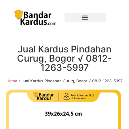
Jual Kardus Pindahan
Curug, Bogor √ 0812-
1263-5997
Home
»
Jual Kardus Pindahan Curug, Bogor √ 0812-1263-5997