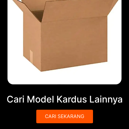
Cari Model Kardus Lainnya
CARI SEKARANG