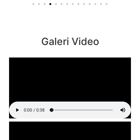
Galeri Video