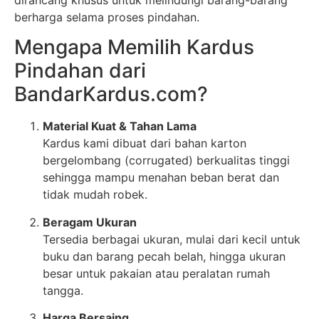
berharga selama proses pindahan.
Mengapa Memilih Kardus
Pindahan dari
BandarKardus.com?
Material Kuat & Tahan Lama
Kardus kami dibuat dari bahan karton
bergelombang (corrugated) berkualitas tinggi
sehingga mampu menahan beban berat dan
tidak mudah robek.
Beragam Ukuran
Tersedia berbagai ukuran, mulai dari kecil untuk
buku dan barang pecah belah, hingga ukuran
besar untuk pakaian atau peralatan rumah
tangga.
Harga Bersaing