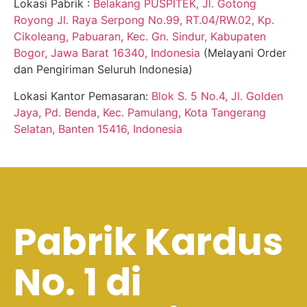
Lokasi Pabrik :
Belakang PUSPITEK, Jl. Gotong
Royong Jl. Raya Serpong No.99, RT.04/RW.02, Kp.
Cikoleang, Pabuaran, Kec. Gn. Sindur, Kabupaten
Bogor, Jawa Barat 16340, Indonesia
(Melayani Order
dan Pengiriman Seluruh Indonesia)
Lokasi Kantor Pemasaran:
Blok S. 5 No.4, Jl. Golden
Jaya, Pd. Benda, Kec. Pamulang, Kota Tangerang
Selatan, Banten 15416, Indonesia
Pabrik Kardus
No. 1 di