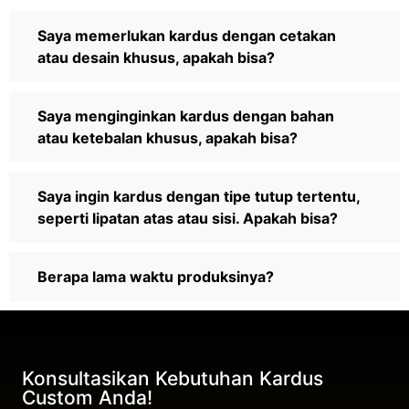
Saya memerlukan kardus dengan cetakan
atau desain khusus, apakah bisa?
Saya menginginkan kardus dengan bahan
atau ketebalan khusus, apakah bisa?
Saya ingin kardus dengan tipe tutup tertentu,
seperti lipatan atas atau sisi. Apakah bisa?
Berapa lama waktu produksinya?
Konsultasikan Kebutuhan Kardus
Custom Anda!