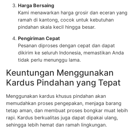
Harga Bersaing
Kami menawarkan harga grosir dan eceran yang
ramah di kantong, cocok untuk kebutuhan
pindahan skala kecil hingga besar.
Pengiriman Cepat
Pesanan diproses dengan cepat dan dapat
dikirim ke seluruh Indonesia, memastikan Anda
tidak perlu menunggu lama.
Keuntungan Menggunakan
Kardus Pindahan yang Tepat
Menggunakan kardus khusus pindahan akan
memudahkan proses pengepakan, menjaga barang
tetap aman, dan membuat proses bongkar muat lebih
rapi. Kardus berkualitas juga dapat dipakai ulang,
sehingga lebih hemat dan ramah lingkungan.