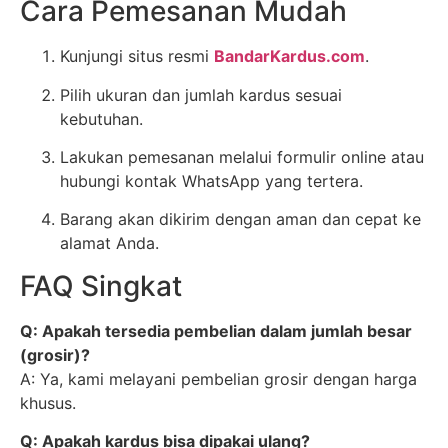
Cara Pemesanan Mudah
Kunjungi situs resmi
BandarKardus.com
.
Pilih ukuran dan jumlah kardus sesuai
kebutuhan.
Lakukan pemesanan melalui formulir online atau
hubungi kontak WhatsApp yang tertera.
Barang akan dikirim dengan aman dan cepat ke
alamat Anda.
FAQ Singkat
Q: Apakah tersedia pembelian dalam jumlah besar
(grosir)?
A: Ya, kami melayani pembelian grosir dengan harga
khusus.
Q: Apakah kardus bisa dipakai ulang?