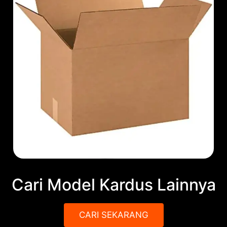
Cari Model Kardus Lainnya
CARI SEKARANG