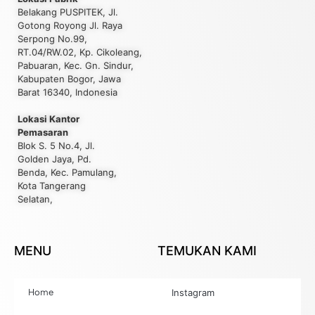
Belakang PUSPITEK, Jl.
Gotong Royong Jl. Raya
Serpong No.99,
RT.04/RW.02, Kp. Cikoleang,
Pabuaran, Kec. Gn. Sindur,
Kabupaten Bogor, Jawa
Barat 16340, Indonesia
Lokasi Kantor
Pemasaran
Blok S. 5 No.4, Jl.
Golden Jaya, Pd.
Benda, Kec. Pamulang,
Kota Tangerang
Selatan,
MENU
TEMUKAN KAMI
Home
Instagram