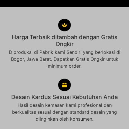
Harga Terbaik ditambah dengan Gratis
Ongkir
Diproduksi di Pabrik kami Sendiri yang berlokasi di
Bogor, Jawa Barat. Dapatkan Gratis Ongkir untuk
minimum order.
Desain Kardus Sesuai Kebutuhan Anda
Hasil desain kemasan kami profesional dan
berkualitas sesuai dengan standard desain yang
diinginkan oleh konsumen.