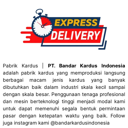
Pabrik Kardus
|
PT. Bandar Kardus Indonesia
adalah pabrik kardus yang memproduksi langsung
berbagai macam jenis kardus yang banyak
dibutuhkan baik dalam industri skala kecil sampai
dengan skala besar. Penggunaan tenaga profesional
dan mesin berteknologi tinggi menjadi modal kami
untuk dapat memenuhi segala bentuk permintaan
pasar dengan ketepatan waktu yang baik. Follow
juga instagram kami
@bandark
ardusindonesia