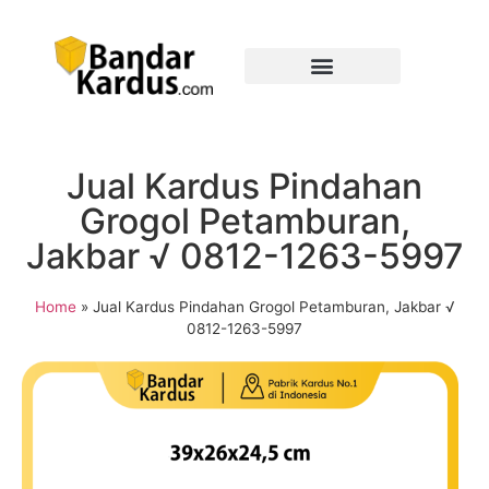
Jual Kardus Pindahan
Grogol Petamburan,
Jakbar √ 0812-1263-5997
Home
»
Jual Kardus Pindahan Grogol Petamburan, Jakbar √
0812-1263-5997