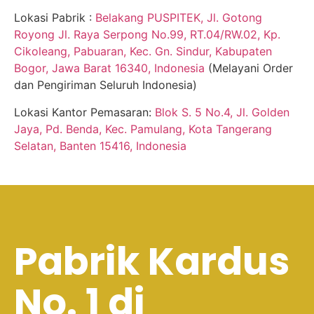
Lokasi Pabrik :
Belakang PUSPITEK, Jl. Gotong
Royong Jl. Raya Serpong No.99, RT.04/RW.02, Kp.
Cikoleang, Pabuaran, Kec. Gn. Sindur, Kabupaten
Bogor, Jawa Barat 16340, Indonesia
(Melayani Order
dan Pengiriman Seluruh Indonesia)
Lokasi Kantor Pemasaran:
Blok S. 5 No.4, Jl. Golden
Jaya, Pd. Benda, Kec. Pamulang, Kota Tangerang
Selatan, Banten 15416, Indonesia
Pabrik Kardus
No. 1 di