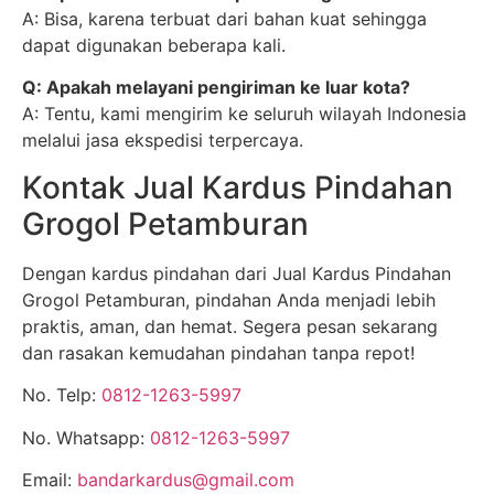
A: Bisa, karena terbuat dari bahan kuat sehingga
dapat digunakan beberapa kali.
Q: Apakah melayani pengiriman ke luar kota?
A: Tentu, kami mengirim ke seluruh wilayah Indonesia
melalui jasa ekspedisi terpercaya.
Kontak Jual Kardus Pindahan
Grogol Petamburan
Dengan kardus pindahan dari Jual Kardus Pindahan
Grogol Petamburan, pindahan Anda menjadi lebih
praktis, aman, dan hemat. Segera pesan sekarang
dan rasakan kemudahan pindahan tanpa repot!
No. Telp:
0812-1263-5997
No. Whatsapp:
0812-1263-5997
Email:
bandarkardus@gmail.com