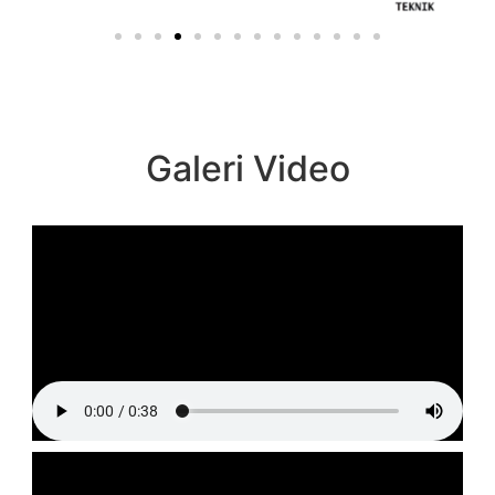
Galeri Video