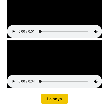
Lainnya