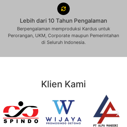
Lebih dari 10 Tahun Pengalaman
Berpengalaman memproduksi Kardus untuk
Perorangan, UKM, Corporate maupun Pemerintahan
di Seluruh Indonesia.
Klien Kami