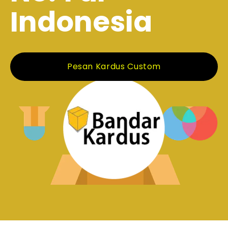
Indonesia
Pesan Kardus Custom