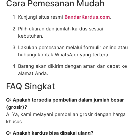
Cara Pemesanan Mudah
Kunjungi situs resmi
BandarKardus.com
.
Pilih ukuran dan jumlah kardus sesuai
kebutuhan.
Lakukan pemesanan melalui formulir online atau
hubungi kontak WhatsApp yang tertera.
Barang akan dikirim dengan aman dan cepat ke
alamat Anda.
FAQ Singkat
Q: Apakah tersedia pembelian dalam jumlah besar
(grosir)?
A: Ya, kami melayani pembelian grosir dengan harga
khusus.
Q: Apakah kardus bisa dipakai ulang?