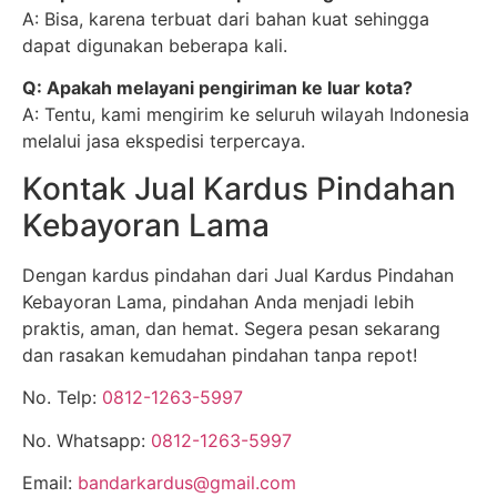
A: Bisa, karena terbuat dari bahan kuat sehingga
dapat digunakan beberapa kali.
Q: Apakah melayani pengiriman ke luar kota?
A: Tentu, kami mengirim ke seluruh wilayah Indonesia
melalui jasa ekspedisi terpercaya.
Kontak Jual Kardus Pindahan
Kebayoran Lama
Dengan kardus pindahan dari Jual Kardus Pindahan
Kebayoran Lama, pindahan Anda menjadi lebih
praktis, aman, dan hemat. Segera pesan sekarang
dan rasakan kemudahan pindahan tanpa repot!
No. Telp:
0812-1263-5997
No. Whatsapp:
0812-1263-5997
Email:
bandarkardus@gmail.com