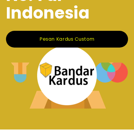
Indonesia
Pesan Kardus Custom