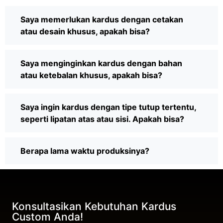
Saya memerlukan kardus dengan cetakan
atau desain khusus, apakah bisa?
Saya menginginkan kardus dengan bahan
atau ketebalan khusus, apakah bisa?
Saya ingin kardus dengan tipe tutup tertentu,
seperti lipatan atas atau sisi. Apakah bisa?
Berapa lama waktu produksinya?
Konsultasikan Kebutuhan Kardus
Custom Anda!