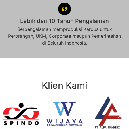
Lebih dari 10 Tahun Pengalaman
Berpengalaman memproduksi Kardus untuk
Perorangan, UKM, Corporate maupun Pemerintahan
di Seluruh Indonesia.
Klien Kami