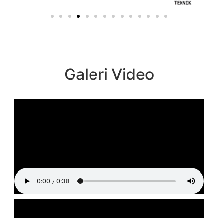
Galeri Video