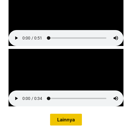
Lainnya