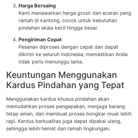
Harga Bersaing
Kami menawarkan harga grosir dan eceran yang
ramah di kantong, cocok untuk kebutuhan
pindahan skala kecil hingga besar.
Pengiriman Cepat
Pesanan diproses dengan cepat dan dapat
dikirim ke seluruh Indonesia, memastikan Anda
tidak perlu menunggu lama.
Keuntungan Menggunakan
Kardus Pindahan yang Tepat
Menggunakan kardus khusus pindahan akan
memudahkan proses pengepakan, menjaga barang
tetap aman, dan membuat proses bongkar muat lebih
rapi. Kardus berkualitas juga dapat dipakai ulang,
sehingga lebih hemat dan ramah lingkungan.