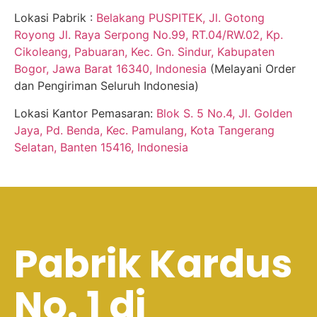
Lokasi Pabrik :
Belakang PUSPITEK, Jl. Gotong
Royong Jl. Raya Serpong No.99, RT.04/RW.02, Kp.
Cikoleang, Pabuaran, Kec. Gn. Sindur, Kabupaten
Bogor, Jawa Barat 16340, Indonesia
(Melayani Order
dan Pengiriman Seluruh Indonesia)
Lokasi Kantor Pemasaran:
Blok S. 5 No.4, Jl. Golden
Jaya, Pd. Benda, Kec. Pamulang, Kota Tangerang
Selatan, Banten 15416, Indonesia
Pabrik Kardus
No. 1 di