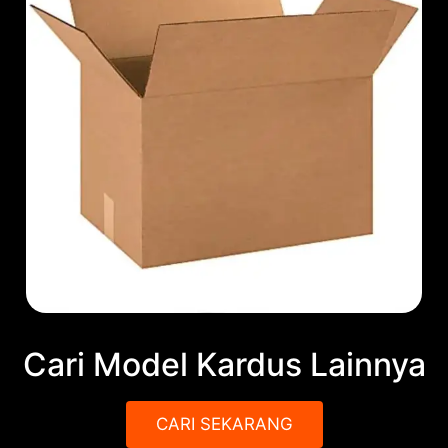
Cari Model Kardus Lainnya
CARI SEKARANG