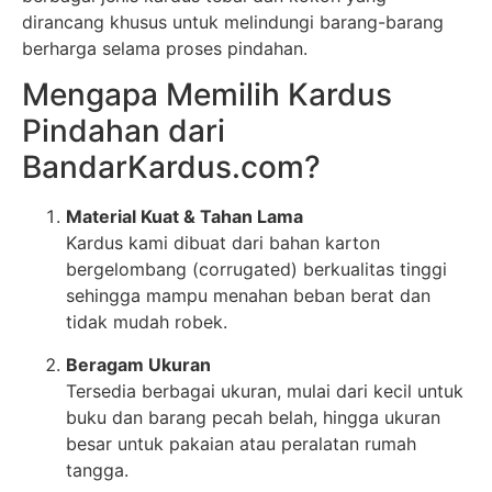
dirancang khusus untuk melindungi barang-barang
berharga selama proses pindahan.
Mengapa Memilih Kardus
Pindahan dari
BandarKardus.com?
Material Kuat & Tahan Lama
Kardus kami dibuat dari bahan karton
bergelombang (corrugated) berkualitas tinggi
sehingga mampu menahan beban berat dan
tidak mudah robek.
Beragam Ukuran
Tersedia berbagai ukuran, mulai dari kecil untuk
buku dan barang pecah belah, hingga ukuran
besar untuk pakaian atau peralatan rumah
tangga.