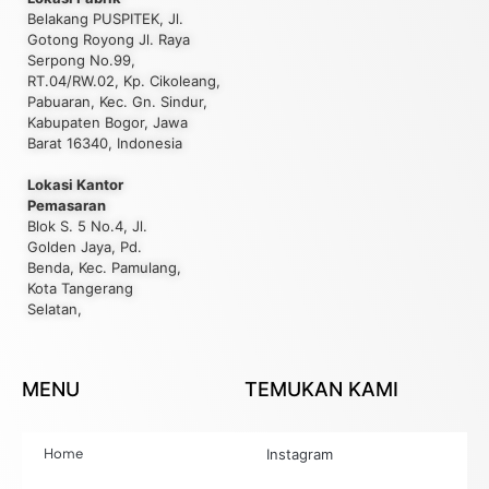
Belakang PUSPITEK, Jl.
Gotong Royong Jl. Raya
Serpong No.99,
RT.04/RW.02, Kp. Cikoleang,
Pabuaran, Kec. Gn. Sindur,
Kabupaten Bogor, Jawa
Barat 16340, Indonesia
Lokasi Kantor
Pemasaran
Blok S. 5 No.4, Jl.
Golden Jaya, Pd.
Benda, Kec. Pamulang,
Kota Tangerang
Selatan,
MENU
TEMUKAN KAMI
Home
Instagram