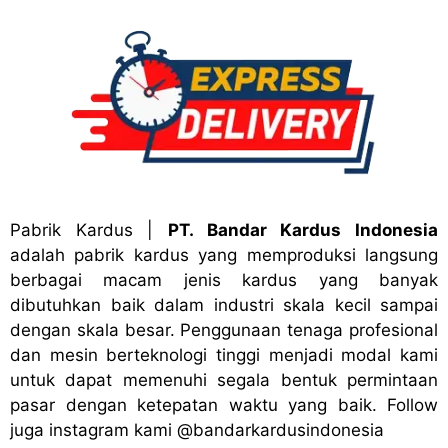
Pabrik Kardus
|
PT. Bandar Kardus Indonesia
adalah pabrik kardus yang memproduksi langsung
berbagai macam jenis kardus yang banyak
dibutuhkan baik dalam industri skala kecil sampai
dengan skala besar. Penggunaan tenaga profesional
dan mesin berteknologi tinggi menjadi modal kami
untuk dapat memenuhi segala bentuk permintaan
pasar dengan ketepatan waktu yang baik. Follow
juga instagram kami
@bandark
ardusindonesia