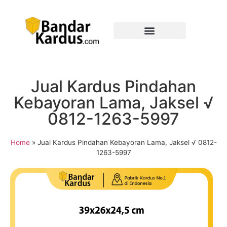
Jual Kardus Pindahan
Kebayoran Lama, Jaksel √
0812-1263-5997
Home
»
Jual Kardus Pindahan Kebayoran Lama, Jaksel √ 0812-
1263-5997