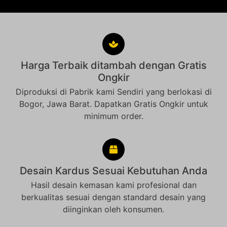
Harga Terbaik ditambah dengan Gratis
Ongkir
Diproduksi di Pabrik kami Sendiri yang berlokasi di
Bogor, Jawa Barat. Dapatkan Gratis Ongkir untuk
minimum order.
Desain Kardus Sesuai Kebutuhan Anda
Hasil desain kemasan kami profesional dan
berkualitas sesuai dengan standard desain yang
diinginkan oleh konsumen.