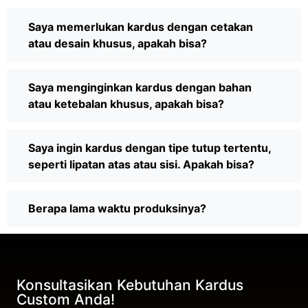
Saya memerlukan kardus dengan cetakan
atau desain khusus, apakah bisa?
Saya menginginkan kardus dengan bahan
atau ketebalan khusus, apakah bisa?
Saya ingin kardus dengan tipe tutup tertentu,
seperti lipatan atas atau sisi. Apakah bisa?
Berapa lama waktu produksinya?
Konsultasikan Kebutuhan Kardus
Custom Anda!