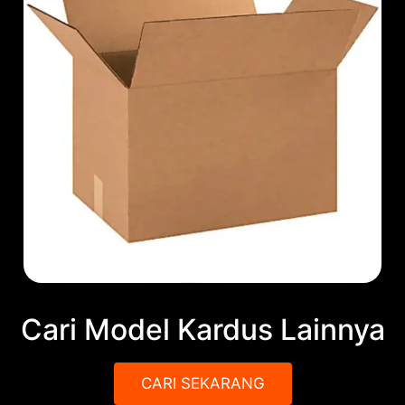
Cari Model Kardus Lainnya
CARI SEKARANG