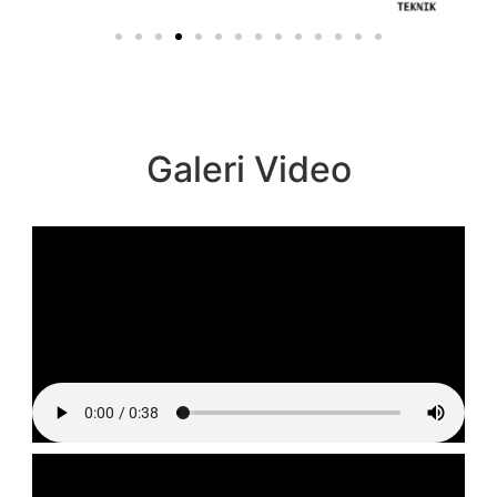
Galeri Video