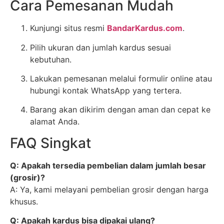
Cara Pemesanan Mudah
Kunjungi situs resmi
BandarKardus.com
.
Pilih ukuran dan jumlah kardus sesuai
kebutuhan.
Lakukan pemesanan melalui formulir online atau
hubungi kontak WhatsApp yang tertera.
Barang akan dikirim dengan aman dan cepat ke
alamat Anda.
FAQ Singkat
Q: Apakah tersedia pembelian dalam jumlah besar
(grosir)?
A: Ya, kami melayani pembelian grosir dengan harga
khusus.
Q: Apakah kardus bisa dipakai ulang?