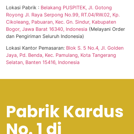
Lokasi Pabrik :
Belakang PUSPITEK, Jl. Gotong
Royong Jl. Raya Serpong No.99, RT.04/RW.02, Kp.
Cikoleang, Pabuaran, Kec. Gn. Sindur, Kabupaten
Bogor, Jawa Barat 16340, Indonesia
(Melayani Order
dan Pengiriman Seluruh Indonesia)
Lokasi Kantor Pemasaran:
Blok S. 5 No.4, Jl. Golden
Jaya, Pd. Benda, Kec. Pamulang, Kota Tangerang
Selatan, Banten 15416, Indonesia
Pabrik Kardus
No. 1 di