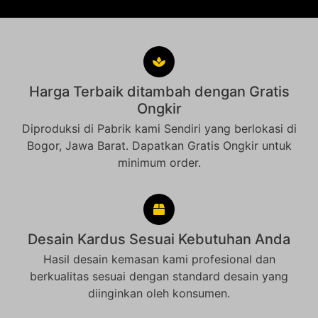
Harga Terbaik ditambah dengan Gratis
Ongkir
Diproduksi di Pabrik kami Sendiri yang berlokasi di
Bogor, Jawa Barat. Dapatkan Gratis Ongkir untuk
minimum order.
Desain Kardus Sesuai Kebutuhan Anda
Hasil desain kemasan kami profesional dan
berkualitas sesuai dengan standard desain yang
diinginkan oleh konsumen.