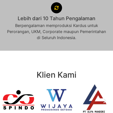
Lebih dari 10 Tahun Pengalaman
Berpengalaman memproduksi Kardus untuk
Perorangan, UKM, Corporate maupun Pemerintahan
di Seluruh Indonesia.
Klien Kami