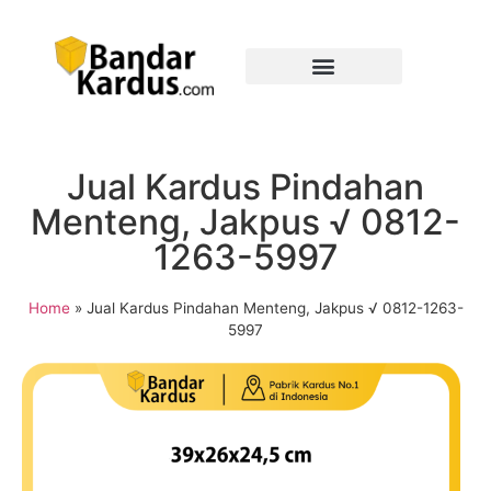
Jual Kardus Pindahan
Menteng, Jakpus √ 0812-
1263-5997
Home
»
Jual Kardus Pindahan Menteng, Jakpus √ 0812-1263-
5997