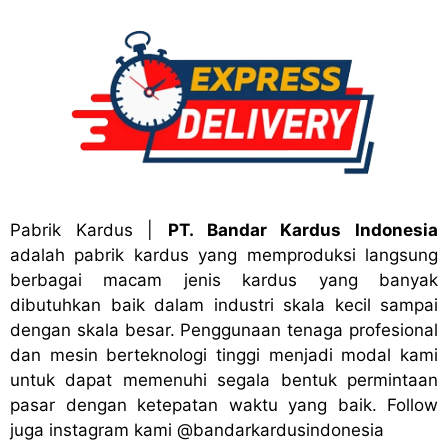
Pabrik Kardus
|
PT. Bandar Kardus Indonesia
adalah pabrik kardus yang memproduksi langsung
berbagai macam jenis kardus yang banyak
dibutuhkan baik dalam industri skala kecil sampai
dengan skala besar. Penggunaan tenaga profesional
dan mesin berteknologi tinggi menjadi modal kami
untuk dapat memenuhi segala bentuk permintaan
pasar dengan ketepatan waktu yang baik. Follow
juga instagram kami
@bandark
ardusindonesia