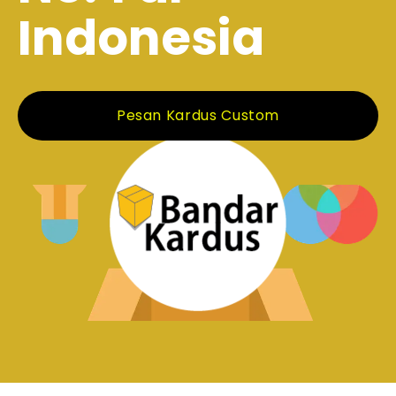
Indonesia
Pesan Kardus Custom