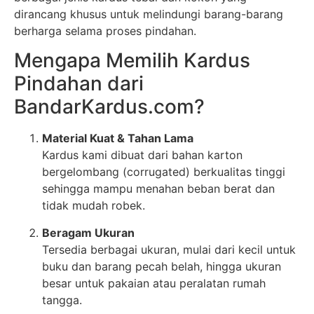
dirancang khusus untuk melindungi barang-barang
berharga selama proses pindahan.
Mengapa Memilih Kardus
Pindahan dari
BandarKardus.com?
Material Kuat & Tahan Lama
Kardus kami dibuat dari bahan karton
bergelombang (corrugated) berkualitas tinggi
sehingga mampu menahan beban berat dan
tidak mudah robek.
Beragam Ukuran
Tersedia berbagai ukuran, mulai dari kecil untuk
buku dan barang pecah belah, hingga ukuran
besar untuk pakaian atau peralatan rumah
tangga.