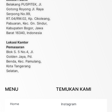
Belakang PUSPITEK, Jl.
Gotong Royong Jl. Raya
Serpong No.99,
RT.04/RW.02, Kp. Cikoleang,
Pabuaran, Kec. Gn. Sindur,
Kabupaten Bogor, Jawa
Barat 16340, Indonesia
Lokasi Kantor
Pemasaran
Blok S. 5 No.4, Jl.
Golden Jaya, Pd.
Benda, Kec. Pamulang,
Kota Tangerang
Selatan,
MENU
TEMUKAN KAMI
Home
Instagram