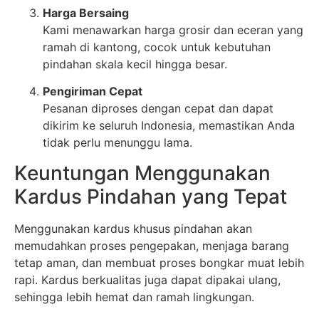
Harga Bersaing
Kami menawarkan harga grosir dan eceran yang
ramah di kantong, cocok untuk kebutuhan
pindahan skala kecil hingga besar.
Pengiriman Cepat
Pesanan diproses dengan cepat dan dapat
dikirim ke seluruh Indonesia, memastikan Anda
tidak perlu menunggu lama.
Keuntungan Menggunakan
Kardus Pindahan yang Tepat
Menggunakan kardus khusus pindahan akan
memudahkan proses pengepakan, menjaga barang
tetap aman, dan membuat proses bongkar muat lebih
rapi. Kardus berkualitas juga dapat dipakai ulang,
sehingga lebih hemat dan ramah lingkungan.