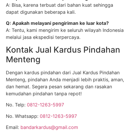
A: Bisa, karena terbuat dari bahan kuat sehingga
dapat digunakan beberapa kali.
Q: Apakah melayani pengiriman ke luar kota?
A: Tentu, kami mengirim ke seluruh wilayah Indonesia
melalui jasa ekspedisi terpercaya.
Kontak Jual Kardus Pindahan
Menteng
Dengan kardus pindahan dari Jual Kardus Pindahan
Menteng, pindahan Anda menjadi lebih praktis, aman,
dan hemat. Segera pesan sekarang dan rasakan
kemudahan pindahan tanpa repot!
No. Telp:
0812-1263-5997
No. Whatsapp:
0812-1263-5997
Email:
bandarkardus@gmail.com