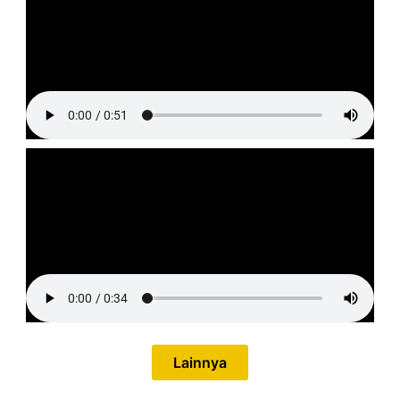
Lainnya