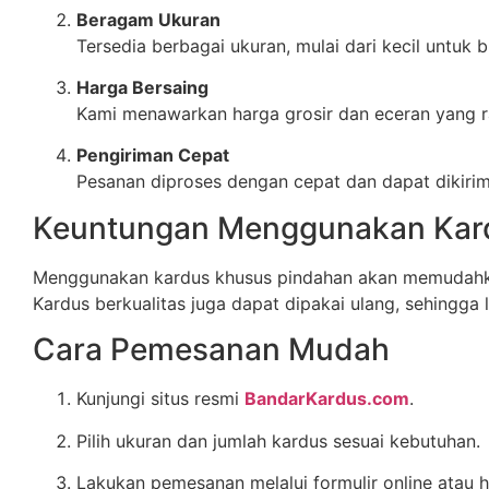
Beragam Ukuran
Tersedia berbagai ukuran, mulai dari kecil untuk
Harga Bersaing
Kami menawarkan harga grosir dan eceran yang ra
Pengiriman Cepat
Pesanan diproses dengan cepat dan dapat dikirim
Keuntungan Menggunakan Kard
Menggunakan kardus khusus pindahan akan memudahka
Kardus berkualitas juga dapat dipakai ulang, sehingga
Cara Pemesanan Mudah
Kunjungi situs resmi
BandarKardus.com
.
Pilih ukuran dan jumlah kardus sesuai kebutuhan.
Lakukan pemesanan melalui formulir online atau 