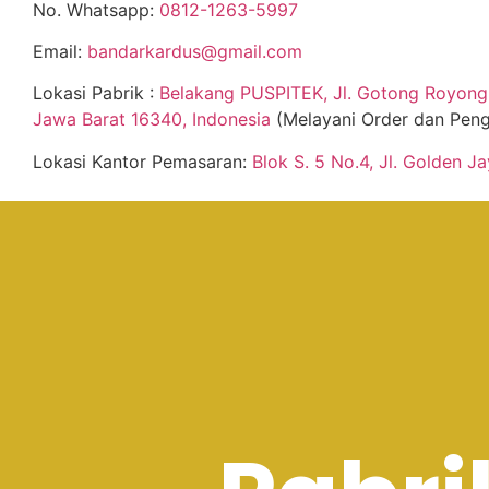
No. Whatsapp:
0812-1263-5997
Email:
bandarkardus@gmail.com
Lokasi Pabrik :
Belakang PUSPITEK, Jl. Gotong Royong 
Jawa Barat 16340, Indonesia
(Melayani Order dan Peng
Lokasi Kantor Pemasaran:
Blok S. 5 No.4, Jl. Golden J