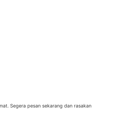
emat. Segera pesan sekarang dan rasakan