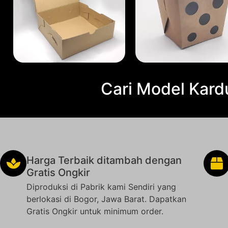
Cari Model Kard
Harga Terbaik ditambah dengan
Gratis Ongkir
Diproduksi di Pabrik kami Sendiri yang
berlokasi di Bogor, Jawa Barat. Dapatkan
Gratis Ongkir untuk minimum order.