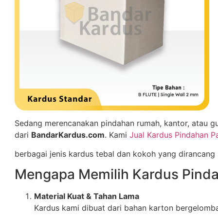
Sedang merencanakan pindahan rumah, kantor, atau gu
dari
BandarKardus.com
. Kami
Jual Kardus Pindahan 
berbagai jenis kardus tebal dan kokoh yang dirancang
Mengapa Memilih Kardus Pind
Material Kuat & Tahan Lama
Kardus kami dibuat dari bahan karton bergelomb