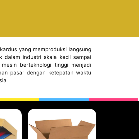
 kardus yang memproduksi langsung
 dalam industri skala kecil sampai
mesin berteknologi tinggi menjadi
aan pasar dengan ketepatan waktu
sia