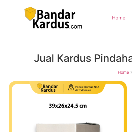
Home
Jual Kardus Pindah
Home