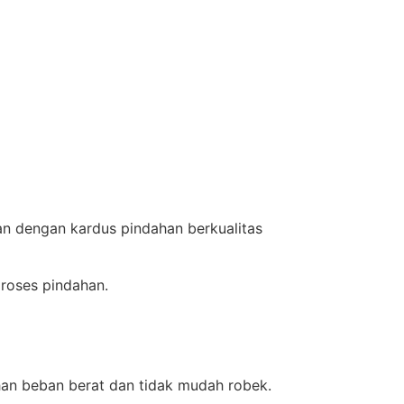
n dengan kardus pindahan berkualitas
roses pindahan.
han beban berat dan tidak mudah robek.