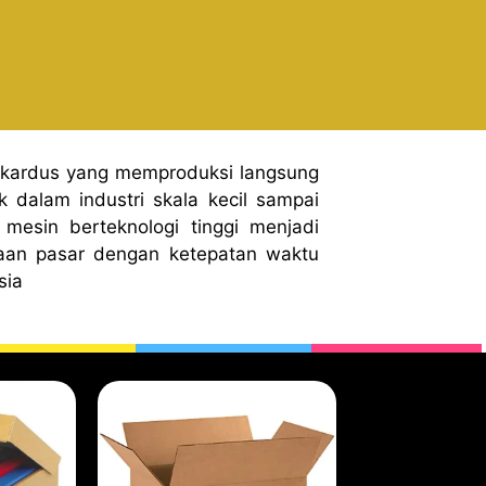
 kardus yang memproduksi langsung
 dalam industri skala kecil sampai
mesin berteknologi tinggi menjadi
aan pasar dengan ketepatan waktu
sia