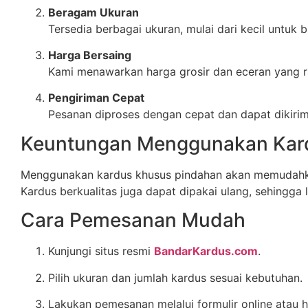
Beragam Ukuran
Tersedia berbagai ukuran, mulai dari kecil untuk
Harga Bersaing
Kami menawarkan harga grosir dan eceran yang ra
Pengiriman Cepat
Pesanan diproses dengan cepat dan dapat dikirim
Keuntungan Menggunakan Kard
Menggunakan kardus khusus pindahan akan memudahka
Kardus berkualitas juga dapat dipakai ulang, sehingga
Cara Pemesanan Mudah
Kunjungi situs resmi
BandarKardus.com
.
Pilih ukuran dan jumlah kardus sesuai kebutuhan.
Lakukan pemesanan melalui formulir online atau 