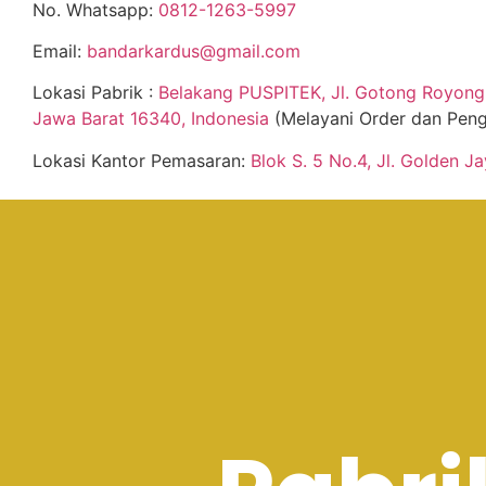
No. Whatsapp:
0812-1263-5997
Email:
bandarkardus@gmail.com
Lokasi Pabrik :
Belakang PUSPITEK, Jl. Gotong Royong 
Jawa Barat 16340, Indonesia
(Melayani Order dan Peng
Lokasi Kantor Pemasaran:
Blok S. 5 No.4, Jl. Golden J