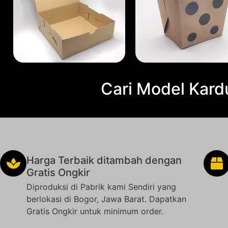
Cari Model Kard
Harga Terbaik ditambah dengan
Gratis Ongkir
Diproduksi di Pabrik kami Sendiri yang
berlokasi di Bogor, Jawa Barat. Dapatkan
Gratis Ongkir untuk minimum order.