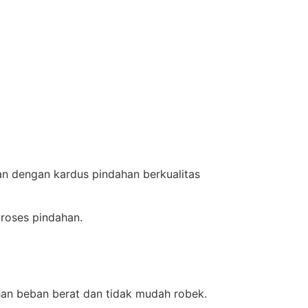
n dengan kardus pindahan berkualitas
roses pindahan.
han beban berat dan tidak mudah robek.