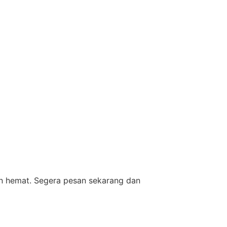
an hemat. Segera pesan sekarang dan