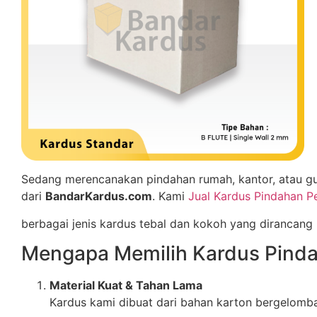
Sedang merencanakan pindahan rumah, kantor, atau gu
dari
BandarKardus.com
. Kami
Jual Kardus Pindahan 
berbagai jenis kardus tebal dan kokoh yang dirancang
Mengapa Memilih Kardus Pind
Material Kuat & Tahan Lama
Kardus kami dibuat dari bahan karton bergelomb