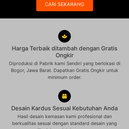
CARI SEKARANG
Harga Terbaik ditambah dengan Gratis
Ongkir
Diproduksi di Pabrik kami Sendiri yang berlokasi di
Bogor, Jawa Barat. Dapatkan Gratis Ongkir untuk
minimum order.
Desain Kardus Sesuai Kebutuhan Anda
Hasil desain kemasan kami profesional dan
berkualitas sesuai dengan standard desain yang