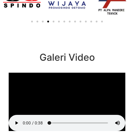
Galeri Video