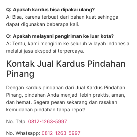
Q: Apakah kardus bisa dipakai ulang?
A: Bisa, karena terbuat dari bahan kuat sehingga
dapat digunakan beberapa kali.
Q: Apakah melayani pengiriman ke luar kota?
A: Tentu, kami mengirim ke seluruh wilayah Indonesia
melalui jasa ekspedisi terpercaya.
Kontak Jual Kardus Pindahan
Pinang
Dengan kardus pindahan dari Jual Kardus Pindahan
Pinang, pindahan Anda menjadi lebih praktis, aman,
dan hemat. Segera pesan sekarang dan rasakan
kemudahan pindahan tanpa repot!
No. Telp:
0812-1263-5997
No. Whatsapp:
0812-1263-5997