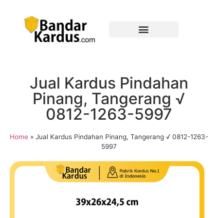
Jual Kardus Pindahan
Pinang, Tangerang √
0812-1263-5997
Home
»
Jual Kardus Pindahan Pinang, Tangerang √ 0812-1263-
5997