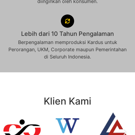
diinginkan oleh konsumen.
Lebih dari 10 Tahun Pengalaman
Berpengalaman memproduksi Kardus untuk
Perorangan, UKM, Corporate maupun Pemerintahan
di Seluruh Indonesia.
Klien Kami