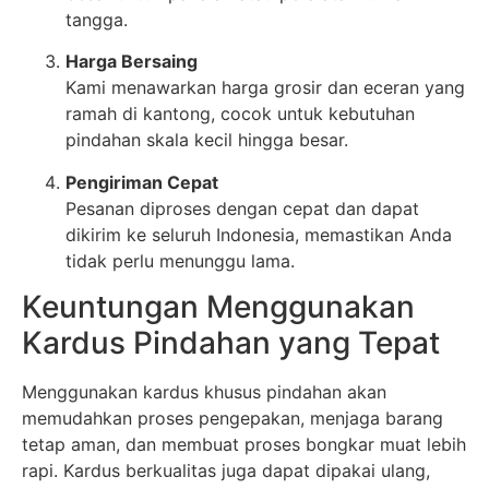
tangga.
Harga Bersaing
Kami menawarkan harga grosir dan eceran yang
ramah di kantong, cocok untuk kebutuhan
pindahan skala kecil hingga besar.
Pengiriman Cepat
Pesanan diproses dengan cepat dan dapat
dikirim ke seluruh Indonesia, memastikan Anda
tidak perlu menunggu lama.
Keuntungan Menggunakan
Kardus Pindahan yang Tepat
Menggunakan kardus khusus pindahan akan
memudahkan proses pengepakan, menjaga barang
tetap aman, dan membuat proses bongkar muat lebih
rapi. Kardus berkualitas juga dapat dipakai ulang,