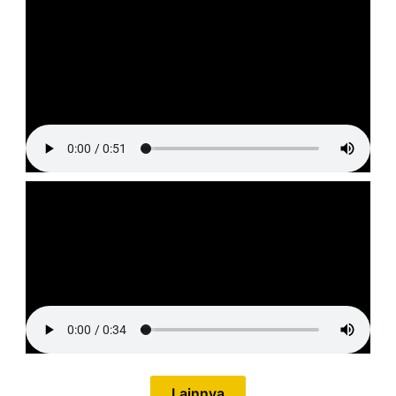
Lainnya