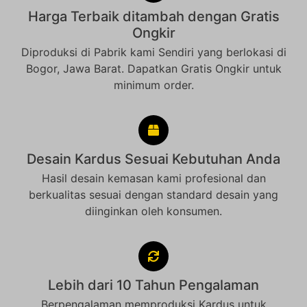
Harga Terbaik ditambah dengan Gratis
Ongkir
Diproduksi di Pabrik kami Sendiri yang berlokasi di
Bogor, Jawa Barat. Dapatkan Gratis Ongkir untuk
minimum order.
Desain Kardus Sesuai Kebutuhan Anda
Hasil desain kemasan kami profesional dan
berkualitas sesuai dengan standard desain yang
diinginkan oleh konsumen.
Lebih dari 10 Tahun Pengalaman
Berpengalaman memproduksi Kardus untuk