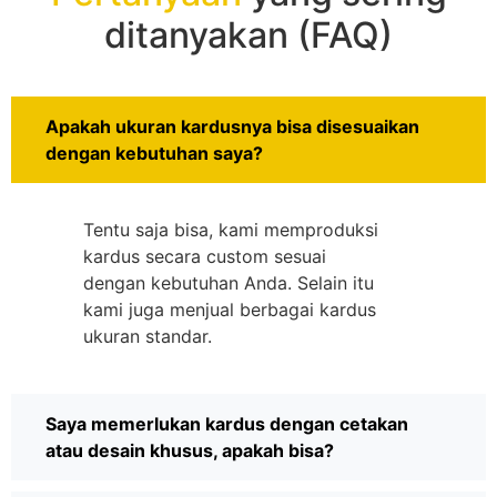
ditanyakan (FAQ)
Apakah ukuran kardusnya bisa disesuaikan
dengan kebutuhan saya?
Tentu saja bisa, kami memproduksi
kardus secara custom sesuai
dengan kebutuhan Anda. Selain itu
kami juga menjual berbagai kardus
ukuran standar.
Saya memerlukan kardus dengan cetakan
atau desain khusus, apakah bisa?