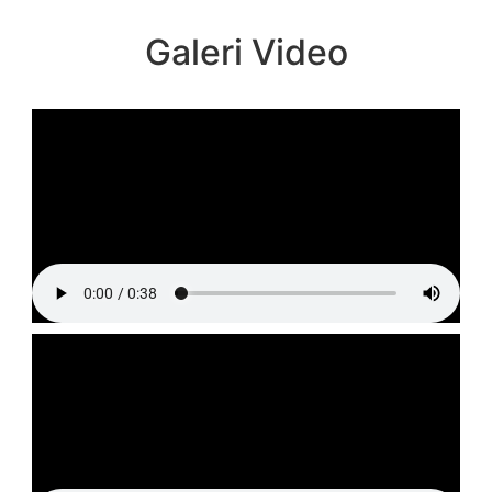
Galeri Video