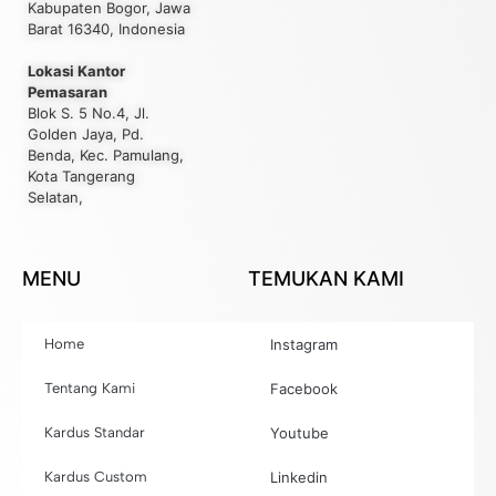
Kabupaten Bogor, Jawa
Barat 16340, Indonesia
Lokasi Kantor
Pemasaran
Blok S. 5 No.4, Jl.
Golden Jaya, Pd.
Benda, Kec. Pamulang,
Kota Tangerang
Selatan,
MENU
TEMUKAN KAMI
Home
Instagram
Tentang Kami
Facebook
Kardus Standar
Youtube
Kardus Custom
Linkedin