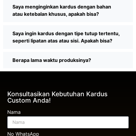
Saya menginginkan kardus dengan bahan
atau ketebalan khusus, apakah bisa?
Saya ingin kardus dengan tipe tutup tertentu,
seperti lipatan atas atau sisi. Apakah bisa?
Berapa lama waktu produksinya?
Konsultasikan Kebutuhan Kardus
Custom Anda!
Nama
No WhatsApp