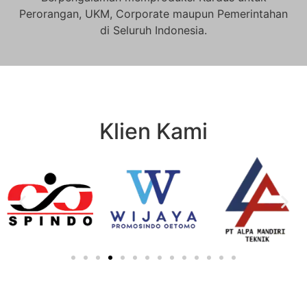
Perorangan, UKM, Corporate maupun Pemerintahan
di Seluruh Indonesia.
Klien Kami