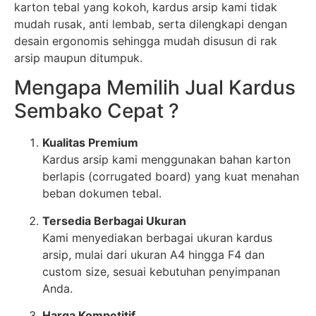
karton tebal yang kokoh, kardus arsip kami tidak
mudah rusak, anti lembab, serta dilengkapi dengan
desain ergonomis sehingga mudah disusun di rak
arsip maupun ditumpuk.
Mengapa Memilih Jual Kardus
Sembako Cepat ?
Kualitas Premium
Kardus arsip kami menggunakan bahan karton
berlapis (corrugated board) yang kuat menahan
beban dokumen tebal.
Tersedia Berbagai Ukuran
Kami menyediakan berbagai ukuran kardus
arsip, mulai dari ukuran A4 hingga F4 dan
custom size, sesuai kebutuhan penyimpanan
Anda.
Harga Kompetitif