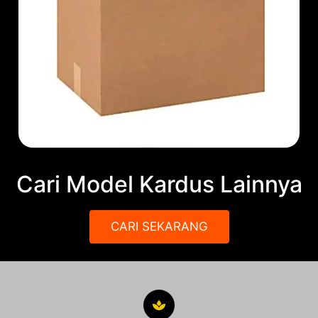
Cari Model Kardus Lainnya
CARI SEKARANG