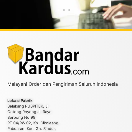
Melayani Order dan Pengiriman Seluruh Indonesia
Lokasi Pabrik
Belakang PUSPITEK, Jl.
Gotong Royong Jl. Raya
Serpong No.99,
RT.04/RW.02, Kp. Cikoleang,
Pabuaran, Kec. Gn. Sindur,