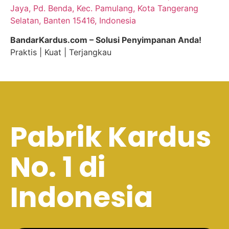
Jaya, Pd. Benda, Kec. Pamulang, Kota Tangerang
Selatan, Banten 15416, Indonesia
BandarKardus.com – Solusi Penyimpanan Anda!
Praktis | Kuat | Terjangkau
Pabrik Kardus
No. 1 di
Indonesia