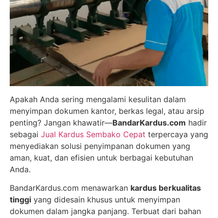
Apakah Anda sering mengalami kesulitan dalam
menyimpan dokumen kantor, berkas legal, atau arsip
penting? Jangan khawatir—
BandarKardus.com
hadir
sebagai
Jual Kardus Sembako Cepat
terpercaya yang
menyediakan solusi penyimpanan dokumen yang
aman, kuat, dan efisien untuk berbagai kebutuhan
Anda.
BandarKardus.com menawarkan
kardus berkualitas
tinggi
yang didesain khusus untuk menyimpan
dokumen dalam jangka panjang. Terbuat dari bahan