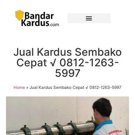
Jual Kardus Sembako
Cepat √ 0812-1263-
5997
Home
»
Jual Kardus Sembako Cepat √ 0812-1263-5997