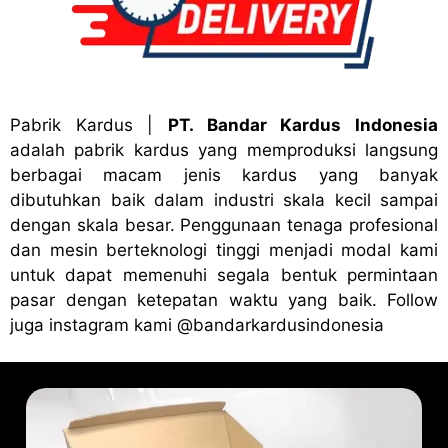
Pabrik Kardus
|
PT. Bandar Kardus Indonesia
adalah pabrik kardus yang memproduksi langsung
berbagai macam jenis kardus yang banyak
dibutuhkan baik dalam industri skala kecil sampai
dengan skala besar. Penggunaan tenaga profesional
dan mesin berteknologi tinggi menjadi modal kami
untuk dapat memenuhi segala bentuk permintaan
pasar dengan ketepatan waktu yang baik. Follow
juga instagram kami
@bandark
ardusindonesia