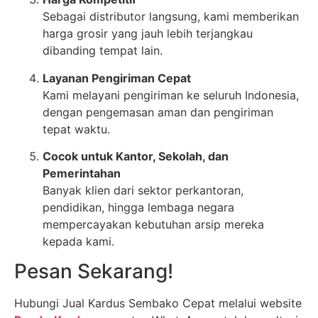
Sebagai distributor langsung, kami memberikan
harga grosir yang jauh lebih terjangkau
dibanding tempat lain.
Layanan Pengiriman Cepat
Kami melayani pengiriman ke seluruh Indonesia,
dengan pengemasan aman dan pengiriman
tepat waktu.
Cocok untuk Kantor, Sekolah, dan
Pemerintahan
Banyak klien dari sektor perkantoran,
pendidikan, hingga lembaga negara
mempercayakan kebutuhan arsip mereka
kepada kami.
Pesan Sekarang!
Hubungi Jual Kardus Sembako Cepat melalui website