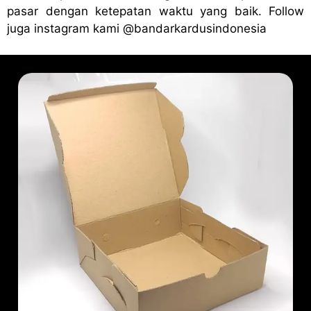
pasar dengan ketepatan waktu yang baik. Follow
juga instagram kami
@bandark
ardusindonesia