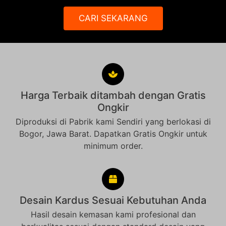
CARI SEKARANG
Harga Terbaik ditambah dengan Gratis
Ongkir
Diproduksi di Pabrik kami Sendiri yang berlokasi di
Bogor, Jawa Barat. Dapatkan Gratis Ongkir untuk
minimum order.
Desain Kardus Sesuai Kebutuhan Anda
Hasil desain kemasan kami profesional dan