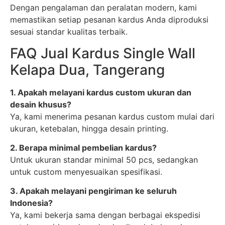
Dengan pengalaman dan peralatan modern, kami
memastikan setiap pesanan kardus Anda diproduksi
sesuai standar kualitas terbaik.
FAQ Jual Kardus Single Wall
Kelapa Dua, Tangerang
1. Apakah melayani kardus custom ukuran dan
desain khusus?
Ya, kami menerima pesanan kardus custom mulai dari
ukuran, ketebalan, hingga desain printing.
2. Berapa minimal pembelian kardus?
Untuk ukuran standar minimal 50 pcs, sedangkan
untuk custom menyesuaikan spesifikasi.
3. Apakah melayani pengiriman ke seluruh
Indonesia?
Ya, kami bekerja sama dengan berbagai ekspedisi