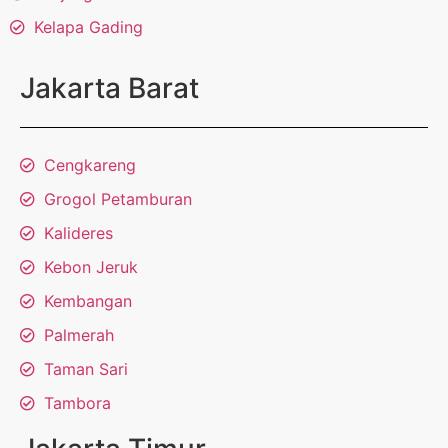
Kelapa Gading
Jakarta Barat
Cengkareng
Grogol Petamburan
Kalideres
Kebon Jeruk
Kembangan
Palmerah
Taman Sari
Tambora