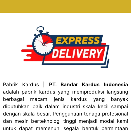
Pabrik Kardus
|
PT. Bandar Kardus Indonesia
adalah pabrik kardus yang memproduksi langsung
berbagai macam jenis kardus yang banyak
dibutuhkan baik dalam industri skala kecil sampai
dengan skala besar. Penggunaan tenaga profesional
dan mesin berteknologi tinggi menjadi modal kami
untuk dapat memenuhi segala bentuk permintaan