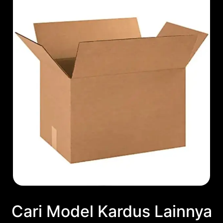
Cari Model Kardus Lainnya