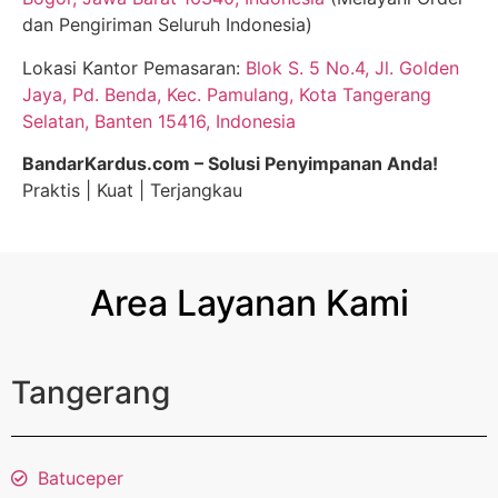
dan Pengiriman Seluruh Indonesia)
Lokasi Kantor Pemasaran:
Blok S. 5 No.4, Jl. Golden
Jaya, Pd. Benda, Kec. Pamulang, Kota Tangerang
Selatan, Banten 15416, Indonesia
BandarKardus.com – Solusi Penyimpanan Anda!
Praktis | Kuat | Terjangkau
Area Layanan Kami
Tangerang
Batuceper