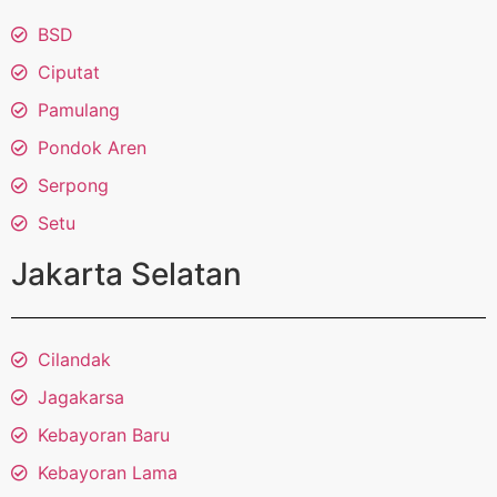
BSD
Ciputat
Pamulang
Pondok Aren
Serpong
Setu
Jakarta Selatan
Cilandak
Jagakarsa
Kebayoran Baru
Kebayoran Lama