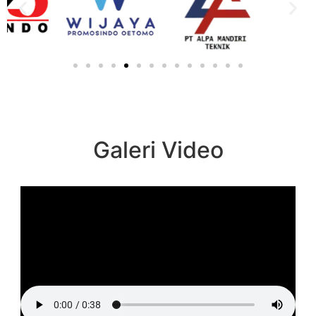
Galeri Video