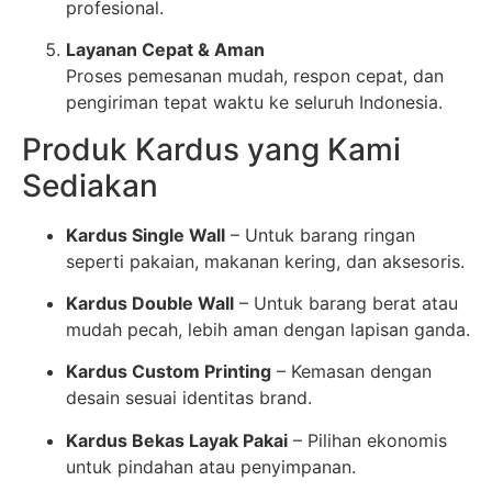
profesional.
Layanan Cepat & Aman
Proses pemesanan mudah, respon cepat, dan
pengiriman tepat waktu ke seluruh Indonesia.
Produk Kardus yang Kami
Sediakan
Kardus Single Wall
– Untuk barang ringan
seperti pakaian, makanan kering, dan aksesoris.
Kardus Double Wall
– Untuk barang berat atau
mudah pecah, lebih aman dengan lapisan ganda.
Kardus Custom Printing
– Kemasan dengan
desain sesuai identitas brand.
Kardus Bekas Layak Pakai
– Pilihan ekonomis
untuk pindahan atau penyimpanan.