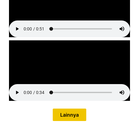
Lainnya