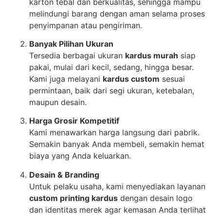
karton tebal dan berkualitas, sehingga mampu
melindungi barang dengan aman selama proses
penyimpanan atau pengiriman.
Banyak Pilihan Ukuran
Tersedia berbagai ukuran
kardus murah
siap
pakai, mulai dari kecil, sedang, hingga besar.
Kami juga melayani
kardus custom
sesuai
permintaan, baik dari segi ukuran, ketebalan,
maupun desain.
Harga Grosir Kompetitif
Kami menawarkan harga langsung dari pabrik.
Semakin banyak Anda membeli, semakin hemat
biaya yang Anda keluarkan.
Desain & Branding
Untuk pelaku usaha, kami menyediakan layanan
custom printing kardus
dengan desain logo
dan identitas merek agar kemasan Anda terlihat