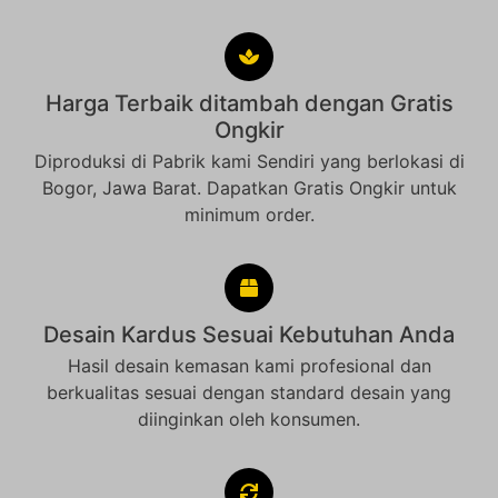
Harga Terbaik ditambah dengan Gratis
Ongkir
Diproduksi di Pabrik kami Sendiri yang berlokasi di
Bogor, Jawa Barat. Dapatkan Gratis Ongkir untuk
minimum order.
Desain Kardus Sesuai Kebutuhan Anda
Hasil desain kemasan kami profesional dan
berkualitas sesuai dengan standard desain yang
diinginkan oleh konsumen.