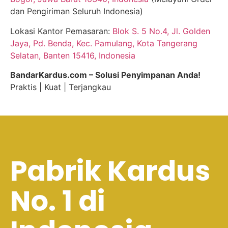
dan Pengiriman Seluruh Indonesia)
Lokasi Kantor Pemasaran:
Blok S. 5 No.4, Jl. Golden
Jaya, Pd. Benda, Kec. Pamulang, Kota Tangerang
Selatan, Banten 15416, Indonesia
BandarKardus.com – Solusi Penyimpanan Anda!
Praktis | Kuat | Terjangkau
Pabrik Kardus
No. 1 di