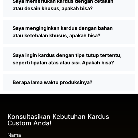
Saya memerlukan kardus dengan cetakan
atau desain khusus, apakah bisa?
Saya menginginkan kardus dengan bahan
atau ketebalan khusus, apakah bisa?
Saya ingin kardus dengan tipe tutup tertentu,
seperti lipatan atas atau sisi. Apakah bisa?
Berapa lama waktu produksinya?
Konsultasikan Kebutuhan Kardus
Custom Anda!
Nama