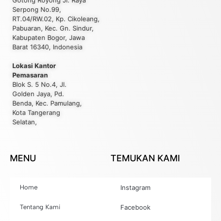
Serpong No.99,
RT.04/RW.02, Kp. Cikoleang,
Pabuaran, Kec. Gn. Sindur,
Kabupaten Bogor, Jawa
Barat 16340, Indonesia
Lokasi Kantor
Pemasaran
Blok S. 5 No.4, Jl.
Golden Jaya, Pd.
Benda, Kec. Pamulang,
Kota Tangerang
Selatan,
MENU
TEMUKAN KAMI
Home
Instagram
Tentang Kami
Facebook