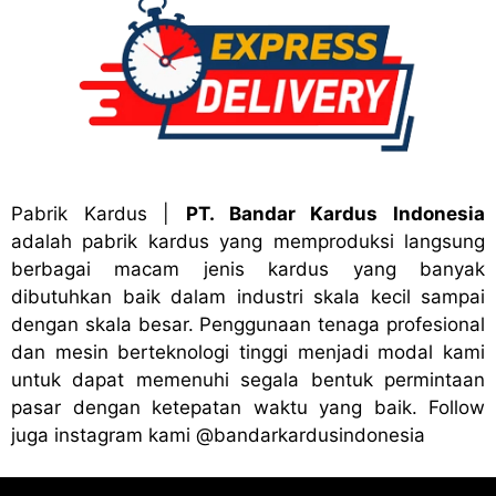
Pabrik Kardus
|
PT. Bandar Kardus Indonesia
adalah pabrik kardus yang memproduksi langsung
berbagai macam jenis kardus yang banyak
dibutuhkan baik dalam industri skala kecil sampai
dengan skala besar. Penggunaan tenaga profesional
dan mesin berteknologi tinggi menjadi modal kami
untuk dapat memenuhi segala bentuk permintaan
pasar dengan ketepatan waktu yang baik. Follow
juga instagram kami
@bandark
ardusindonesia