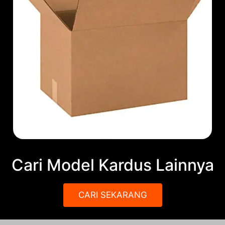
Cari Model Kardus Lainnya
CARI SEKARANG