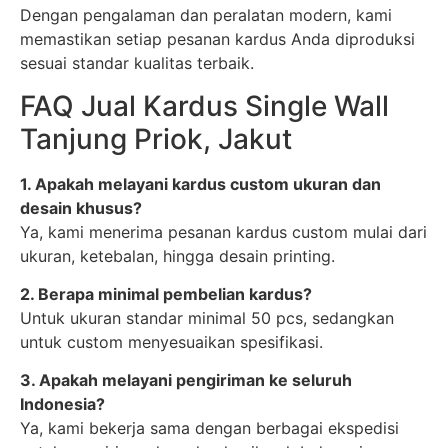
Dengan pengalaman dan peralatan modern, kami
memastikan setiap pesanan kardus Anda diproduksi
sesuai standar kualitas terbaik.
FAQ Jual Kardus Single Wall
Tanjung Priok, Jakut
1. Apakah melayani kardus custom ukuran dan
desain khusus?
Ya, kami menerima pesanan kardus custom mulai dari
ukuran, ketebalan, hingga desain printing.
2. Berapa minimal pembelian kardus?
Untuk ukuran standar minimal 50 pcs, sedangkan
untuk custom menyesuaikan spesifikasi.
3. Apakah melayani pengiriman ke seluruh
Indonesia?
Ya, kami bekerja sama dengan berbagai ekspedisi