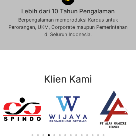
Lebih dari 10 Tahun Pengalaman
Berpengalaman memproduksi Kardus untuk
Perorangan, UKM, Corporate maupun Pemerintahan
di Seluruh Indonesia.
Klien Kami