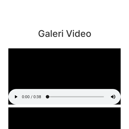
Galeri Video