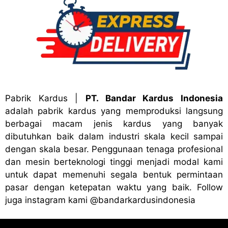
Pabrik Kardus
|
PT. Bandar Kardus Indonesia
adalah pabrik kardus yang memproduksi langsung
berbagai macam jenis kardus yang banyak
dibutuhkan baik dalam industri skala kecil sampai
dengan skala besar. Penggunaan tenaga profesional
dan mesin berteknologi tinggi menjadi modal kami
untuk dapat memenuhi segala bentuk permintaan
pasar dengan ketepatan waktu yang baik. Follow
juga instagram kami
@bandark
ardusindonesia