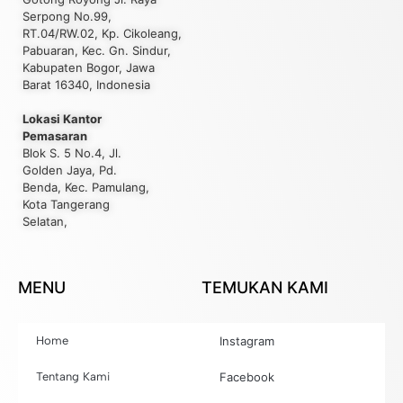
Serpong No.99,
RT.04/RW.02, Kp. Cikoleang,
Pabuaran, Kec. Gn. Sindur,
Kabupaten Bogor, Jawa
Barat 16340, Indonesia
Lokasi Kantor
Pemasaran
Blok S. 5 No.4, Jl.
Golden Jaya, Pd.
Benda, Kec. Pamulang,
Kota Tangerang
Selatan,
MENU
TEMUKAN KAMI
Home
Instagram
Tentang Kami
Facebook