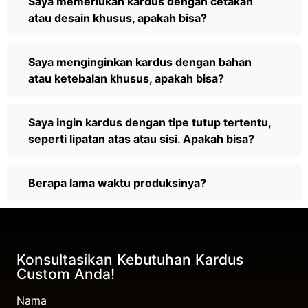
Saya memerlukan kardus dengan cetakan
atau desain khusus, apakah bisa?
Saya menginginkan kardus dengan bahan
atau ketebalan khusus, apakah bisa?
Saya ingin kardus dengan tipe tutup tertentu,
seperti lipatan atas atau sisi. Apakah bisa?
Berapa lama waktu produksinya?
Konsultasikan Kebutuhan Kardus
Custom Anda!
Nama