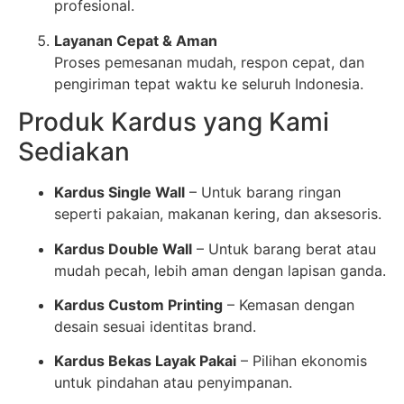
profesional.
Layanan Cepat & Aman
Proses pemesanan mudah, respon cepat, dan
pengiriman tepat waktu ke seluruh Indonesia.
Produk Kardus yang Kami
Sediakan
Kardus Single Wall
– Untuk barang ringan
seperti pakaian, makanan kering, dan aksesoris.
Kardus Double Wall
– Untuk barang berat atau
mudah pecah, lebih aman dengan lapisan ganda.
Kardus Custom Printing
– Kemasan dengan
desain sesuai identitas brand.
Kardus Bekas Layak Pakai
– Pilihan ekonomis
untuk pindahan atau penyimpanan.