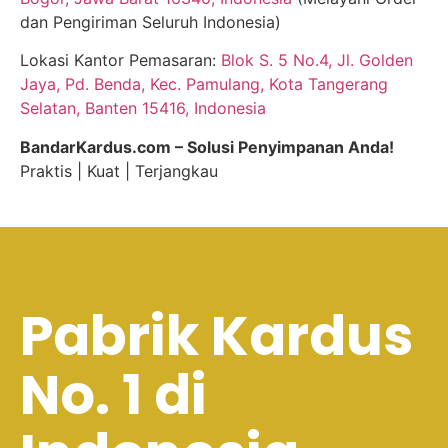
dan Pengiriman Seluruh Indonesia)
Lokasi Kantor Pemasaran:
Blok S. 5 No.4, Jl. Golden
Jaya, Pd. Benda, Kec. Pamulang, Kota Tangerang
Selatan, Banten 15416, Indonesia
BandarKardus.com – Solusi Penyimpanan Anda!
Praktis | Kuat | Terjangkau
Pabrik Kardus
No. 1 di