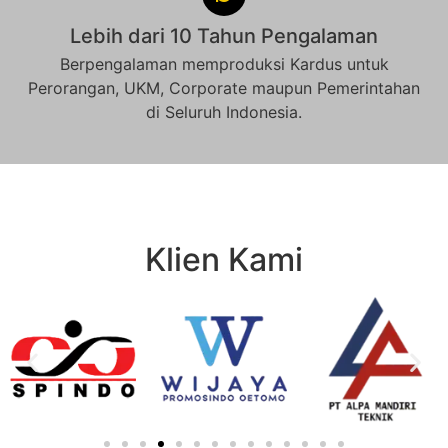
Lebih dari 10 Tahun Pengalaman
Berpengalaman memproduksi Kardus untuk
Perorangan, UKM, Corporate maupun Pemerintahan
di Seluruh Indonesia.
Klien Kami