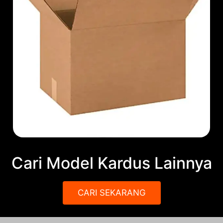
Cari Model Kardus Lainnya
CARI SEKARANG