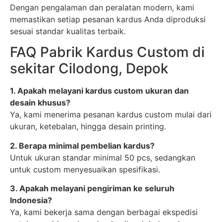
Dengan pengalaman dan peralatan modern, kami
memastikan setiap pesanan kardus Anda diproduksi
sesuai standar kualitas terbaik.
FAQ Pabrik Kardus Custom di
sekitar Cilodong, Depok
1. Apakah melayani kardus custom ukuran dan
desain khusus?
Ya, kami menerima pesanan kardus custom mulai dari
ukuran, ketebalan, hingga desain printing.
2. Berapa minimal pembelian kardus?
Untuk ukuran standar minimal 50 pcs, sedangkan
untuk custom menyesuaikan spesifikasi.
3. Apakah melayani pengiriman ke seluruh
Indonesia?
Ya, kami bekerja sama dengan berbagai ekspedisi