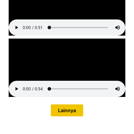
Lainnya