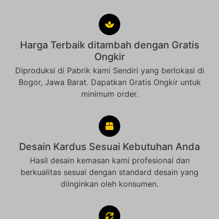
Harga Terbaik ditambah dengan Gratis
Ongkir
Diproduksi di Pabrik kami Sendiri yang berlokasi di
Bogor, Jawa Barat. Dapatkan Gratis Ongkir untuk
minimum order.
Desain Kardus Sesuai Kebutuhan Anda
Hasil desain kemasan kami profesional dan
berkualitas sesuai dengan standard desain yang
diinginkan oleh konsumen.