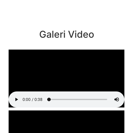
Galeri Video