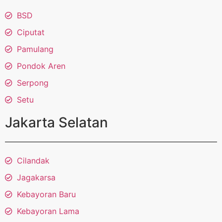
BSD
Ciputat
Pamulang
Pondok Aren
Serpong
Setu
Jakarta Selatan
Cilandak
Jagakarsa
Kebayoran Baru
Kebayoran Lama