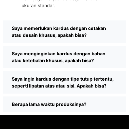
ukuran standar.
Saya memerlukan kardus dengan cetakan
atau desain khusus, apakah bisa?
Saya menginginkan kardus dengan bahan
atau ketebalan khusus, apakah bisa?
Saya ingin kardus dengan tipe tutup tertentu,
seperti lipatan atas atau sisi. Apakah bisa?
Berapa lama waktu produksinya?