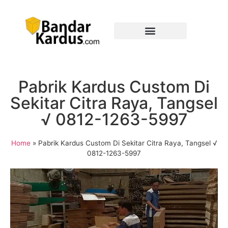
Pabrik Kardus Custom Di
Sekitar Citra Raya, Tangsel
√ 0812-1263-5997
Home
»
Pabrik Kardus Custom Di Sekitar Citra Raya, Tangsel √
0812-1263-5997