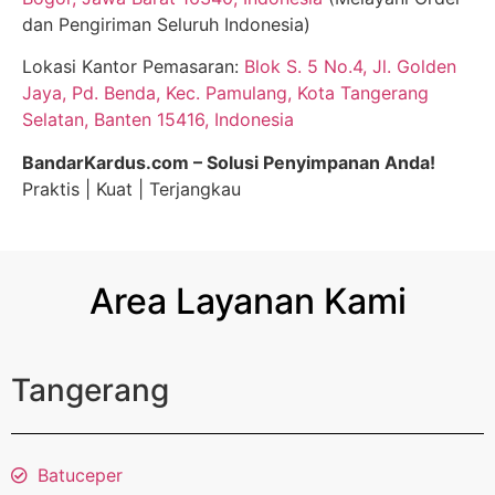
dan Pengiriman Seluruh Indonesia)
Lokasi Kantor Pemasaran:
Blok S. 5 No.4, Jl. Golden
Jaya, Pd. Benda, Kec. Pamulang, Kota Tangerang
Selatan, Banten 15416, Indonesia
BandarKardus.com – Solusi Penyimpanan Anda!
Praktis | Kuat | Terjangkau
Area Layanan Kami
Tangerang
Batuceper