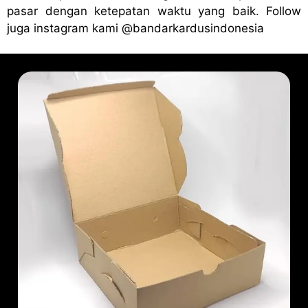
pasar dengan ketepatan waktu yang baik. Follow
juga instagram kami
@bandark
ardusindonesia