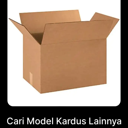
Cari Model Kardus Lainnya