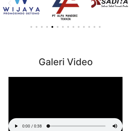
Galeri Video