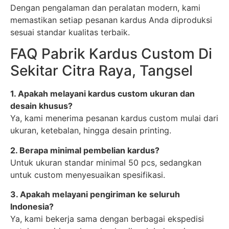
Dengan pengalaman dan peralatan modern, kami
memastikan setiap pesanan kardus Anda diproduksi
sesuai standar kualitas terbaik.
FAQ Pabrik Kardus Custom Di
Sekitar Citra Raya, Tangsel
1. Apakah melayani kardus custom ukuran dan
desain khusus?
Ya, kami menerima pesanan kardus custom mulai dari
ukuran, ketebalan, hingga desain printing.
2. Berapa minimal pembelian kardus?
Untuk ukuran standar minimal 50 pcs, sedangkan
untuk custom menyesuaikan spesifikasi.
3. Apakah melayani pengiriman ke seluruh
Indonesia?
Ya, kami bekerja sama dengan berbagai ekspedisi