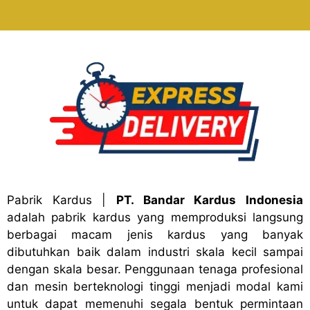
Pabrik Kardus
|
PT. Bandar Kardus Indonesia
adalah pabrik kardus yang memproduksi langsung
berbagai macam jenis kardus yang banyak
dibutuhkan baik dalam industri skala kecil sampai
dengan skala besar. Penggunaan tenaga profesional
dan mesin berteknologi tinggi menjadi modal kami
untuk dapat memenuhi segala bentuk permintaan