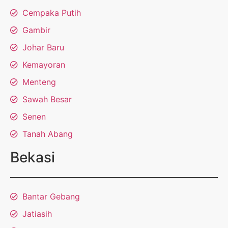
Cempaka Putih
Gambir
Johar Baru
Kemayoran
Menteng
Sawah Besar
Senen
Tanah Abang
Bekasi
Bantar Gebang
Jatiasih