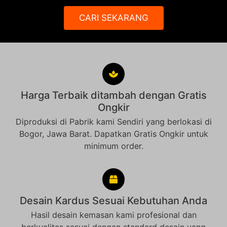
CARI SEKARANG
Harga Terbaik ditambah dengan Gratis
Ongkir
Diproduksi di Pabrik kami Sendiri yang berlokasi di
Bogor, Jawa Barat. Dapatkan Gratis Ongkir untuk
minimum order.
Desain Kardus Sesuai Kebutuhan Anda
Hasil desain kemasan kami profesional dan