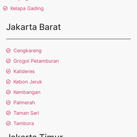
Kelapa Gading
Jakarta Barat
Cengkareng
Grogol Petamburan
Kalideres
Kebon Jeruk
Kembangan
Palmerah
Taman Sari
Tambora