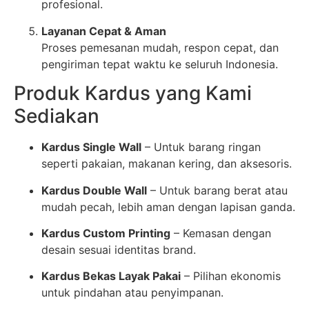
profesional.
Layanan Cepat & Aman
Proses pemesanan mudah, respon cepat, dan
pengiriman tepat waktu ke seluruh Indonesia.
Produk Kardus yang Kami
Sediakan
Kardus Single Wall
– Untuk barang ringan
seperti pakaian, makanan kering, dan aksesoris.
Kardus Double Wall
– Untuk barang berat atau
mudah pecah, lebih aman dengan lapisan ganda.
Kardus Custom Printing
– Kemasan dengan
desain sesuai identitas brand.
Kardus Bekas Layak Pakai
– Pilihan ekonomis
untuk pindahan atau penyimpanan.