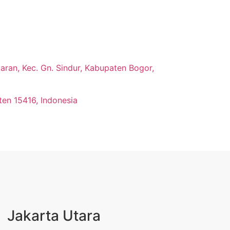
ran, Kec. Gn. Sindur, Kabupaten Bogor,
ten 15416, Indonesia
Jakarta Utara