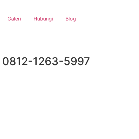
Galeri
Hubungi
Blog
 √ 0812-1263-5997