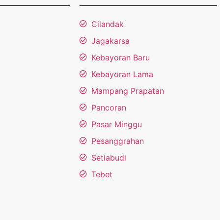
Cilandak
Jagakarsa
Kebayoran Baru
Kebayoran Lama
Mampang Prapatan
Pancoran
Pasar Minggu
Pesanggrahan
Setiabudi
Tebet