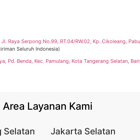
Jl. Raya Serpong No.99, RT.04/RW.02, Kp. Cikoleang, Pabua
iriman Seluruh Indonesia)
aya, Pd. Benda, Kec. Pamulang, Kota Tangerang Selatan, Ban
Area Layanan Kami
 Selatan
Jakarta Selatan