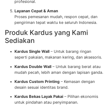
profesional.
Layanan Cepat & Aman
Proses pemesanan mudah, respon cepat, dan
pengiriman tepat waktu ke seluruh Indonesia.
Produk Kardus yang Kami
Sediakan
Kardus Single Wall
– Untuk barang ringan
seperti pakaian, makanan kering, dan aksesoris.
Kardus Double Wall
– Untuk barang berat atau
mudah pecah, lebih aman dengan lapisan ganda.
Kardus Custom Printing
– Kemasan dengan
desain sesuai identitas brand.
Kardus Bekas Layak Pakai
– Pilihan ekonomis
untuk pindahan atau penyimpanan.