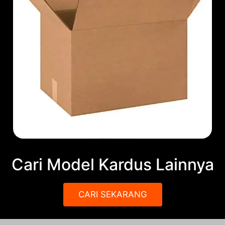
Cari Model Kardus Lainnya
CARI SEKARANG