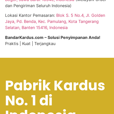
dan Pengiriman Seluruh Indonesia)
Lokasi Kantor Pemasaran:
Blok S. 5 No.4, Jl. Golden
Jaya, Pd. Benda, Kec. Pamulang, Kota Tangerang
Selatan, Banten 15416, Indonesia
BandarKardus.com – Solusi Penyimpanan Anda!
Praktis | Kuat | Terjangkau
Pabrik Kardus
No. 1 di