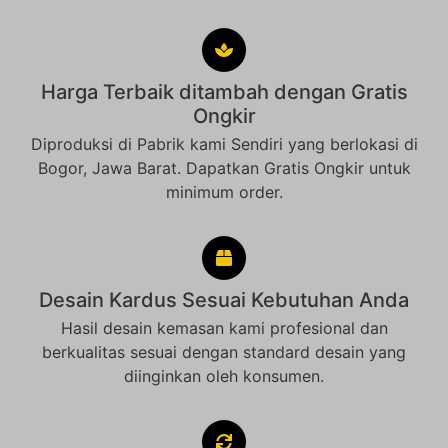
Harga Terbaik ditambah dengan Gratis
Ongkir
Diproduksi di Pabrik kami Sendiri yang berlokasi di
Bogor, Jawa Barat. Dapatkan Gratis Ongkir untuk
minimum order.
Desain Kardus Sesuai Kebutuhan Anda
Hasil desain kemasan kami profesional dan
berkualitas sesuai dengan standard desain yang
diinginkan oleh konsumen.