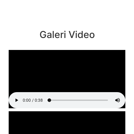
Galeri Video