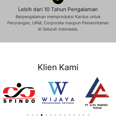
Lebih dari 10 Tahun Pengalaman
Berpengalaman memproduksi Kardus untuk
Perorangan, UKM, Corporate maupun Pemerintahan
di Seluruh Indonesia.
Klien Kami