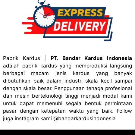
Pabrik Kardus
|
PT. Bandar Kardus Indonesia
adalah pabrik kardus yang memproduksi langsung
berbagai macam jenis kardus yang banyak
dibutuhkan baik dalam industri skala kecil sampai
dengan skala besar. Penggunaan tenaga profesional
dan mesin berteknologi tinggi menjadi modal kami
untuk dapat memenuhi segala bentuk permintaan
pasar dengan ketepatan waktu yang baik. Follow
juga instagram kami
@bandark
ardusindonesia