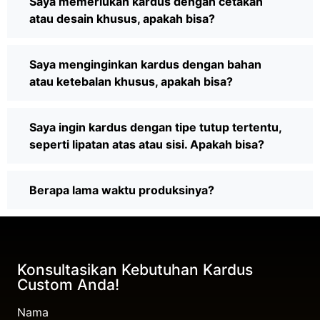
Saya memerlukan kardus dengan cetakan
atau desain khusus, apakah bisa?
Saya menginginkan kardus dengan bahan
atau ketebalan khusus, apakah bisa?
Saya ingin kardus dengan tipe tutup tertentu,
seperti lipatan atas atau sisi. Apakah bisa?
Berapa lama waktu produksinya?
Konsultasikan Kebutuhan Kardus
Custom Anda!
Nama