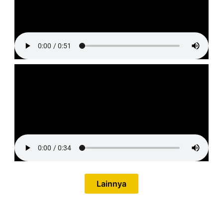
Lainnya