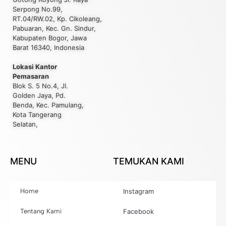
Serpong No.99,
RT.04/RW.02, Kp. Cikoleang,
Pabuaran, Kec. Gn. Sindur,
Kabupaten Bogor, Jawa
Barat 16340, Indonesia
Lokasi Kantor
Pemasaran
Blok S. 5 No.4, Jl.
Golden Jaya, Pd.
Benda, Kec. Pamulang,
Kota Tangerang
Selatan,
MENU
TEMUKAN KAMI
Home
Instagram
Tentang Kami
Facebook