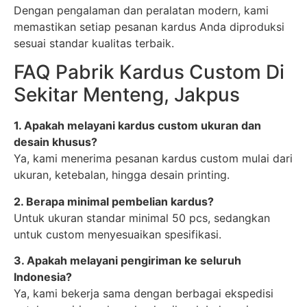
Dengan pengalaman dan peralatan modern, kami
memastikan setiap pesanan kardus Anda diproduksi
sesuai standar kualitas terbaik.
FAQ Pabrik Kardus Custom Di
Sekitar Menteng, Jakpus
1. Apakah melayani kardus custom ukuran dan
desain khusus?
Ya, kami menerima pesanan kardus custom mulai dari
ukuran, ketebalan, hingga desain printing.
2. Berapa minimal pembelian kardus?
Untuk ukuran standar minimal 50 pcs, sedangkan
untuk custom menyesuaikan spesifikasi.
3. Apakah melayani pengiriman ke seluruh
Indonesia?
Ya, kami bekerja sama dengan berbagai ekspedisi