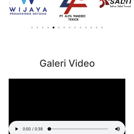
Galeri Video