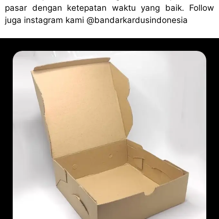
pasar dengan ketepatan waktu yang baik. Follow
juga instagram kami
@bandark
ardusindonesia