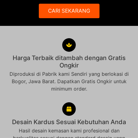
CARI SEKARANG
Harga Terbaik ditambah dengan Gratis
Ongkir
Diproduksi di Pabrik kami Sendiri yang berlokasi di
Bogor, Jawa Barat. Dapatkan Gratis Ongkir untuk
minimum order.
Desain Kardus Sesuai Kebutuhan Anda
Hasil desain kemasan kami profesional dan