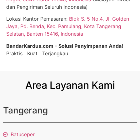
dan Pengiriman Seluruh Indonesia)
Lokasi Kantor Pemasaran:
Blok S. 5 No.4, Jl. Golden
Jaya, Pd. Benda, Kec. Pamulang, Kota Tangerang
Selatan, Banten 15416, Indonesia
BandarKardus.com – Solusi Penyimpanan Anda!
Praktis | Kuat | Terjangkau
Area Layanan Kami
Tangerang
Batuceper