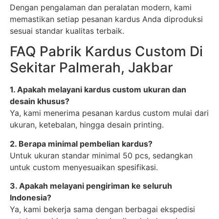
Dengan pengalaman dan peralatan modern, kami
memastikan setiap pesanan kardus Anda diproduksi
sesuai standar kualitas terbaik.
FAQ Pabrik Kardus Custom Di
Sekitar Palmerah, Jakbar
1. Apakah melayani kardus custom ukuran dan
desain khusus?
Ya, kami menerima pesanan kardus custom mulai dari
ukuran, ketebalan, hingga desain printing.
2. Berapa minimal pembelian kardus?
Untuk ukuran standar minimal 50 pcs, sedangkan
untuk custom menyesuaikan spesifikasi.
3. Apakah melayani pengiriman ke seluruh
Indonesia?
Ya, kami bekerja sama dengan berbagai ekspedisi