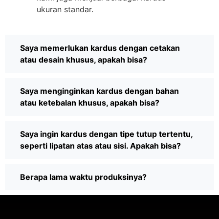
ukuran standar.
Saya memerlukan kardus dengan cetakan
atau desain khusus, apakah bisa?
Saya menginginkan kardus dengan bahan
atau ketebalan khusus, apakah bisa?
Saya ingin kardus dengan tipe tutup tertentu,
seperti lipatan atas atau sisi. Apakah bisa?
Berapa lama waktu produksinya?