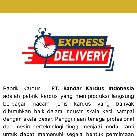
Pabrik Kardus
|
PT. Bandar Kardus Indonesia
adalah pabrik kardus yang memproduksi langsung
berbagai macam jenis kardus yang banyak
dibutuhkan baik dalam industri skala kecil sampai
dengan skala besar. Penggunaan tenaga profesional
dan mesin berteknologi tinggi menjadi modal kami
untuk dapat memenuhi segala bentuk permintaan