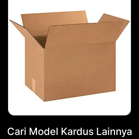
Cari Model Kardus Lainnya