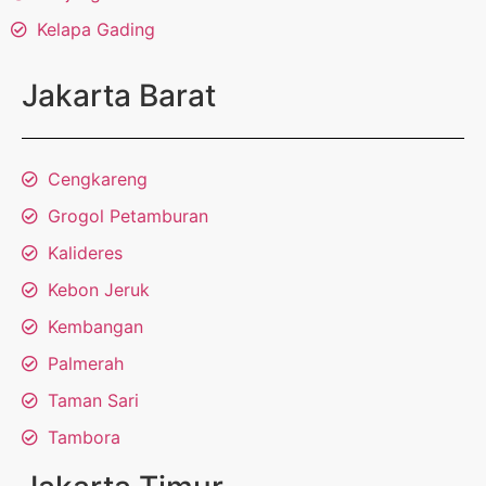
Kelapa Gading
Jakarta Barat
Cengkareng
Grogol Petamburan
Kalideres
Kebon Jeruk
Kembangan
Palmerah
Taman Sari
Tambora