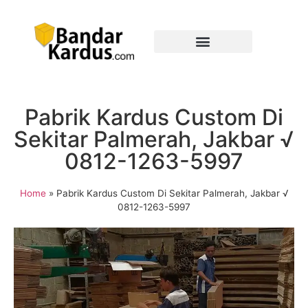
Pabrik Kardus Custom Di
Sekitar Palmerah, Jakbar √
0812-1263-5997
Home
»
Pabrik Kardus Custom Di Sekitar Palmerah, Jakbar √
0812-1263-5997