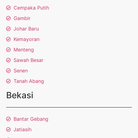
Cempaka Putih
Gambir
Johar Baru
Kemayoran
Menteng
Sawah Besar
Senen
Tanah Abang
Bekasi
Bantar Gebang
Jatiasih