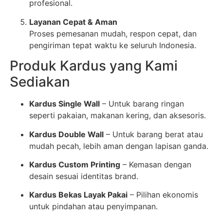
profesional.
Layanan Cepat & Aman
Proses pemesanan mudah, respon cepat, dan
pengiriman tepat waktu ke seluruh Indonesia.
Produk Kardus yang Kami
Sediakan
Kardus Single Wall
– Untuk barang ringan
seperti pakaian, makanan kering, dan aksesoris.
Kardus Double Wall
– Untuk barang berat atau
mudah pecah, lebih aman dengan lapisan ganda.
Kardus Custom Printing
– Kemasan dengan
desain sesuai identitas brand.
Kardus Bekas Layak Pakai
– Pilihan ekonomis
untuk pindahan atau penyimpanan.