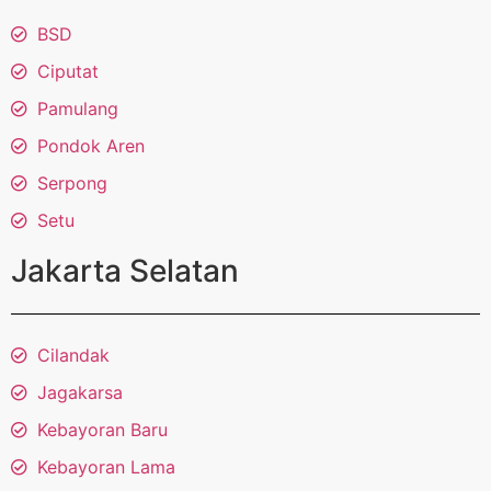
BSD
Ciputat
Pamulang
Pondok Aren
Serpong
Setu
Jakarta Selatan
Cilandak
Jagakarsa
Kebayoran Baru
Kebayoran Lama