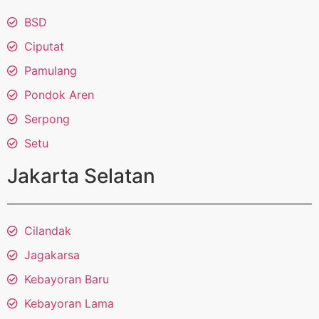
BSD
Ciputat
Pamulang
Pondok Aren
Serpong
Setu
Jakarta Selatan
Cilandak
Jagakarsa
Kebayoran Baru
Kebayoran Lama