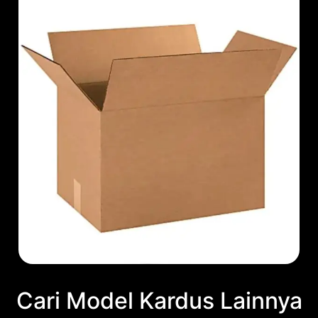
Cari Model Kardus Lainnya