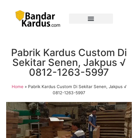
Pabrik Kardus Custom Di
Sekitar Senen, Jakpus √
0812-1263-5997
Home
»
Pabrik Kardus Custom Di Sekitar Senen, Jakpus √
0812-1263-5997