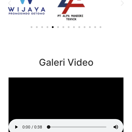
Galeri Video