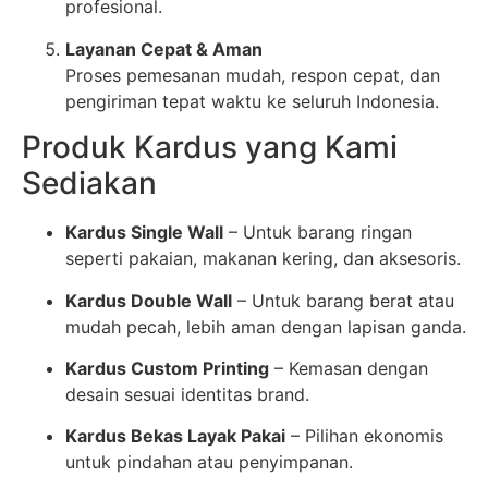
profesional.
Layanan Cepat & Aman
Proses pemesanan mudah, respon cepat, dan
pengiriman tepat waktu ke seluruh Indonesia.
Produk Kardus yang Kami
Sediakan
Kardus Single Wall
– Untuk barang ringan
seperti pakaian, makanan kering, dan aksesoris.
Kardus Double Wall
– Untuk barang berat atau
mudah pecah, lebih aman dengan lapisan ganda.
Kardus Custom Printing
– Kemasan dengan
desain sesuai identitas brand.
Kardus Bekas Layak Pakai
– Pilihan ekonomis
untuk pindahan atau penyimpanan.