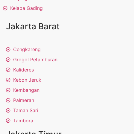
Kelapa Gading
Jakarta Barat
Cengkareng
Grogol Petamburan
Kalideres
Kebon Jeruk
Kembangan
Palmerah
Taman Sari
Tambora