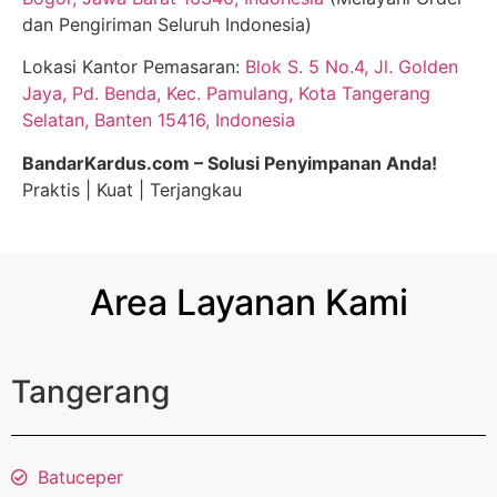
dan Pengiriman Seluruh Indonesia)
Lokasi Kantor Pemasaran:
Blok S. 5 No.4, Jl. Golden
Jaya, Pd. Benda, Kec. Pamulang, Kota Tangerang
Selatan, Banten 15416, Indonesia
BandarKardus.com – Solusi Penyimpanan Anda!
Praktis | Kuat | Terjangkau
Area Layanan Kami
Tangerang
Batuceper