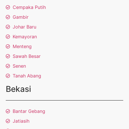
Cempaka Putih
Gambir
Johar Baru
Kemayoran
Menteng
Sawah Besar
Senen
Tanah Abang
Bekasi
Bantar Gebang
Jatiasih