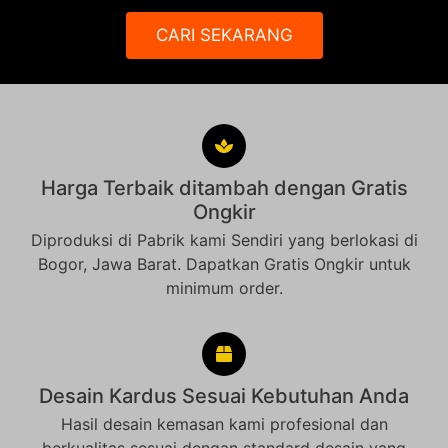
CARI SEKARANG
Harga Terbaik ditambah dengan Gratis
Ongkir
Diproduksi di Pabrik kami Sendiri yang berlokasi di
Bogor, Jawa Barat. Dapatkan Gratis Ongkir untuk
minimum order.
Desain Kardus Sesuai Kebutuhan Anda
Hasil desain kemasan kami profesional dan