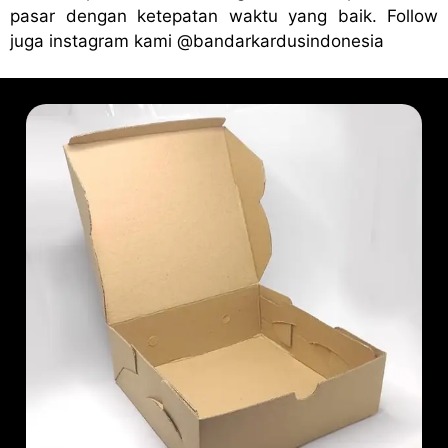
pasar dengan ketepatan waktu yang baik. Follow
juga instagram kami
@bandark
ardusindonesia