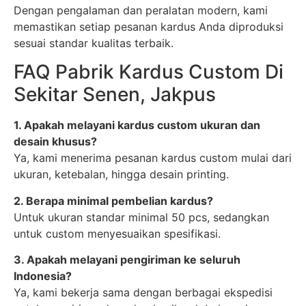
Dengan pengalaman dan peralatan modern, kami
memastikan setiap pesanan kardus Anda diproduksi
sesuai standar kualitas terbaik.
FAQ Pabrik Kardus Custom Di
Sekitar Senen, Jakpus
1. Apakah melayani kardus custom ukuran dan
desain khusus?
Ya, kami menerima pesanan kardus custom mulai dari
ukuran, ketebalan, hingga desain printing.
2. Berapa minimal pembelian kardus?
Untuk ukuran standar minimal 50 pcs, sedangkan
untuk custom menyesuaikan spesifikasi.
3. Apakah melayani pengiriman ke seluruh
Indonesia?
Ya, kami bekerja sama dengan berbagai ekspedisi