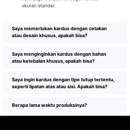
ukuran standar.
Saya memerlukan kardus dengan cetakan
atau desain khusus, apakah bisa?
Saya menginginkan kardus dengan bahan
atau ketebalan khusus, apakah bisa?
Saya ingin kardus dengan tipe tutup tertentu,
seperti lipatan atas atau sisi. Apakah bisa?
Berapa lama waktu produksinya?