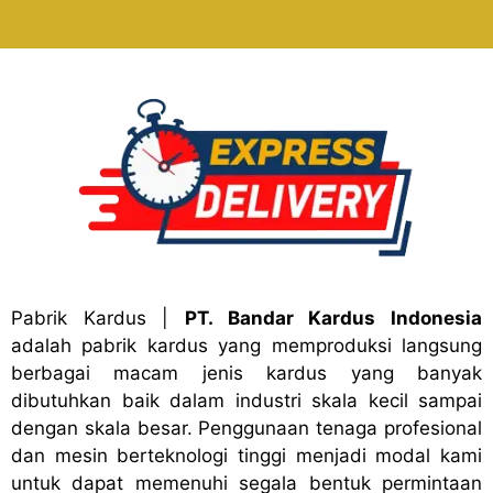
Pabrik Kardus
|
PT. Bandar Kardus Indonesia
adalah pabrik kardus yang memproduksi langsung
berbagai macam jenis kardus yang banyak
dibutuhkan baik dalam industri skala kecil sampai
dengan skala besar. Penggunaan tenaga profesional
dan mesin berteknologi tinggi menjadi modal kami
untuk dapat memenuhi segala bentuk permintaan