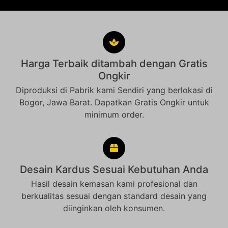
Harga Terbaik ditambah dengan Gratis
Ongkir
Diproduksi di Pabrik kami Sendiri yang berlokasi di
Bogor, Jawa Barat. Dapatkan Gratis Ongkir untuk
minimum order.
Desain Kardus Sesuai Kebutuhan Anda
Hasil desain kemasan kami profesional dan
berkualitas sesuai dengan standard desain yang
diinginkan oleh konsumen.