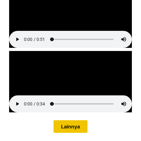
Lainnya