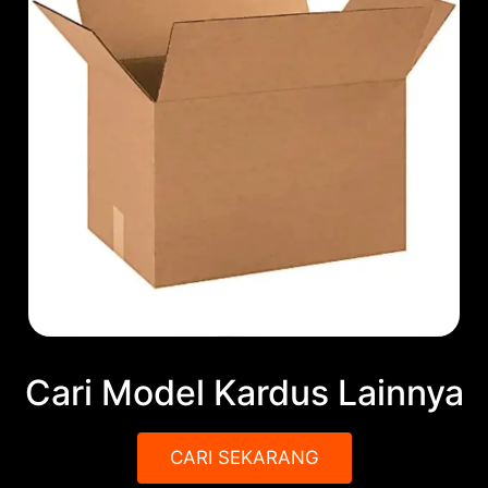
Cari Model Kardus Lainnya
CARI SEKARANG