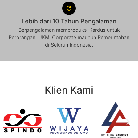
Lebih dari 10 Tahun Pengalaman
Berpengalaman memproduksi Kardus untuk
Perorangan, UKM, Corporate maupun Pemerintahan
di Seluruh Indonesia.
Klien Kami