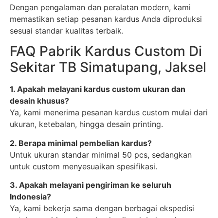
Dengan pengalaman dan peralatan modern, kami
memastikan setiap pesanan kardus Anda diproduksi
sesuai standar kualitas terbaik.
FAQ Pabrik Kardus Custom Di
Sekitar TB Simatupang, Jaksel
1. Apakah melayani kardus custom ukuran dan
desain khusus?
Ya, kami menerima pesanan kardus custom mulai dari
ukuran, ketebalan, hingga desain printing.
2. Berapa minimal pembelian kardus?
Untuk ukuran standar minimal 50 pcs, sedangkan
untuk custom menyesuaikan spesifikasi.
3. Apakah melayani pengiriman ke seluruh
Indonesia?
Ya, kami bekerja sama dengan berbagai ekspedisi