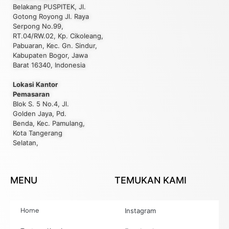
Belakang PUSPITEK, Jl.
Gotong Royong Jl. Raya
Serpong No.99,
RT.04/RW.02, Kp. Cikoleang,
Pabuaran, Kec. Gn. Sindur,
Kabupaten Bogor, Jawa
Barat 16340, Indonesia
Lokasi Kantor
Pemasaran
Blok S. 5 No.4, Jl.
Golden Jaya, Pd.
Benda, Kec. Pamulang,
Kota Tangerang
Selatan,
MENU
TEMUKAN KAMI
Home
Instagram