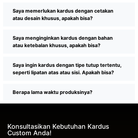
Saya memerlukan kardus dengan cetakan
atau desain khusus, apakah bisa?
Saya menginginkan kardus dengan bahan
atau ketebalan khusus, apakah bisa?
Saya ingin kardus dengan tipe tutup tertentu,
seperti lipatan atas atau sisi. Apakah bisa?
Berapa lama waktu produksinya?
Konsultasikan Kebutuhan Kardus
Custom Anda!