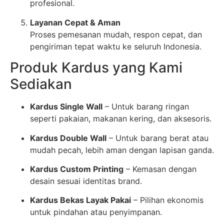
profesional.
Layanan Cepat & Aman
Proses pemesanan mudah, respon cepat, dan
pengiriman tepat waktu ke seluruh Indonesia.
Produk Kardus yang Kami
Sediakan
Kardus Single Wall
– Untuk barang ringan
seperti pakaian, makanan kering, dan aksesoris.
Kardus Double Wall
– Untuk barang berat atau
mudah pecah, lebih aman dengan lapisan ganda.
Kardus Custom Printing
– Kemasan dengan
desain sesuai identitas brand.
Kardus Bekas Layak Pakai
– Pilihan ekonomis
untuk pindahan atau penyimpanan.