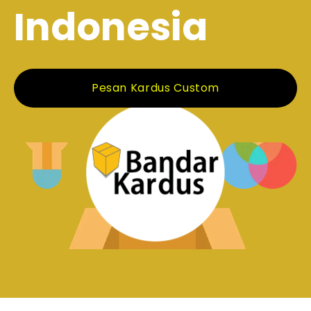
Indonesia
Pesan Kardus Custom