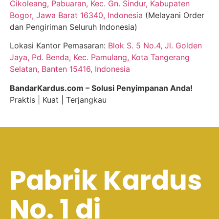
Cikoleang, Pabuaran, Kec. Gn. Sindur, Kabupaten
Bogor, Jawa Barat 16340, Indonesia
(Melayani Order
dan Pengiriman Seluruh Indonesia)
Lokasi Kantor Pemasaran:
Blok S. 5 No.4, Jl. Golden
Jaya, Pd. Benda, Kec. Pamulang, Kota Tangerang
Selatan, Banten 15416, Indonesia
BandarKardus.com – Solusi Penyimpanan Anda!
Praktis | Kuat | Terjangkau
Pabrik Kardus
No. 1 di