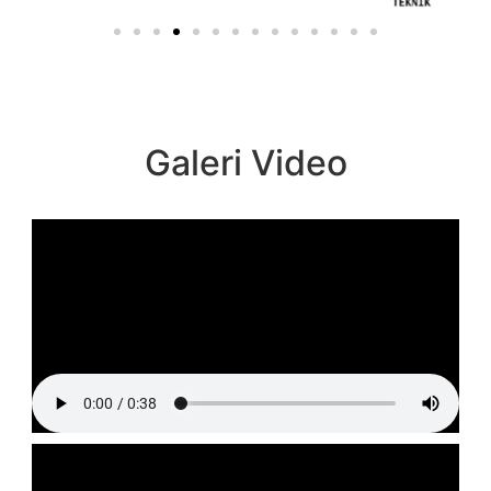
Galeri Video