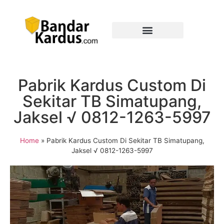
Pabrik Kardus Custom Di
Sekitar TB Simatupang,
Jaksel √ 0812-1263-5997
Home
»
Pabrik Kardus Custom Di Sekitar TB Simatupang,
Jaksel √ 0812-1263-5997