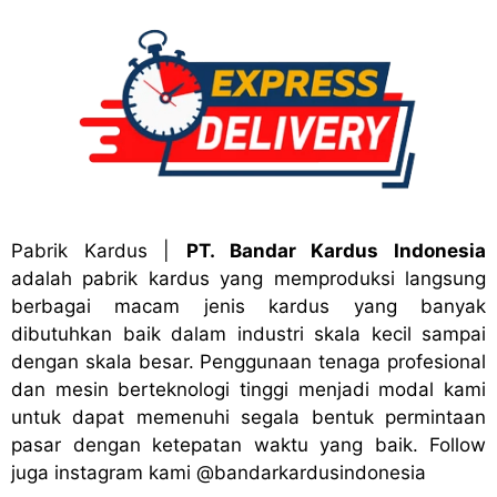
Pabrik Kardus
|
PT. Bandar Kardus Indonesia
adalah pabrik kardus yang memproduksi langsung
berbagai macam jenis kardus yang banyak
dibutuhkan baik dalam industri skala kecil sampai
dengan skala besar. Penggunaan tenaga profesional
dan mesin berteknologi tinggi menjadi modal kami
untuk dapat memenuhi segala bentuk permintaan
pasar dengan ketepatan waktu yang baik. Follow
juga instagram kami
@bandark
ardusindonesia