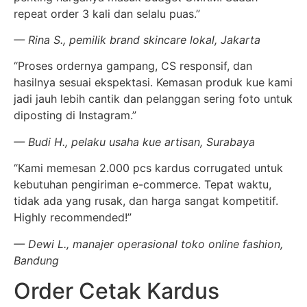
repeat order 3 kali dan selalu puas.”
— Rina S., pemilik brand skincare lokal, Jakarta
“Proses ordernya gampang, CS responsif, dan
hasilnya sesuai ekspektasi. Kemasan produk kue kami
jadi jauh lebih cantik dan pelanggan sering foto untuk
diposting di Instagram.”
— Budi H., pelaku usaha kue artisan, Surabaya
“Kami memesan 2.000 pcs kardus corrugated untuk
kebutuhan pengiriman e-commerce. Tepat waktu,
tidak ada yang rusak, dan harga sangat kompetitif.
Highly recommended!”
— Dewi L., manajer operasional toko online fashion,
Bandung
Order Cetak Kardus