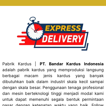
Pabrik Kardus
|
PT. Bandar Kardus Indonesia
adalah pabrik kardus yang memproduksi langsung
berbagai macam jenis kardus yang banyak
dibutuhkan baik dalam industri skala kecil sampai
dengan skala besar. Penggunaan tenaga profesional
dan mesin berteknologi tinggi menjadi modal kami
untuk dapat memenuhi segala bentuk permintaan
pasar dengan ketepatan waktu yang baik. Follow