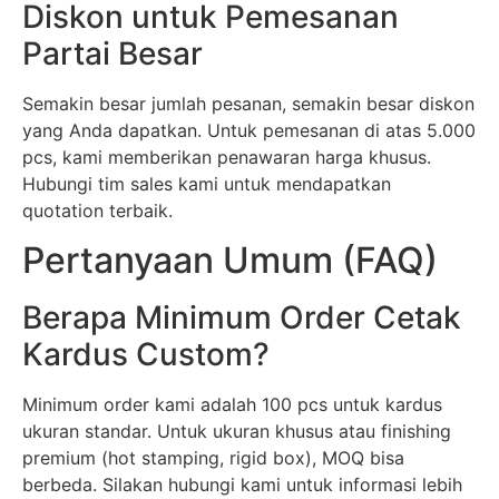
Diskon untuk Pemesanan
Partai Besar
Semakin besar jumlah pesanan, semakin besar diskon
yang Anda dapatkan. Untuk pemesanan di atas 5.000
pcs, kami memberikan penawaran harga khusus.
Hubungi tim sales kami untuk mendapatkan
quotation terbaik.
Pertanyaan Umum (FAQ)
Berapa Minimum Order Cetak
Kardus Custom?
Minimum order kami adalah 100 pcs untuk kardus
ukuran standar. Untuk ukuran khusus atau finishing
premium (hot stamping, rigid box), MOQ bisa
berbeda. Silakan hubungi kami untuk informasi lebih