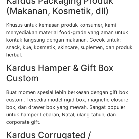
Kardus Packaging Produk
(Makanan, Kosmetik, dll)
Khusus untuk kemasan produk konsumer, kami
menyediakan material food-grade yang aman untuk
kontak langsung dengan makanan. Cocok untuk:
snack, kue, kosmetik, skincare, suplemen, dan produk
herbal.
Kardus Hamper & Gift Box
Custom
Buat momen spesial lebih berkesan dengan gift box
custom. Tersedia model rigid box, magnetic closure
box, dan drawer box yang mewah. Sangat populer
untuk hamper Lebaran, Natal, ulang tahun, dan
corporate gift.
Kardus Corrugated /