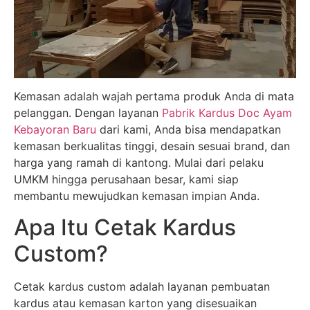
Kemasan adalah wajah pertama produk Anda di mata
pelanggan. Dengan layanan
Pabrik Kardus Doc Ayam
Kebayoran Baru
dari kami, Anda bisa mendapatkan
kemasan berkualitas tinggi, desain sesuai brand, dan
harga yang ramah di kantong. Mulai dari pelaku
UMKM hingga perusahaan besar, kami siap
membantu mewujudkan kemasan impian Anda.
Apa Itu Cetak Kardus
Custom?
Cetak kardus custom adalah layanan pembuatan
kardus atau kemasan karton yang disesuaikan