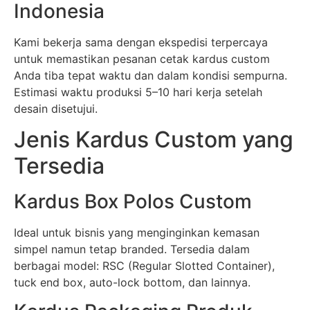
Indonesia
Kami bekerja sama dengan ekspedisi terpercaya
untuk memastikan pesanan cetak kardus custom
Anda tiba tepat waktu dan dalam kondisi sempurna.
Estimasi waktu produksi 5–10 hari kerja setelah
desain disetujui.
Jenis Kardus Custom yang
Tersedia
Kardus Box Polos Custom
Ideal untuk bisnis yang menginginkan kemasan
simpel namun tetap branded. Tersedia dalam
berbagai model: RSC (Regular Slotted Container),
tuck end box, auto-lock bottom, dan lainnya.