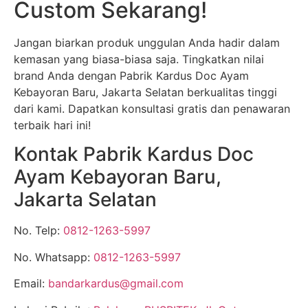
Custom Sekarang!
Jangan biarkan produk unggulan Anda hadir dalam
kemasan yang biasa-biasa saja. Tingkatkan nilai
brand Anda dengan Pabrik Kardus Doc Ayam
Kebayoran Baru, Jakarta Selatan berkualitas tinggi
dari kami. Dapatkan konsultasi gratis dan penawaran
terbaik hari ini!
Kontak Pabrik Kardus Doc
Ayam Kebayoran Baru,
Jakarta Selatan
No. Telp:
0812-1263-5997
No. Whatsapp:
0812-1263-5997
Email:
bandarkardus@gmail.com