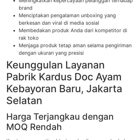
Meningkatkan kepercayaan pelanggan terhadap
brand
Menciptakan pengalaman unboxing yang
berkesan dan viral di media sosial
Membedakan produk Anda dari kompetitor di
rak toko
Menjaga produk tetap aman selama pengiriman
dengan ukuran yang presisi
Keunggulan Layanan
Pabrik Kardus Doc Ayam
Kebayoran Baru, Jakarta
Selatan
Harga Terjangkau dengan
MOQ Rendah