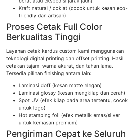
berat atau ekspedisi jarak jauh)
Kraft natural / coklat (cocok untuk kesan eco-
friendly dan artisan)
Proses Cetak Full Color
Berkualitas Tinggi
Layanan cetak kardus custom kami menggunakan
teknologi digital printing dan offset printing. Hasil
cetakan tajam, warna akurat, dan tahan lama.
Tersedia pilihan finishing antara lain:
Laminasi doff (kesan matte elegan)
Laminasi glossy (kesan mengkilap dan cerah)
Spot UV (efek kilap pada area tertentu, cocok
untuk logo)
Hot stamping foil (efek metalik emas/silver
untuk kemasan premium)
Pengiriman Cepat ke Seluruh