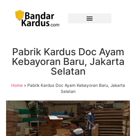
Pabrik Kardus Doc Ayam
Kebayoran Baru, Jakarta
Selatan
Home
»
Pabrik Kardus Doc Ayam Kebayoran Baru, Jakarta
Selatan