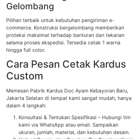
Gelombang
Pilihan terbaik untuk kebutuhan pengiriman e-
commerce. Konstruksi bergelombang memberikan
proteksi maksimal terhadap benturan dan tekanan
selama proses ekspedisi. Tersedia cetak 1 warna
hingga full color.
Cara Pesan Cetak Kardus
Custom
Memesan Pabrik Kardus Doc Ayam Kebayoran Baru,
Jakarta Selatan di tempat kami sangat mudah, hanya
dalam 4 langkah:
Konsultasi & Tentukan Spesifikasi – Hubungi tim
kami via WhatsApp atau email. Sampaikan
ukuran, jumlah, material, dan kebutuhan desain.