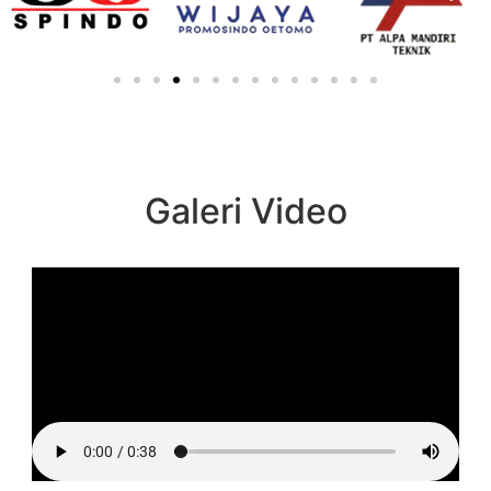
Galeri Video