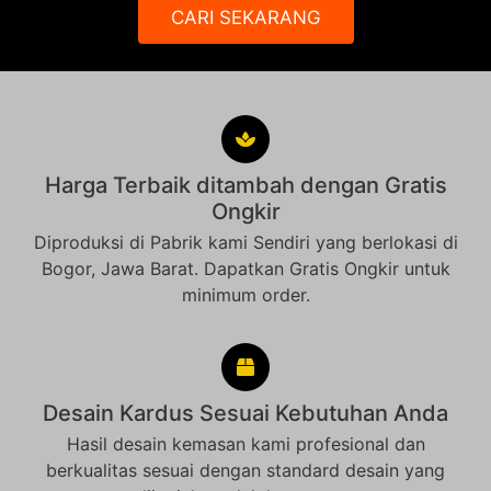
CARI SEKARANG
Harga Terbaik ditambah dengan Gratis
Ongkir
Diproduksi di Pabrik kami Sendiri yang berlokasi di
Bogor, Jawa Barat. Dapatkan Gratis Ongkir untuk
minimum order.
Desain Kardus Sesuai Kebutuhan Anda
Hasil desain kemasan kami profesional dan
berkualitas sesuai dengan standard desain yang