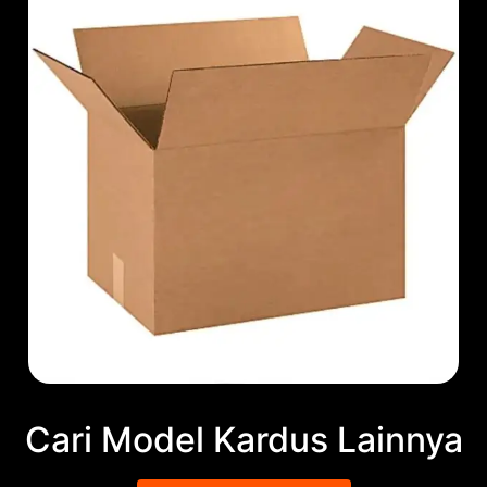
Cari Model Kardus Lainnya