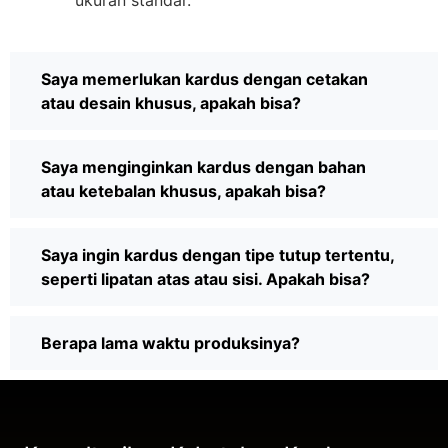
Saya memerlukan kardus dengan cetakan
atau desain khusus, apakah bisa?
Saya menginginkan kardus dengan bahan
atau ketebalan khusus, apakah bisa?
Saya ingin kardus dengan tipe tutup tertentu,
seperti lipatan atas atau sisi. Apakah bisa?
Berapa lama waktu produksinya?