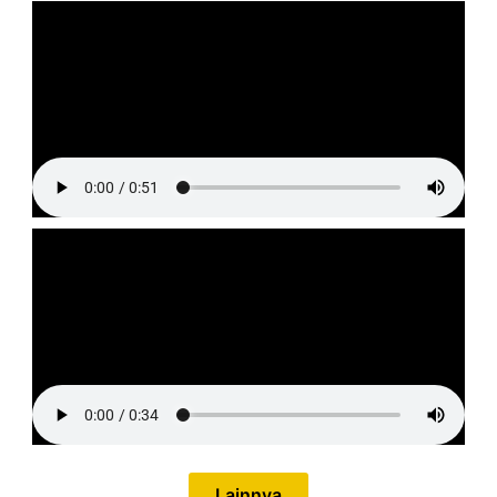
Lainnya