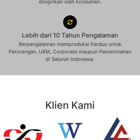
diinginkan oleh konsumen.
Lebih dari 10 Tahun Pengalaman
Berpengalaman memproduksi Kardus untuk
Perorangan, UKM, Corporate maupun Pemerintahan
di Seluruh Indonesia.
Klien Kami