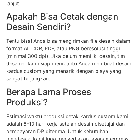
lanjut.
Apakah Bisa Cetak dengan
Desain Sendiri?
Tentu bisa! Anda bisa mengirimkan file desain dalam
format AI, CDR, PDF, atau PNG beresolusi tinggi
(minimal 300 dpi). Jika belum memiliki desain, tim
desainer kami siap membantu Anda membuat desain
kardus custom yang menarik dengan biaya yang
sangat terjangkau.
Berapa Lama Proses
Produksi?
Estimasi waktu produksi cetak kardus custom kami
adalah 5–10 hari kerja setelah desain disetujui dan
pembayaran DP diterima. Untuk kebutuhan
mendesak, kami juga menyediakan layanan express