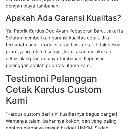
dengan biaya tambahan.
Apakah Ada Garansi Kualitas?
Ya, Pabrik Kardus Doc Ayam Kebayoran Baru, Jakarta
Selatan memberikan garansi kualitas cetak. Jika
terdapat cacat produksi atau hasil cetak tidak sesuai
proof yang telah disetujui, kami akan melakukan
cetak ulang tanpa biaya tambahan. Kepuasan
pelanggan adalah prioritas utama kami.
Testimoni Pelanggan
Cetak Kardus Custom
Kami
“Kardus custom dari sini kualitasnya bagus banget!
Warnanya tajam, bahannya kokoh, dan yang paling
penting harganya masuk budget UMKM. Sudah