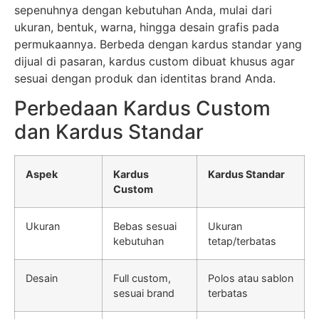
sepenuhnya dengan kebutuhan Anda, mulai dari
ukuran, bentuk, warna, hingga desain grafis pada
permukaannya. Berbeda dengan kardus standar yang
dijual di pasaran, kardus custom dibuat khusus agar
sesuai dengan produk dan identitas brand Anda.
Perbedaan Kardus Custom
dan Kardus Standar
Aspek
Kardus
Kardus Standar
Custom
Ukuran
Bebas sesuai
Ukuran
kebutuhan
tetap/terbatas
Desain
Full custom,
Polos atau sablon
sesuai brand
terbatas