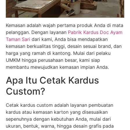
Kemasan adalah wajah pertama produk Anda di mata
pelanggan. Dengan layanan
Pabrik Kardus Doc Ayam
Taman Sari
dari kami, Anda bisa mendapatkan
kemasan berkualitas tinggi, desain sesuai brand, dan
harga yang ramah di kantong. Mulai dari pelaku
UMKM hingga perusahaan besar, kami siap
membantu mewujudkan kemasan impian Anda.
Apa Itu Cetak Kardus
Custom?
Cetak kardus custom adalah layanan pembuatan
kardus atau kemasan karton yang disesuaikan
sepenuhnya dengan kebutuhan Anda, mulai dari
ukuran, bentuk, warna, hingga desain grafis pada