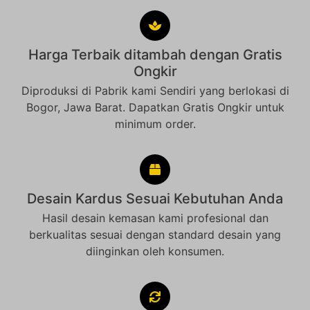
Harga Terbaik ditambah dengan Gratis
Ongkir
Diproduksi di Pabrik kami Sendiri yang berlokasi di
Bogor, Jawa Barat. Dapatkan Gratis Ongkir untuk
minimum order.
Desain Kardus Sesuai Kebutuhan Anda
Hasil desain kemasan kami profesional dan
berkualitas sesuai dengan standard desain yang
diinginkan oleh konsumen.