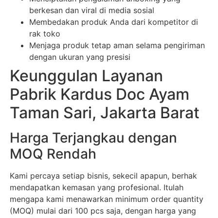
berkesan dan viral di media sosial
Membedakan produk Anda dari kompetitor di
rak toko
Menjaga produk tetap aman selama pengiriman
dengan ukuran yang presisi
Keunggulan Layanan
Pabrik Kardus Doc Ayam
Taman Sari, Jakarta Barat
Harga Terjangkau dengan
MOQ Rendah
Kami percaya setiap bisnis, sekecil apapun, berhak
mendapatkan kemasan yang profesional. Itulah
mengapa kami menawarkan minimum order quantity
(MOQ) mulai dari 100 pcs saja, dengan harga yang