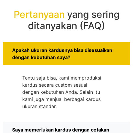
Pertanyaan
yang sering
ditanyakan (FAQ)
Apakah ukuran kardusnya bisa disesuaikan
dengan kebutuhan saya?
Tentu saja bisa, kami memproduksi
kardus secara custom sesuai
dengan kebutuhan Anda. Selain itu
kami juga menjual berbagai kardus
ukuran standar.
Saya memerlukan kardus dengan cetakan