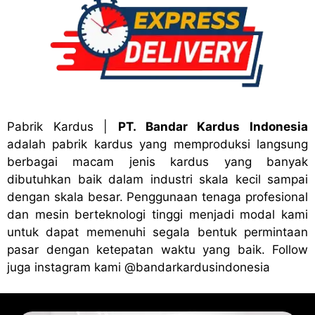
Pabrik Kardus
|
PT. Bandar Kardus Indonesia
adalah pabrik kardus yang memproduksi langsung
berbagai macam jenis kardus yang banyak
dibutuhkan baik dalam industri skala kecil sampai
dengan skala besar. Penggunaan tenaga profesional
dan mesin berteknologi tinggi menjadi modal kami
untuk dapat memenuhi segala bentuk permintaan
pasar dengan ketepatan waktu yang baik. Follow
juga instagram kami
@bandark
ardusindonesia