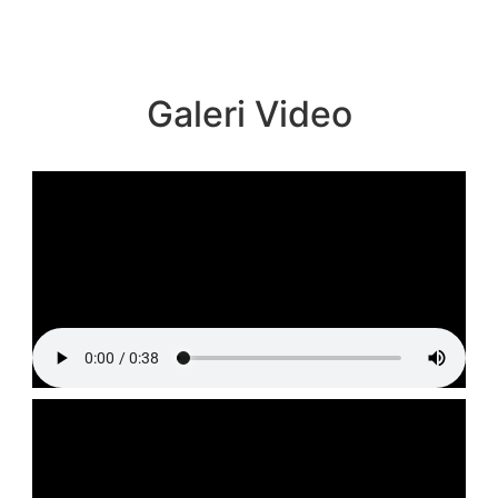
Galeri Video