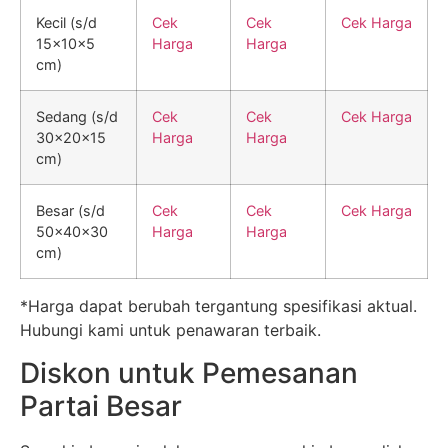
Kecil (s/d
Cek
Cek
Cek Harga
15x10x5
Harga
Harga
cm)
Sedang (s/d
Cek
Cek
Cek Harga
30x20x15
Harga
Harga
cm)
Besar (s/d
Cek
Cek
Cek Harga
50x40x30
Harga
Harga
cm)
*Harga dapat berubah tergantung spesifikasi aktual.
Hubungi kami untuk penawaran terbaik.
Diskon untuk Pemesanan
Partai Besar