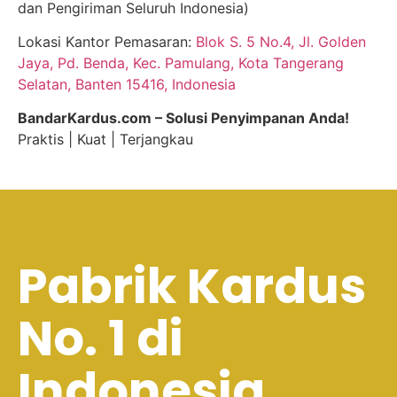
dan Pengiriman Seluruh Indonesia)
Lokasi Kantor Pemasaran:
Blok S. 5 No.4, Jl. Golden
Jaya, Pd. Benda, Kec. Pamulang, Kota Tangerang
Selatan, Banten 15416, Indonesia
BandarKardus.com – Solusi Penyimpanan Anda!
Praktis | Kuat | Terjangkau
Pabrik Kardus
No. 1 di
Indonesia