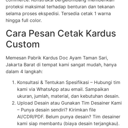
proteksi maksimal terhadap benturan dan tekanan
selama proses ekspedisi. Tersedia cetak 1 warna
hingga full color.
Cara Pesan Cetak Kardus
Custom
Memesan Pabrik Kardus Doc Ayam Taman Sari,
Jakarta Barat di tempat kami sangat mudah, hanya
dalam 4 langkah:
Konsultasi & Tentukan Spesifikasi – Hubungi tim
kami via WhatsApp atau email. Sampaikan
ukuran, jumlah, material, dan kebutuhan desain.
Upload Desain atau Gunakan Tim Desainer Kami
– Punya desain sendiri? Kirimkan file
AI/CDR/PDF. Belum punya desain? Tim desainer
kami siap membantu (biaya desain terjangkau).