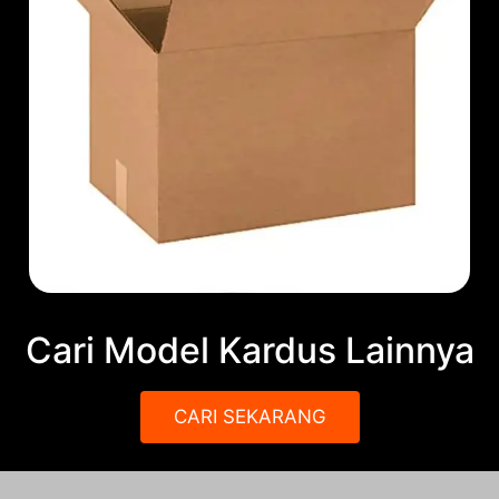
Cari Model Kardus Lainnya
CARI SEKARANG