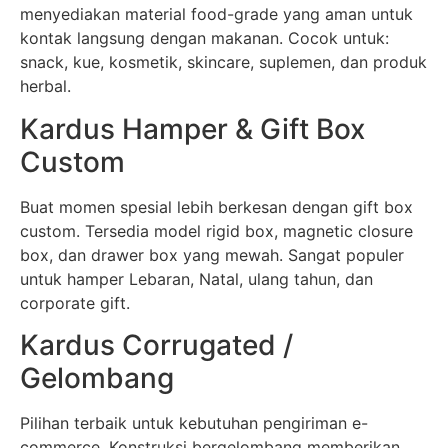
menyediakan material food-grade yang aman untuk
kontak langsung dengan makanan. Cocok untuk:
snack, kue, kosmetik, skincare, suplemen, dan produk
herbal.
Kardus Hamper & Gift Box
Custom
Buat momen spesial lebih berkesan dengan gift box
custom. Tersedia model rigid box, magnetic closure
box, dan drawer box yang mewah. Sangat populer
untuk hamper Lebaran, Natal, ulang tahun, dan
corporate gift.
Kardus Corrugated /
Gelombang
Pilihan terbaik untuk kebutuhan pengiriman e-
commerce. Konstruksi bergelombang memberikan