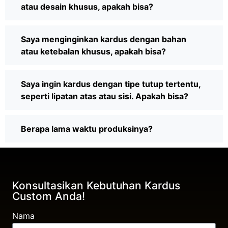
atau desain khusus, apakah bisa?
Saya menginginkan kardus dengan bahan
atau ketebalan khusus, apakah bisa?
Saya ingin kardus dengan tipe tutup tertentu,
seperti lipatan atas atau sisi. Apakah bisa?
Berapa lama waktu produksinya?
Konsultasikan Kebutuhan Kardus
Custom Anda!
Nama