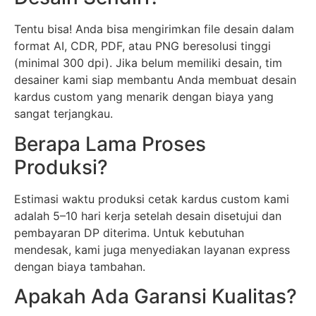
Tentu bisa! Anda bisa mengirimkan file desain dalam
format AI, CDR, PDF, atau PNG beresolusi tinggi
(minimal 300 dpi). Jika belum memiliki desain, tim
desainer kami siap membantu Anda membuat desain
kardus custom yang menarik dengan biaya yang
sangat terjangkau.
Berapa Lama Proses
Produksi?
Estimasi waktu produksi cetak kardus custom kami
adalah 5–10 hari kerja setelah desain disetujui dan
pembayaran DP diterima. Untuk kebutuhan
mendesak, kami juga menyediakan layanan express
dengan biaya tambahan.
Apakah Ada Garansi Kualitas?