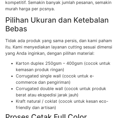
kompetitif. Semakin banyak jumlah pesanan, semakin
murah harga per pcsnya.
Pilihan Ukuran dan Ketebalan
Bebas
Tidak ada produk yang sama persis, dan kami paham
itu. Kami menyediakan layanan cutting sesuai dimensi
yang Anda inginkan, dengan pilihan material:
Karton duplex 250gsm – 400gsm (cocok untuk
kemasan produk ringan)
Corrugated single wall (cocok untuk e-
commerce dan pengiriman)
Corrugated double wall (cocok untuk produk
berat atau ekspedisi jarak jauh)
Kraft natural / coklat (cocok untuk kesan eco-
friendly dan artisan)
Proses Cetak Full Color