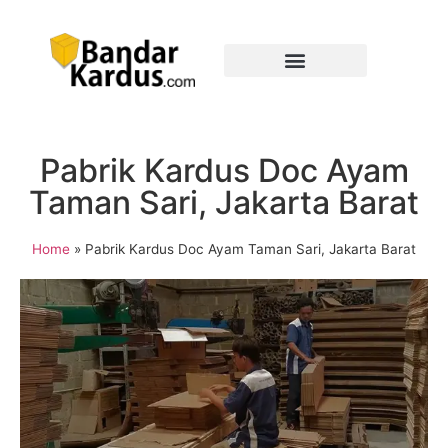
Pabrik Kardus Doc Ayam
Taman Sari, Jakarta Barat
Home
»
Pabrik Kardus Doc Ayam Taman Sari, Jakarta Barat