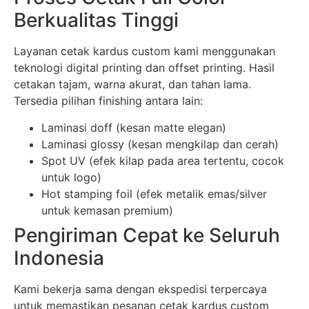
Berkualitas Tinggi
Layanan cetak kardus custom kami menggunakan
teknologi digital printing dan offset printing. Hasil
cetakan tajam, warna akurat, dan tahan lama.
Tersedia pilihan finishing antara lain:
Laminasi doff (kesan matte elegan)
Laminasi glossy (kesan mengkilap dan cerah)
Spot UV (efek kilap pada area tertentu, cocok
untuk logo)
Hot stamping foil (efek metalik emas/silver
untuk kemasan premium)
Pengiriman Cepat ke Seluruh
Indonesia
Kami bekerja sama dengan ekspedisi terpercaya
untuk memastikan pesanan cetak kardus custom