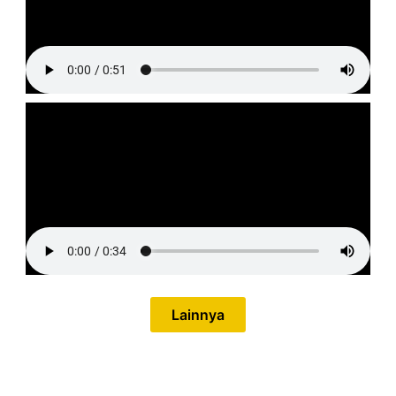
Lainnya