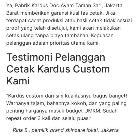
Ya, Pabrik Kardus Doc Ayam Taman Sari, Jakarta
Barat memberikan garansi kualitas cetak. Jika
terdapat cacat produksi atau hasil cetak tidak sesuai
proof yang telah disetujui, kami akan melakukan
cetak ulang tanpa biaya tambahan. Kepuasan
pelanggan adalah prioritas utama kami.
Testimoni Pelanggan
Cetak Kardus Custom
Kami
“Kardus custom dari sini kualitasnya bagus banget!
Warnanya tajam, bahannya kokoh, dan yang paling
penting harganya masuk budget UMKM. Sudah
repeat order 3 kali dan selalu puas.”
— Rina S., pemilik brand skincare lokal, Jakarta