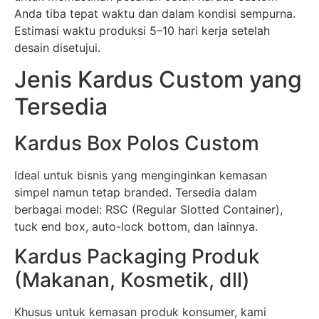
Anda tiba tepat waktu dan dalam kondisi sempurna.
Estimasi waktu produksi 5–10 hari kerja setelah
desain disetujui.
Jenis Kardus Custom yang
Tersedia
Kardus Box Polos Custom
Ideal untuk bisnis yang menginginkan kemasan
simpel namun tetap branded. Tersedia dalam
berbagai model: RSC (Regular Slotted Container),
tuck end box, auto-lock bottom, dan lainnya.
Kardus Packaging Produk
(Makanan, Kosmetik, dll)
Khusus untuk kemasan produk konsumer, kami