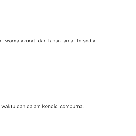
m, warna akurat, dan tahan lama. Tersedia
 waktu dan dalam kondisi sempurna.