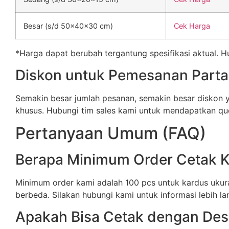
Besar (s/d 50x40x30 cm)
Cek Harga
*Harga dapat berubah tergantung spesifikasi aktual. 
Diskon untuk Pemesanan Parta
Semakin besar jumlah pesanan, semakin besar diskon
khusus. Hubungi tim sales kami untuk mendapatkan quo
Pertanyaan Umum (FAQ)
Berapa Minimum Order Cetak 
Minimum order kami adalah 100 pcs untuk kardus ukura
berbeda. Silakan hubungi kami untuk informasi lebih lan
Apakah Bisa Cetak dengan Desa