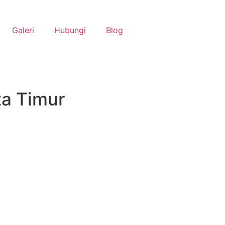
Galeri
Hubungi
Blog
ta Timur