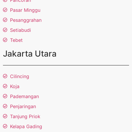
Pasar Minggu
Pesanggrahan
Setiabudi
Tebet
Jakarta Utara
Cilincing
Koja
Pademangan
Penjaringan
Tanjung Priok
Kelapa Gading