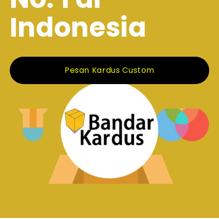
Indonesia
Pesan Kardus Custom