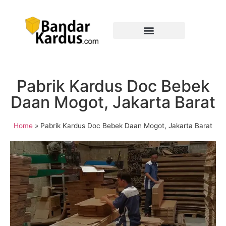
Pabrik Kardus Doc Bebek
Daan Mogot, Jakarta Barat
Home
»
Pabrik Kardus Doc Bebek Daan Mogot, Jakarta Barat