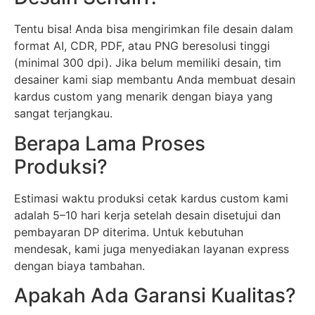
Tentu bisa! Anda bisa mengirimkan file desain dalam
format AI, CDR, PDF, atau PNG beresolusi tinggi
(minimal 300 dpi). Jika belum memiliki desain, tim
desainer kami siap membantu Anda membuat desain
kardus custom yang menarik dengan biaya yang
sangat terjangkau.
Berapa Lama Proses
Produksi?
Estimasi waktu produksi cetak kardus custom kami
adalah 5–10 hari kerja setelah desain disetujui dan
pembayaran DP diterima. Untuk kebutuhan
mendesak, kami juga menyediakan layanan express
dengan biaya tambahan.
Apakah Ada Garansi Kualitas?