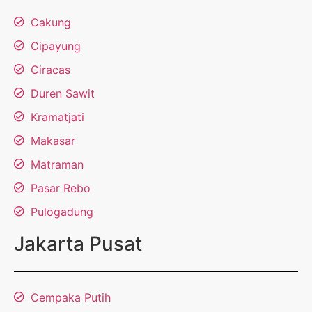
Cakung
Cipayung
Ciracas
Duren Sawit
Kramatjati
Makasar
Matraman
Pasar Rebo
Pulogadung
Jakarta Pusat
Cempaka Putih