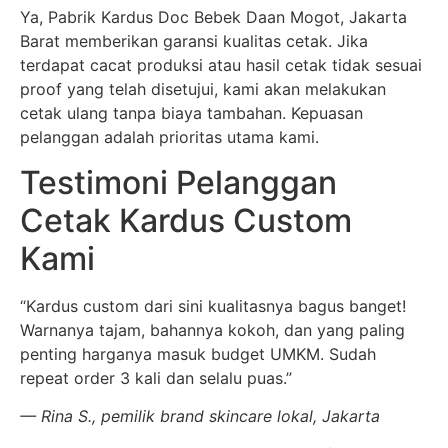
Ya, Pabrik Kardus Doc Bebek Daan Mogot, Jakarta
Barat memberikan garansi kualitas cetak. Jika
terdapat cacat produksi atau hasil cetak tidak sesuai
proof yang telah disetujui, kami akan melakukan
cetak ulang tanpa biaya tambahan. Kepuasan
pelanggan adalah prioritas utama kami.
Testimoni Pelanggan
Cetak Kardus Custom
Kami
“Kardus custom dari sini kualitasnya bagus banget!
Warnanya tajam, bahannya kokoh, dan yang paling
penting harganya masuk budget UMKM. Sudah
repeat order 3 kali dan selalu puas.”
— Rina S., pemilik brand skincare lokal, Jakarta