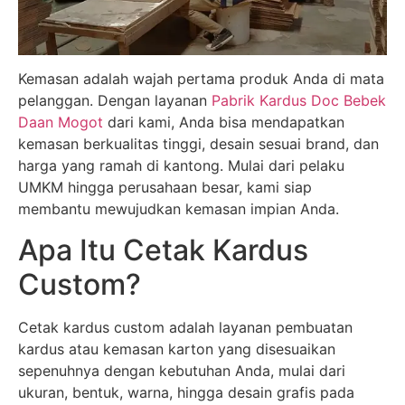
Kemasan adalah wajah pertama produk Anda di mata
pelanggan. Dengan layanan
Pabrik Kardus Doc Bebek
Daan Mogot
dari kami, Anda bisa mendapatkan
kemasan berkualitas tinggi, desain sesuai brand, dan
harga yang ramah di kantong. Mulai dari pelaku
UMKM hingga perusahaan besar, kami siap
membantu mewujudkan kemasan impian Anda.
Apa Itu Cetak Kardus
Custom?
Cetak kardus custom adalah layanan pembuatan
kardus atau kemasan karton yang disesuaikan
sepenuhnya dengan kebutuhan Anda, mulai dari
ukuran, bentuk, warna, hingga desain grafis pada