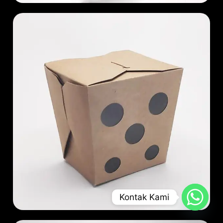
Kontak Kami