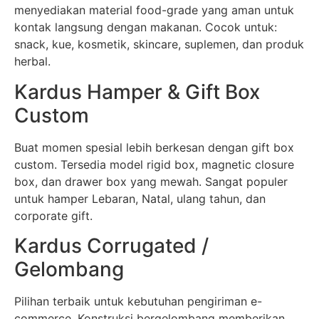
menyediakan material food-grade yang aman untuk
kontak langsung dengan makanan. Cocok untuk:
snack, kue, kosmetik, skincare, suplemen, dan produk
herbal.
Kardus Hamper & Gift Box
Custom
Buat momen spesial lebih berkesan dengan gift box
custom. Tersedia model rigid box, magnetic closure
box, dan drawer box yang mewah. Sangat populer
untuk hamper Lebaran, Natal, ulang tahun, dan
corporate gift.
Kardus Corrugated /
Gelombang
Pilihan terbaik untuk kebutuhan pengiriman e-
commerce. Konstruksi bergelombang memberikan