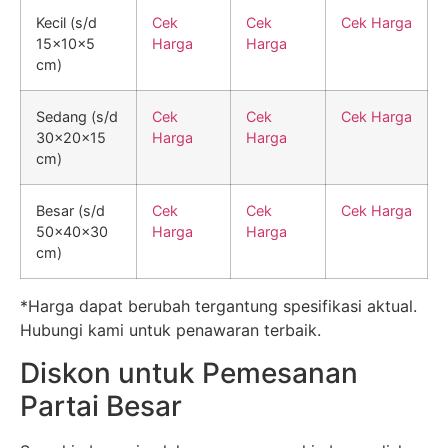
Kecil (s/d
Cek
Cek
Cek Harga
15x10x5
Harga
Harga
cm)
Sedang (s/d
Cek
Cek
Cek Harga
30x20x15
Harga
Harga
cm)
Besar (s/d
Cek
Cek
Cek Harga
50x40x30
Harga
Harga
cm)
*Harga dapat berubah tergantung spesifikasi aktual.
Hubungi kami untuk penawaran terbaik.
Diskon untuk Pemesanan
Partai Besar