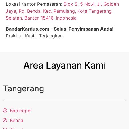
Lokasi Kantor Pemasaran:
Blok S. 5 No.4, Jl. Golden
Jaya, Pd. Benda, Kec. Pamulang, Kota Tangerang
Selatan, Banten 15416, Indonesia
BandarKardus.com – Solusi Penyimpanan Anda!
Praktis | Kuat | Terjangkau
Area Layanan Kami
Tangerang
Batuceper
Benda