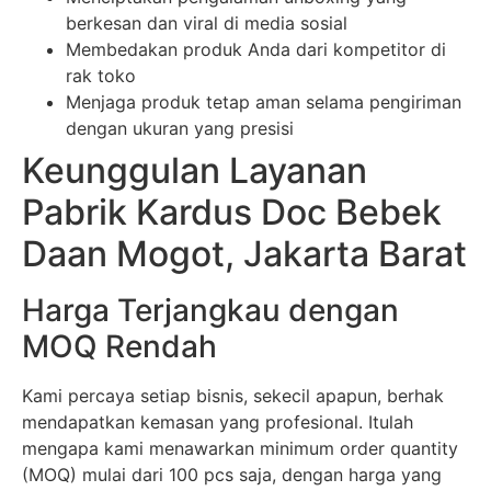
berkesan dan viral di media sosial
Membedakan produk Anda dari kompetitor di
rak toko
Menjaga produk tetap aman selama pengiriman
dengan ukuran yang presisi
Keunggulan Layanan
Pabrik Kardus Doc Bebek
Daan Mogot, Jakarta Barat
Harga Terjangkau dengan
MOQ Rendah
Kami percaya setiap bisnis, sekecil apapun, berhak
mendapatkan kemasan yang profesional. Itulah
mengapa kami menawarkan minimum order quantity
(MOQ) mulai dari 100 pcs saja, dengan harga yang