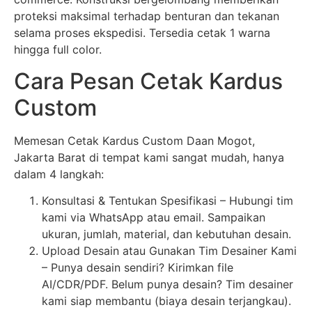
proteksi maksimal terhadap benturan dan tekanan
selama proses ekspedisi. Tersedia cetak 1 warna
hingga full color.
Cara Pesan Cetak Kardus
Custom
Memesan Cetak Kardus Custom Daan Mogot,
Jakarta Barat di tempat kami sangat mudah, hanya
dalam 4 langkah:
Konsultasi & Tentukan Spesifikasi – Hubungi tim
kami via WhatsApp atau email. Sampaikan
ukuran, jumlah, material, dan kebutuhan desain.
Upload Desain atau Gunakan Tim Desainer Kami
– Punya desain sendiri? Kirimkan file
AI/CDR/PDF. Belum punya desain? Tim desainer
kami siap membantu (biaya desain terjangkau).