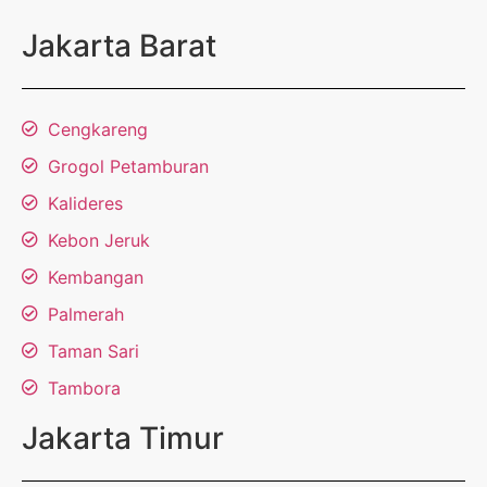
Jakarta Barat
Cengkareng
Grogol Petamburan
Kalideres
Kebon Jeruk
Kembangan
Palmerah
Taman Sari
Tambora
Jakarta Timur