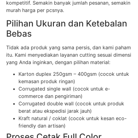
kompetitif. Semakin banyak jumlah pesanan, semakin
murah harga per pcsnya.
Pilihan Ukuran dan Ketebalan
Bebas
Tidak ada produk yang sama persis, dan kami paham
itu. Kami menyediakan layanan cutting sesuai dimensi
yang Anda inginkan, dengan pilihan material:
Karton duplex 250gsm – 400gsm (cocok untuk
kemasan produk ringan)
Corrugated single wall (cocok untuk e-
commerce dan pengiriman)
Corrugated double wall (cocok untuk produk
berat atau ekspedisi jarak jauh)
Kraft natural / coklat (cocok untuk kesan eco-
friendly dan artisan)
Proses Cetak Full Color