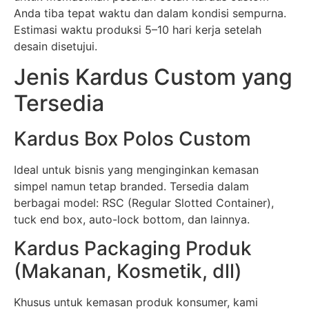
Anda tiba tepat waktu dan dalam kondisi sempurna.
Estimasi waktu produksi 5–10 hari kerja setelah
desain disetujui.
Jenis Kardus Custom yang
Tersedia
Kardus Box Polos Custom
Ideal untuk bisnis yang menginginkan kemasan
simpel namun tetap branded. Tersedia dalam
berbagai model: RSC (Regular Slotted Container),
tuck end box, auto-lock bottom, dan lainnya.
Kardus Packaging Produk
(Makanan, Kosmetik, dll)
Khusus untuk kemasan produk konsumer, kami