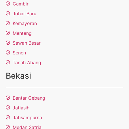
Gambir
Johar Baru
Kemayoran
Menteng
Sawah Besar
Senen
Tanah Abang
Bekasi
Bantar Gebang
Jatiasih
Jatisampurna
Medan Satria