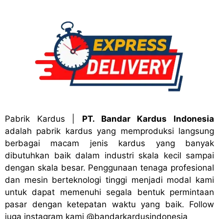
Pabrik Kardus
|
PT. Bandar Kardus Indonesia
adalah pabrik kardus yang memproduksi langsung
berbagai macam jenis kardus yang banyak
dibutuhkan baik dalam industri skala kecil sampai
dengan skala besar. Penggunaan tenaga profesional
dan mesin berteknologi tinggi menjadi modal kami
untuk dapat memenuhi segala bentuk permintaan
pasar dengan ketepatan waktu yang baik. Follow
juga instagram kami
@bandark
ardusindonesia