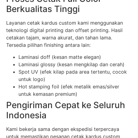
Berkualitas Tinggi
Layanan cetak kardus custom kami menggunakan
teknologi digital printing dan offset printing. Hasil
cetakan tajam, warna akurat, dan tahan lama.
Tersedia pilihan finishing antara lain:
Laminasi doff (kesan matte elegan)
Laminasi glossy (kesan mengkilap dan cerah)
Spot UV (efek kilap pada area tertentu, cocok
untuk logo)
Hot stamping foil (efek metalik emas/silver
untuk kemasan premium)
Pengiriman Cepat ke Seluruh
Indonesia
Kami bekerja sama dengan ekspedisi terpercaya
untuk memastikan pesanan cetak kardus custom