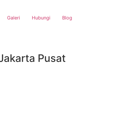
Galeri
Hubungi
Blog
Jakarta Pusat