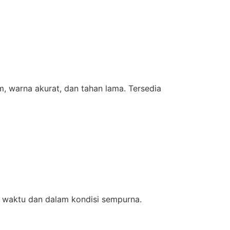
m, warna akurat, dan tahan lama. Tersedia
 waktu dan dalam kondisi sempurna.