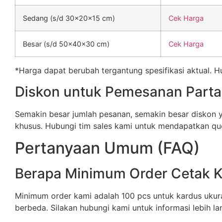
Sedang (s/d 30x20x15 cm)
Cek Harga
Besar (s/d 50x40x30 cm)
Cek Harga
*Harga dapat berubah tergantung spesifikasi aktual. 
Diskon untuk Pemesanan Parta
Semakin besar jumlah pesanan, semakin besar diskon
khusus. Hubungi tim sales kami untuk mendapatkan quo
Pertanyaan Umum (FAQ)
Berapa Minimum Order Cetak 
Minimum order kami adalah 100 pcs untuk kardus ukura
berbeda. Silakan hubungi kami untuk informasi lebih lan