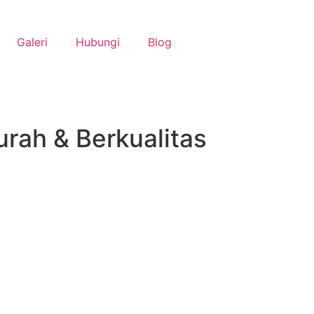
Galeri
Hubungi
Blog
rah & Berkualitas