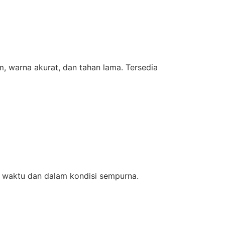
m, warna akurat, dan tahan lama. Tersedia
 waktu dan dalam kondisi sempurna.