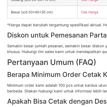
Besar (s/d 50x40x30 cm)
Cek Harga
*Harga dapat berubah tergantung spesifikasi aktual. 
Diskon untuk Pemesanan Parta
Semakin besar jumlah pesanan, semakin besar diskon
khusus. Hubungi tim sales kami untuk mendapatkan quo
Pertanyaan Umum (FAQ)
Berapa Minimum Order Cetak 
Minimum order kami adalah 100 pcs untuk kardus ukura
berbeda. Silakan hubungi kami untuk informasi lebih lan
Apakah Bisa Cetak dengan Desa