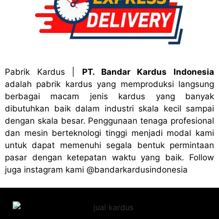
Pabrik Kardus
|
PT. Bandar Kardus Indonesia
adalah pabrik kardus yang memproduksi langsung
berbagai macam jenis kardus yang banyak
dibutuhkan baik dalam industri skala kecil sampai
dengan skala besar. Penggunaan tenaga profesional
dan mesin berteknologi tinggi menjadi modal kami
untuk dapat memenuhi segala bentuk permintaan
pasar dengan ketepatan waktu yang baik. Follow
juga instagram kami
@bandark
ardusindonesia