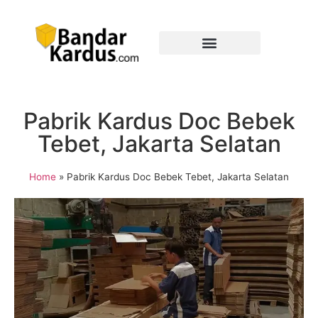
Pabrik Kardus Doc Bebek
Tebet, Jakarta Selatan
Home
»
Pabrik Kardus Doc Bebek Tebet, Jakarta Selatan