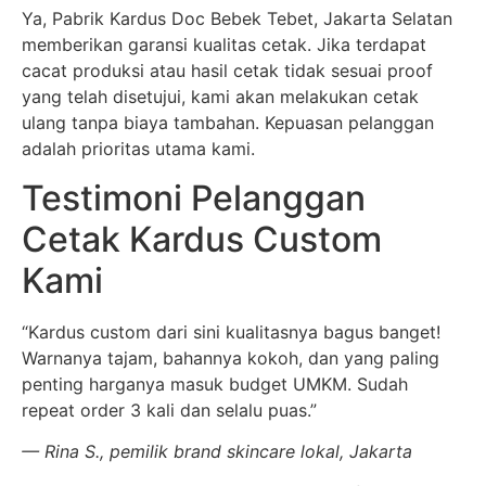
Ya, Pabrik Kardus Doc Bebek Tebet, Jakarta Selatan
memberikan garansi kualitas cetak. Jika terdapat
cacat produksi atau hasil cetak tidak sesuai proof
yang telah disetujui, kami akan melakukan cetak
ulang tanpa biaya tambahan. Kepuasan pelanggan
adalah prioritas utama kami.
Testimoni Pelanggan
Cetak Kardus Custom
Kami
“Kardus custom dari sini kualitasnya bagus banget!
Warnanya tajam, bahannya kokoh, dan yang paling
penting harganya masuk budget UMKM. Sudah
repeat order 3 kali dan selalu puas.”
— Rina S., pemilik brand skincare lokal, Jakarta