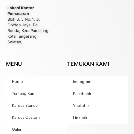
Lokasi Kantor
Pemasaran
Blok S. 5 No.4, Jl.
Golden Jaya, Pd.
Benda, Kec. Pamulang,
Kota Tangerang
Selatan,
MENU
TEMUKAN KAMI
Home
Instagram
Tentang Kami
Facebook
Kardus Standar
Youtube
Kardus Custom
Linkedin
Galeri