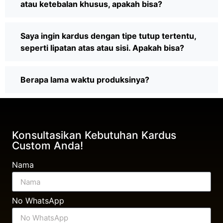
atau ketebalan khusus, apakah bisa?
Saya ingin kardus dengan tipe tutup tertentu,
seperti lipatan atas atau sisi. Apakah bisa?
Berapa lama waktu produksinya?
Konsultasikan Kebutuhan Kardus
Custom Anda!
Nama
No WhatsApp