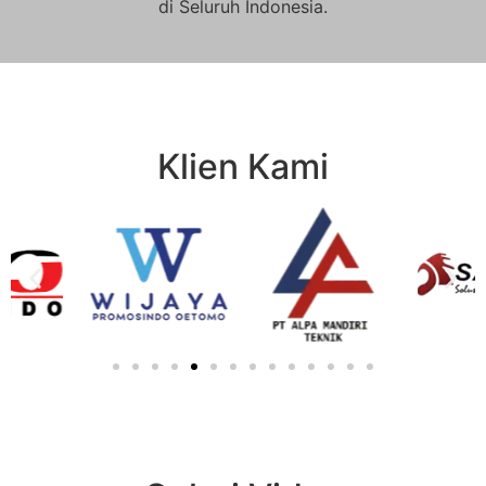
di Seluruh Indonesia.
Klien Kami