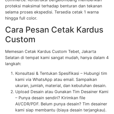
proteksi maksimal terhadap benturan dan tekanan
selama proses ekspedisi. Tersedia cetak 1 warna
hingga full color.
Cara Pesan Cetak Kardus
Custom
Memesan Cetak Kardus Custom Tebet, Jakarta
Selatan di tempat kami sangat mudah, hanya dalam 4
langkah:
Konsultasi & Tentukan Spesifikasi – Hubungi tim
kami via WhatsApp atau email. Sampaikan
ukuran, jumlah, material, dan kebutuhan desain.
Upload Desain atau Gunakan Tim Desainer Kami
– Punya desain sendiri? Kirimkan file
AI/CDR/PDF. Belum punya desain? Tim desainer
kami siap membantu (biaya desain terjangkau).