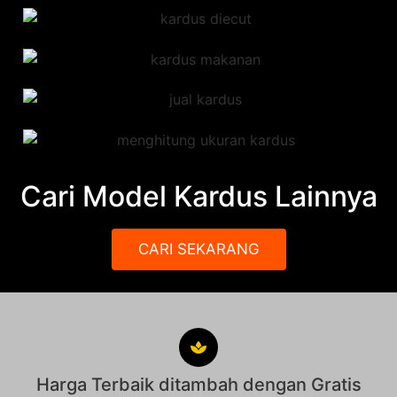
Cari Model Kardus Lainnya
CARI SEKARANG
Harga Terbaik ditambah dengan Gratis