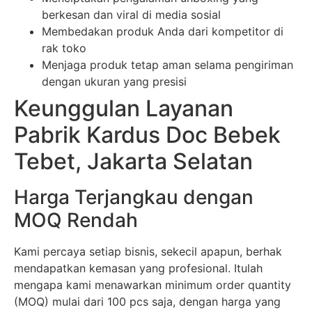
berkesan dan viral di media sosial
Membedakan produk Anda dari kompetitor di
rak toko
Menjaga produk tetap aman selama pengiriman
dengan ukuran yang presisi
Keunggulan Layanan
Pabrik Kardus Doc Bebek
Tebet, Jakarta Selatan
Harga Terjangkau dengan
MOQ Rendah
Kami percaya setiap bisnis, sekecil apapun, berhak
mendapatkan kemasan yang profesional. Itulah
mengapa kami menawarkan minimum order quantity
(MOQ) mulai dari 100 pcs saja, dengan harga yang