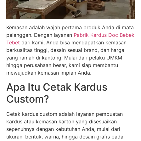
Kemasan adalah wajah pertama produk Anda di mata
pelanggan. Dengan layanan
Pabrik Kardus Doc Bebek
Tebet
dari kami, Anda bisa mendapatkan kemasan
berkualitas tinggi, desain sesuai brand, dan harga
yang ramah di kantong. Mulai dari pelaku UMKM
hingga perusahaan besar, kami siap membantu
mewujudkan kemasan impian Anda.
Apa Itu Cetak Kardus
Custom?
Cetak kardus custom adalah layanan pembuatan
kardus atau kemasan karton yang disesuaikan
sepenuhnya dengan kebutuhan Anda, mulai dari
ukuran, bentuk, warna, hingga desain grafis pada