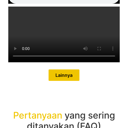
Lainnya
Pertanyaan
yang sering
ditanyakan (FAQ)