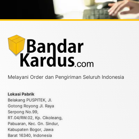
Melayani Order dan Pengiriman Seluruh Indonesia
Lokasi Pabrik
Belakang PUSPITEK, Jl.
Gotong Royong Jl. Raya
Serpong No.99,
RT.04/RW.02, Kp. Cikoleang,
Pabuaran, Kec. Gn. Sindur,
Kabupaten Bogor, Jawa
Barat 16340, Indonesia