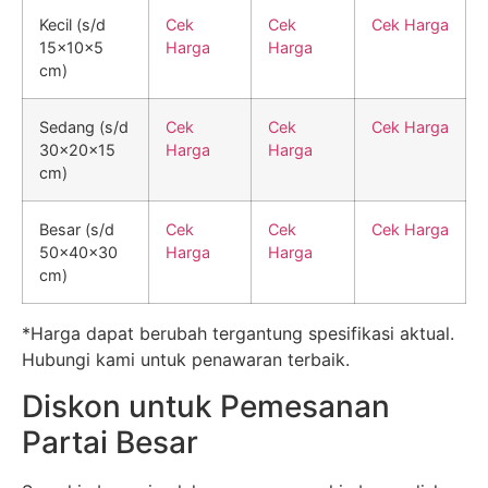
Kecil (s/d
Cek
Cek
Cek Harga
15x10x5
Harga
Harga
cm)
Sedang (s/d
Cek
Cek
Cek Harga
30x20x15
Harga
Harga
cm)
Besar (s/d
Cek
Cek
Cek Harga
50x40x30
Harga
Harga
cm)
*Harga dapat berubah tergantung spesifikasi aktual.
Hubungi kami untuk penawaran terbaik.
Diskon untuk Pemesanan
Partai Besar