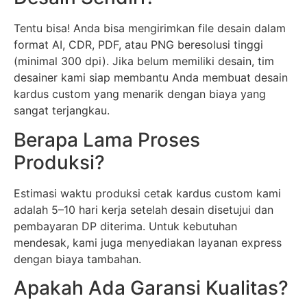
Tentu bisa! Anda bisa mengirimkan file desain dalam
format AI, CDR, PDF, atau PNG beresolusi tinggi
(minimal 300 dpi). Jika belum memiliki desain, tim
desainer kami siap membantu Anda membuat desain
kardus custom yang menarik dengan biaya yang
sangat terjangkau.
Berapa Lama Proses
Produksi?
Estimasi waktu produksi cetak kardus custom kami
adalah 5–10 hari kerja setelah desain disetujui dan
pembayaran DP diterima. Untuk kebutuhan
mendesak, kami juga menyediakan layanan express
dengan biaya tambahan.
Apakah Ada Garansi Kualitas?