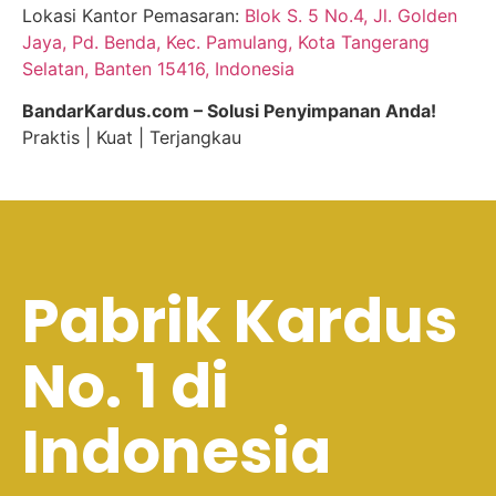
Lokasi Kantor Pemasaran:
Blok S. 5 No.4, Jl. Golden
Jaya, Pd. Benda, Kec. Pamulang, Kota Tangerang
Selatan, Banten 15416, Indonesia
BandarKardus.com – Solusi Penyimpanan Anda!
Praktis | Kuat | Terjangkau
Pabrik Kardus
No. 1 di
Indonesia