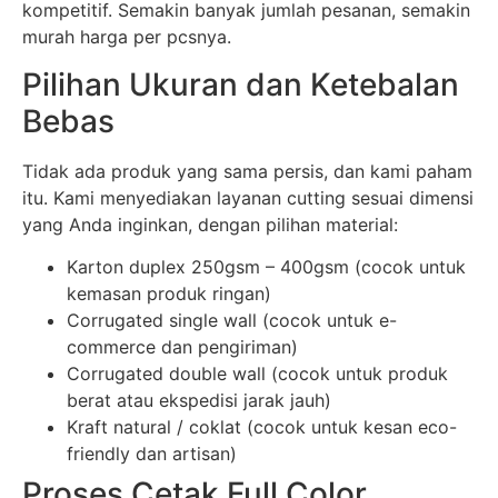
kompetitif. Semakin banyak jumlah pesanan, semakin
murah harga per pcsnya.
Pilihan Ukuran dan Ketebalan
Bebas
Tidak ada produk yang sama persis, dan kami paham
itu. Kami menyediakan layanan cutting sesuai dimensi
yang Anda inginkan, dengan pilihan material:
Karton duplex 250gsm – 400gsm (cocok untuk
kemasan produk ringan)
Corrugated single wall (cocok untuk e-
commerce dan pengiriman)
Corrugated double wall (cocok untuk produk
berat atau ekspedisi jarak jauh)
Kraft natural / coklat (cocok untuk kesan eco-
friendly dan artisan)
Proses Cetak Full Color