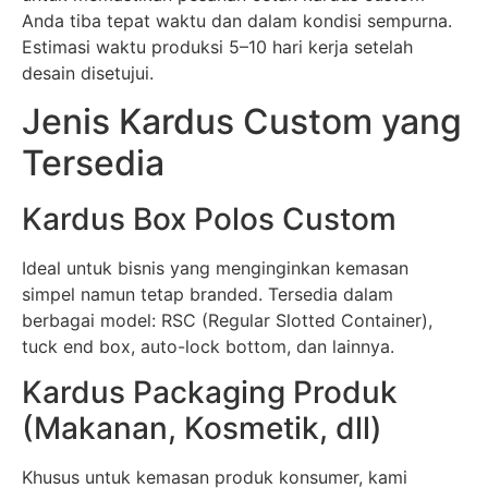
Anda tiba tepat waktu dan dalam kondisi sempurna.
Estimasi waktu produksi 5–10 hari kerja setelah
desain disetujui.
Jenis Kardus Custom yang
Tersedia
Kardus Box Polos Custom
Ideal untuk bisnis yang menginginkan kemasan
simpel namun tetap branded. Tersedia dalam
berbagai model: RSC (Regular Slotted Container),
tuck end box, auto-lock bottom, dan lainnya.
Kardus Packaging Produk
(Makanan, Kosmetik, dll)
Khusus untuk kemasan produk konsumer, kami