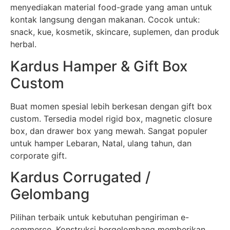
menyediakan material food-grade yang aman untuk
kontak langsung dengan makanan. Cocok untuk:
snack, kue, kosmetik, skincare, suplemen, dan produk
herbal.
Kardus Hamper & Gift Box
Custom
Buat momen spesial lebih berkesan dengan gift box
custom. Tersedia model rigid box, magnetic closure
box, dan drawer box yang mewah. Sangat populer
untuk hamper Lebaran, Natal, ulang tahun, dan
corporate gift.
Kardus Corrugated /
Gelombang
Pilihan terbaik untuk kebutuhan pengiriman e-
commerce. Konstruksi bergelombang memberikan