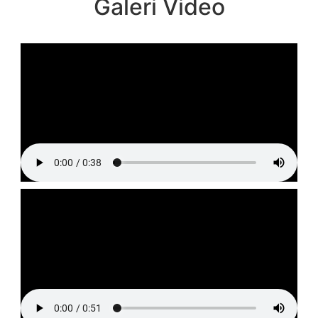
Galeri Video