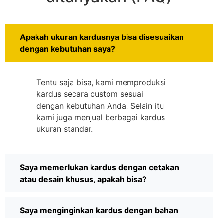
Apakah ukuran kardusnya bisa disesuaikan
dengan kebutuhan saya?
Tentu saja bisa, kami memproduksi
kardus secara custom sesuai
dengan kebutuhan Anda. Selain itu
kami juga menjual berbagai kardus
ukuran standar.
Saya memerlukan kardus dengan cetakan
atau desain khusus, apakah bisa?
Saya menginginkan kardus dengan bahan