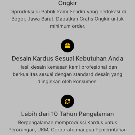
Ongkir
Diproduksi di Pabrik kami Sendiri yang berlokasi di
Bogor, Jawa Barat. Dapatkan Gratis Ongkir untuk
minimum order.
Desain Kardus Sesuai Kebutuhan Anda
Hasil desain kemasan kami profesional dan
berkualitas sesuai dengan standard desain yang
diinginkan oleh konsumen.
Lebih dari 10 Tahun Pengalaman
Berpengalaman memproduksi Kardus untuk
Perorangan, UKM, Corporate maupun Pemerintahan