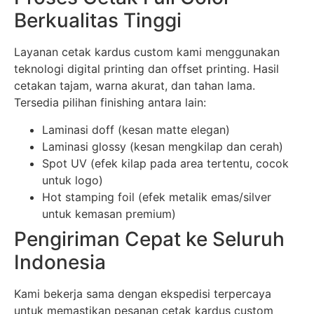
Berkualitas Tinggi
Layanan cetak kardus custom kami menggunakan
teknologi digital printing dan offset printing. Hasil
cetakan tajam, warna akurat, dan tahan lama.
Tersedia pilihan finishing antara lain:
Laminasi doff (kesan matte elegan)
Laminasi glossy (kesan mengkilap dan cerah)
Spot UV (efek kilap pada area tertentu, cocok
untuk logo)
Hot stamping foil (efek metalik emas/silver
untuk kemasan premium)
Pengiriman Cepat ke Seluruh
Indonesia
Kami bekerja sama dengan ekspedisi terpercaya
untuk memastikan pesanan cetak kardus custom