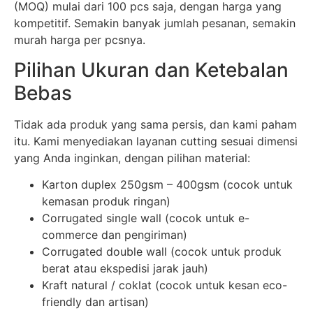
(MOQ) mulai dari 100 pcs saja, dengan harga yang
kompetitif. Semakin banyak jumlah pesanan, semakin
murah harga per pcsnya.
Pilihan Ukuran dan Ketebalan
Bebas
Tidak ada produk yang sama persis, dan kami paham
itu. Kami menyediakan layanan cutting sesuai dimensi
yang Anda inginkan, dengan pilihan material:
Karton duplex 250gsm – 400gsm (cocok untuk
kemasan produk ringan)
Corrugated single wall (cocok untuk e-
commerce dan pengiriman)
Corrugated double wall (cocok untuk produk
berat atau ekspedisi jarak jauh)
Kraft natural / coklat (cocok untuk kesan eco-
friendly dan artisan)