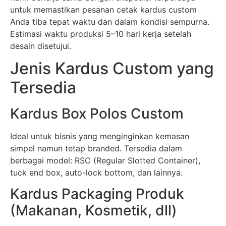
untuk memastikan pesanan cetak kardus custom
Anda tiba tepat waktu dan dalam kondisi sempurna.
Estimasi waktu produksi 5–10 hari kerja setelah
desain disetujui.
Jenis Kardus Custom yang
Tersedia
Kardus Box Polos Custom
Ideal untuk bisnis yang menginginkan kemasan
simpel namun tetap branded. Tersedia dalam
berbagai model: RSC (Regular Slotted Container),
tuck end box, auto-lock bottom, dan lainnya.
Kardus Packaging Produk
(Makanan, Kosmetik, dll)