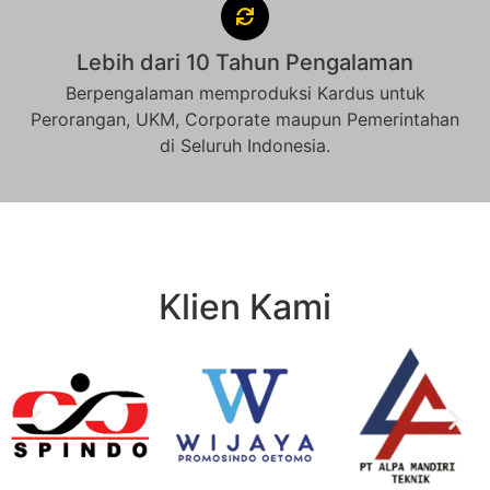
Lebih dari 10 Tahun Pengalaman
Berpengalaman memproduksi Kardus untuk
Perorangan, UKM, Corporate maupun Pemerintahan
di Seluruh Indonesia.
Klien Kami