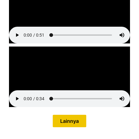
Lainnya