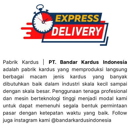
Pabrik Kardus
|
PT. Bandar Kardus Indonesia
adalah pabrik kardus yang memproduksi langsung
berbagai macam jenis kardus yang banyak
dibutuhkan baik dalam industri skala kecil sampai
dengan skala besar. Penggunaan tenaga profesional
dan mesin berteknologi tinggi menjadi modal kami
untuk dapat memenuhi segala bentuk permintaan
pasar dengan ketepatan waktu yang baik. Follow
juga instagram kami
@bandark
ardusindonesia