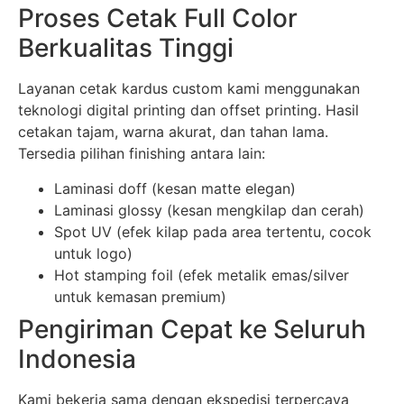
Proses Cetak Full Color
Berkualitas Tinggi
Layanan cetak kardus custom kami menggunakan
teknologi digital printing dan offset printing. Hasil
cetakan tajam, warna akurat, dan tahan lama.
Tersedia pilihan finishing antara lain:
Laminasi doff (kesan matte elegan)
Laminasi glossy (kesan mengkilap dan cerah)
Spot UV (efek kilap pada area tertentu, cocok
untuk logo)
Hot stamping foil (efek metalik emas/silver
untuk kemasan premium)
Pengiriman Cepat ke Seluruh
Indonesia
Kami bekerja sama dengan ekspedisi terpercaya