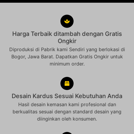
Harga Terbaik ditambah dengan Gratis
Ongkir
Diproduksi di Pabrik kami Sendiri yang berlokasi di
Bogor, Jawa Barat. Dapatkan Gratis Ongkir untuk
minimum order.
Desain Kardus Sesuai Kebutuhan Anda
Hasil desain kemasan kami profesional dan
berkualitas sesuai dengan standard desain yang
diinginkan oleh konsumen.