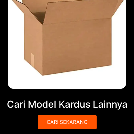
Cari Model Kardus Lainnya
CARI SEKARANG