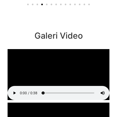
Galeri Video