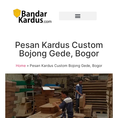
Pesan Kardus Custom
Bojong Gede, Bogor
Home
»
Pesan Kardus Custom Bojong Gede, Bogor