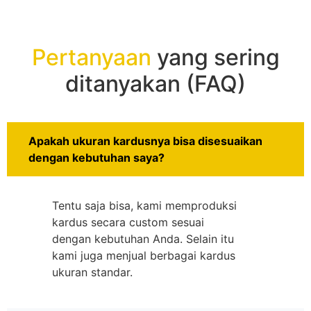
Pertanyaan
yang sering
ditanyakan (FAQ)
Apakah ukuran kardusnya bisa disesuaikan
dengan kebutuhan saya?
Tentu saja bisa, kami memproduksi
kardus secara custom sesuai
dengan kebutuhan Anda. Selain itu
kami juga menjual berbagai kardus
ukuran standar.