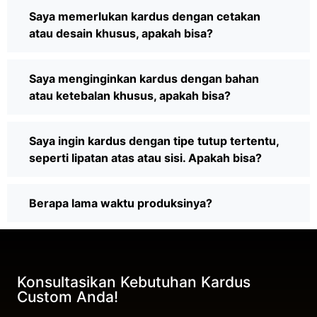
Saya memerlukan kardus dengan cetakan
atau desain khusus, apakah bisa?
Saya menginginkan kardus dengan bahan
atau ketebalan khusus, apakah bisa?
Saya ingin kardus dengan tipe tutup tertentu,
seperti lipatan atas atau sisi. Apakah bisa?
Berapa lama waktu produksinya?
Konsultasikan Kebutuhan Kardus
Custom Anda!