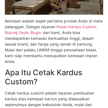
Kemasan adalah wajah pertama produk Anda di mata
pelanggan. Dengan layanan
Pesan Kardus Custom
Bojong Gede, Bogor
dari kami, Anda bisa
mendapatkan kemasan berkualitas tinggi, desain
sesuai brand, dan harga yang ramah di kantong.
Mulai dari pelaku UMKM hingga perusahaan besar,
kami siap membantu mewujudkan kemasan impian
Anda.
Apa Itu Cetak Kardus
Custom?
Cetak kardus custom adalah layanan pembuatan
kardus atau kemasan karton yang disesuaikan
sepenuhnya dengan kebutuhan Anda, mulai dari