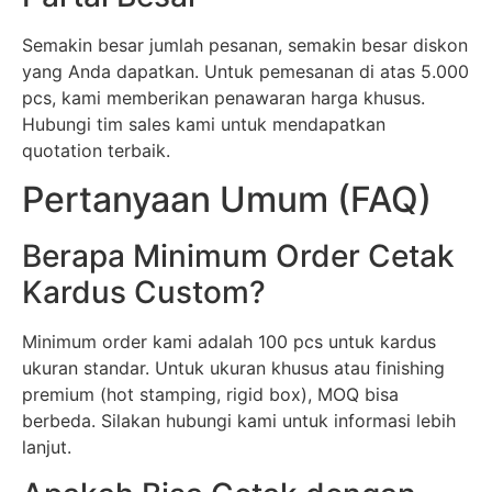
Semakin besar jumlah pesanan, semakin besar diskon
yang Anda dapatkan. Untuk pemesanan di atas 5.000
pcs, kami memberikan penawaran harga khusus.
Hubungi tim sales kami untuk mendapatkan
quotation terbaik.
Pertanyaan Umum (FAQ)
Berapa Minimum Order Cetak
Kardus Custom?
Minimum order kami adalah 100 pcs untuk kardus
ukuran standar. Untuk ukuran khusus atau finishing
premium (hot stamping, rigid box), MOQ bisa
berbeda. Silakan hubungi kami untuk informasi lebih
lanjut.