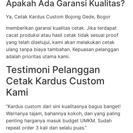
Apakah Ada Garansi Kualitas?
Ya, Cetak Kardus Custom Bojong Gede, Bogor
memberikan garansi kualitas cetak. Jika terdapat
cacat produksi atau hasil cetak tidak sesuai proof
yang telah disetujui, kami akan melakukan cetak
ulang tanpa biaya tambahan. Kepuasan pelanggan
adalah prioritas utama kami.
Testimoni Pelanggan
Cetak Kardus Custom
Kami
“Kardus custom dari sini kualitasnya bagus banget!
Warnanya tajam, bahannya kokoh, dan yang paling
penting harganya masuk budget UMKM. Sudah
repeat order 3 kali dan selalu puas.”