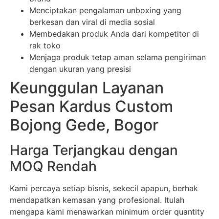
Menciptakan pengalaman unboxing yang
berkesan dan viral di media sosial
Membedakan produk Anda dari kompetitor di
rak toko
Menjaga produk tetap aman selama pengiriman
dengan ukuran yang presisi
Keunggulan Layanan
Pesan Kardus Custom
Bojong Gede, Bogor
Harga Terjangkau dengan
MOQ Rendah
Kami percaya setiap bisnis, sekecil apapun, berhak
mendapatkan kemasan yang profesional. Itulah
mengapa kami menawarkan minimum order quantity