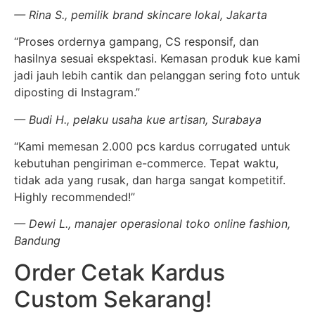
— Rina S., pemilik brand skincare lokal, Jakarta
“Proses ordernya gampang, CS responsif, dan
hasilnya sesuai ekspektasi. Kemasan produk kue kami
jadi jauh lebih cantik dan pelanggan sering foto untuk
diposting di Instagram.”
— Budi H., pelaku usaha kue artisan, Surabaya
“Kami memesan 2.000 pcs kardus corrugated untuk
kebutuhan pengiriman e-commerce. Tepat waktu,
tidak ada yang rusak, dan harga sangat kompetitif.
Highly recommended!”
— Dewi L., manajer operasional toko online fashion,
Bandung
Order Cetak Kardus
Custom Sekarang!