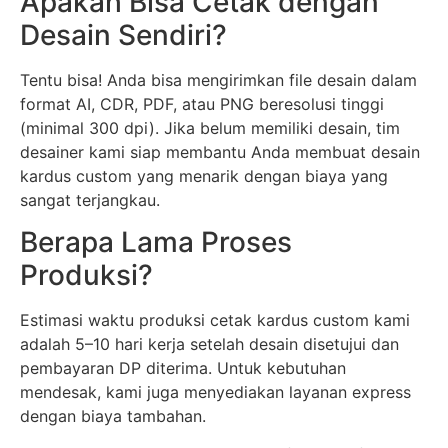
Apakah Bisa Cetak dengan
Desain Sendiri?
Tentu bisa! Anda bisa mengirimkan file desain dalam
format AI, CDR, PDF, atau PNG beresolusi tinggi
(minimal 300 dpi). Jika belum memiliki desain, tim
desainer kami siap membantu Anda membuat desain
kardus custom yang menarik dengan biaya yang
sangat terjangkau.
Berapa Lama Proses
Produksi?
Estimasi waktu produksi cetak kardus custom kami
adalah 5–10 hari kerja setelah desain disetujui dan
pembayaran DP diterima. Untuk kebutuhan
mendesak, kami juga menyediakan layanan express
dengan biaya tambahan.