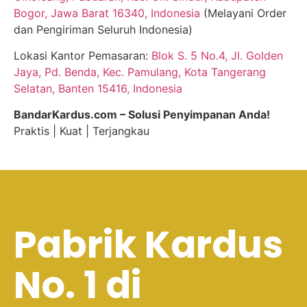
Bogor, Jawa Barat 16340, Indonesia
(Melayani Order
dan Pengiriman Seluruh Indonesia)
Lokasi Kantor Pemasaran:
Blok S. 5 No.4, Jl. Golden
Jaya, Pd. Benda, Kec. Pamulang, Kota Tangerang
Selatan, Banten 15416, Indonesia
BandarKardus.com – Solusi Penyimpanan Anda!
Praktis | Kuat | Terjangkau
Pabrik Kardus
No. 1 di