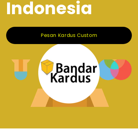
Indonesia
Pesan Kardus Custom