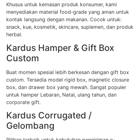
Khusus untuk kemasan produk konsumer, kami
menyediakan material food-grade yang aman untuk
kontak langsung dengan makanan. Cocok untuk:
snack, kue, kosmetik, skincare, suplemen, dan produk
herbal.
Kardus Hamper & Gift Box
Custom
Buat momen spesial lebih berkesan dengan gift box
custom. Tersedia model rigid box, magnetic closure
box, dan drawer box yang mewah. Sangat populer
untuk hamper Lebaran, Natal, ulang tahun, dan
corporate gift.
Kardus Corrugated /
Gelombang
Pilihan terbaik untuk kebutuhan pengiriman e-