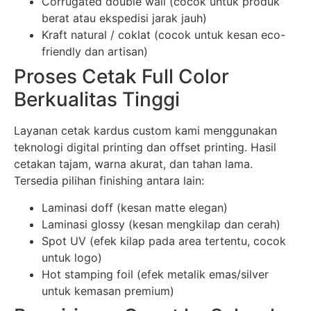
Corrugated double wall (cocok untuk produk
berat atau ekspedisi jarak jauh)
Kraft natural / coklat (cocok untuk kesan eco-
friendly dan artisan)
Proses Cetak Full Color
Berkualitas Tinggi
Layanan cetak kardus custom kami menggunakan
teknologi digital printing dan offset printing. Hasil
cetakan tajam, warna akurat, dan tahan lama.
Tersedia pilihan finishing antara lain:
Laminasi doff (kesan matte elegan)
Laminasi glossy (kesan mengkilap dan cerah)
Spot UV (efek kilap pada area tertentu, cocok
untuk logo)
Hot stamping foil (efek metalik emas/silver
untuk kemasan premium)