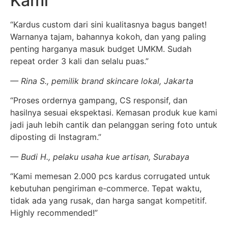
Kami
“Kardus custom dari sini kualitasnya bagus banget!
Warnanya tajam, bahannya kokoh, dan yang paling
penting harganya masuk budget UMKM. Sudah
repeat order 3 kali dan selalu puas.”
— Rina S., pemilik brand skincare lokal, Jakarta
“Proses ordernya gampang, CS responsif, dan
hasilnya sesuai ekspektasi. Kemasan produk kue kami
jadi jauh lebih cantik dan pelanggan sering foto untuk
diposting di Instagram.”
— Budi H., pelaku usaha kue artisan, Surabaya
“Kami memesan 2.000 pcs kardus corrugated untuk
kebutuhan pengiriman e-commerce. Tepat waktu,
tidak ada yang rusak, dan harga sangat kompetitif.
Highly recommended!”