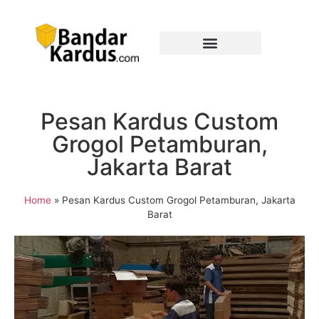
Pesan Kardus Custom
Grogol Petamburan,
Jakarta Barat
Home
»
Pesan Kardus Custom Grogol Petamburan, Jakarta
Barat