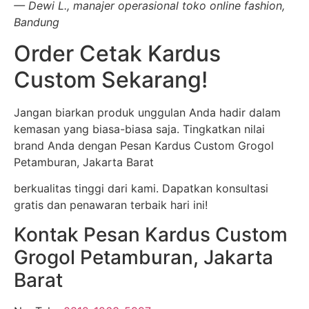
— Dewi L., manajer operasional toko online fashion,
Bandung
Order Cetak Kardus
Custom Sekarang!
Jangan biarkan produk unggulan Anda hadir dalam
kemasan yang biasa-biasa saja. Tingkatkan nilai
brand Anda dengan Pesan Kardus Custom Grogol
Petamburan, Jakarta Barat
berkualitas tinggi dari kami. Dapatkan konsultasi
gratis dan penawaran terbaik hari ini!
Kontak Pesan Kardus Custom
Grogol Petamburan, Jakarta
Barat