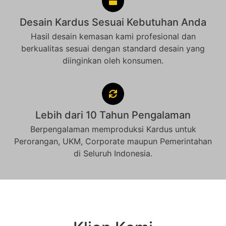
Desain Kardus Sesuai Kebutuhan Anda
Hasil desain kemasan kami profesional dan
berkualitas sesuai dengan standard desain yang
diinginkan oleh konsumen.
Lebih dari 10 Tahun Pengalaman
Berpengalaman memproduksi Kardus untuk
Perorangan, UKM, Corporate maupun Pemerintahan
di Seluruh Indonesia.