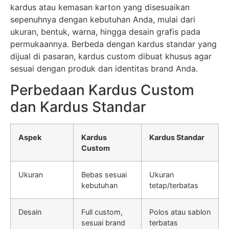
kardus atau kemasan karton yang disesuaikan
sepenuhnya dengan kebutuhan Anda, mulai dari
ukuran, bentuk, warna, hingga desain grafis pada
permukaannya. Berbeda dengan kardus standar yang
dijual di pasaran, kardus custom dibuat khusus agar
sesuai dengan produk dan identitas brand Anda.
Perbedaan Kardus Custom
dan Kardus Standar
Aspek
Kardus
Kardus Standar
Custom
Ukuran
Bebas sesuai
Ukuran
kebutuhan
tetap/terbatas
Desain
Full custom,
Polos atau sablon
sesuai brand
terbatas