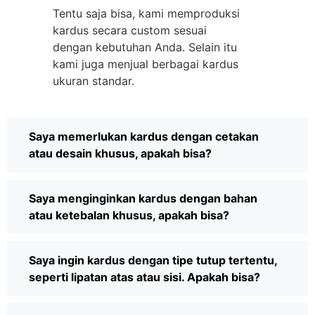
Tentu saja bisa, kami memproduksi
kardus secara custom sesuai
dengan kebutuhan Anda. Selain itu
kami juga menjual berbagai kardus
ukuran standar.
Saya memerlukan kardus dengan cetakan
atau desain khusus, apakah bisa?
Saya menginginkan kardus dengan bahan
atau ketebalan khusus, apakah bisa?
Saya ingin kardus dengan tipe tutup tertentu,
seperti lipatan atas atau sisi. Apakah bisa?