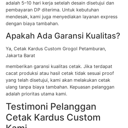
adalah 5–10 hari kerja setelah desain disetujui dan
pembayaran DP diterima. Untuk kebutuhan
mendesak, kami juga menyediakan layanan express
dengan biaya tambahan.
Apakah Ada Garansi Kualitas?
Ya, Cetak Kardus Custom Grogol Petamburan,
Jakarta Barat
memberikan garansi kualitas cetak. Jika terdapat
cacat produksi atau hasil cetak tidak sesuai proof
yang telah disetujui, kami akan melakukan cetak
ulang tanpa biaya tambahan. Kepuasan pelanggan
adalah prioritas utama kami.
Testimoni Pelanggan
Cetak Kardus Custom