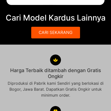
Cari Model Kardus Lainnya
CARI SEKARANG
Harga Terbaik ditambah dengan Gratis
Ongkir
Diproduksi di Pabrik kami Sendiri yang berlokasi di
Bogor, Jawa Barat. Dapatkan Gratis Ongkir untuk
minimum order.