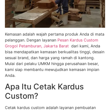
Kemasan adalah wajah pertama produk Anda di mata
pelanggan. Dengan layanan
Pesan Kardus Custom
Grogol Petamburan, Jakarta Barat
dari kami, Anda
bisa mendapatkan kemasan berkualitas tinggi, desain
sesuai brand, dan harga yang ramah di kantong.
Mulai dari pelaku UMKM hingga perusahaan besar,
kami siap membantu mewujudkan kemasan impian
Anda.
Apa Itu Cetak Kardus
Custom?
Cetak kardus custom adalah layanan pembuatan