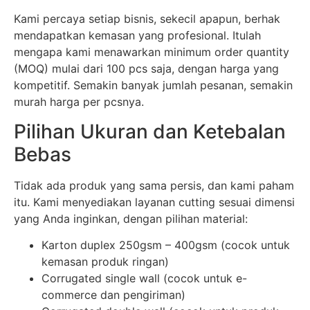
Kami percaya setiap bisnis, sekecil apapun, berhak
mendapatkan kemasan yang profesional. Itulah
mengapa kami menawarkan minimum order quantity
(MOQ) mulai dari 100 pcs saja, dengan harga yang
kompetitif. Semakin banyak jumlah pesanan, semakin
murah harga per pcsnya.
Pilihan Ukuran dan Ketebalan
Bebas
Tidak ada produk yang sama persis, dan kami paham
itu. Kami menyediakan layanan cutting sesuai dimensi
yang Anda inginkan, dengan pilihan material:
Karton duplex 250gsm – 400gsm (cocok untuk
kemasan produk ringan)
Corrugated single wall (cocok untuk e-
commerce dan pengiriman)