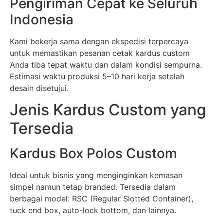
Pengiriman Cepat ke Seluruh
Indonesia
Kami bekerja sama dengan ekspedisi terpercaya
untuk memastikan pesanan cetak kardus custom
Anda tiba tepat waktu dan dalam kondisi sempurna.
Estimasi waktu produksi 5–10 hari kerja setelah
desain disetujui.
Jenis Kardus Custom yang
Tersedia
Kardus Box Polos Custom
Ideal untuk bisnis yang menginginkan kemasan
simpel namun tetap branded. Tersedia dalam
berbagai model: RSC (Regular Slotted Container),
tuck end box, auto-lock bottom, dan lainnya.