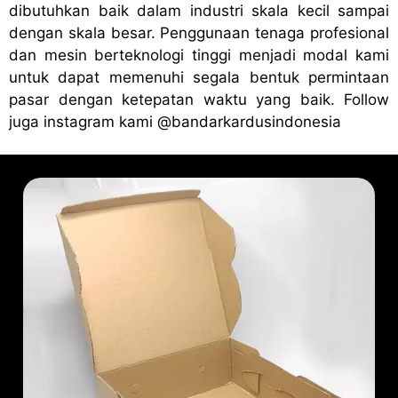
dibutuhkan baik dalam industri skala kecil sampai
dengan skala besar. Penggunaan tenaga profesional
dan mesin berteknologi tinggi menjadi modal kami
untuk dapat memenuhi segala bentuk permintaan
pasar dengan ketepatan waktu yang baik. Follow
juga instagram kami
@bandark
ardusindonesia