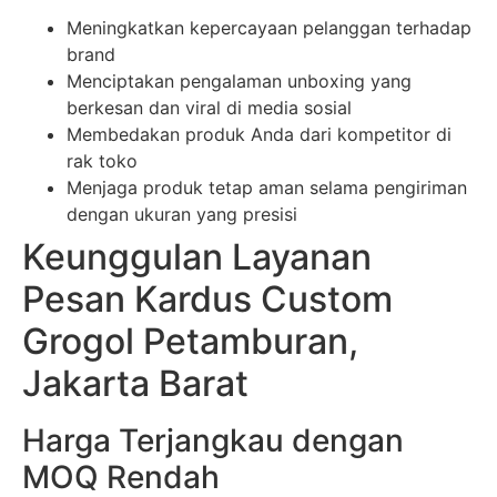
Meningkatkan kepercayaan pelanggan terhadap
brand
Menciptakan pengalaman unboxing yang
berkesan dan viral di media sosial
Membedakan produk Anda dari kompetitor di
rak toko
Menjaga produk tetap aman selama pengiriman
dengan ukuran yang presisi
Keunggulan Layanan
Pesan Kardus Custom
Grogol Petamburan,
Jakarta Barat
Harga Terjangkau dengan
MOQ Rendah