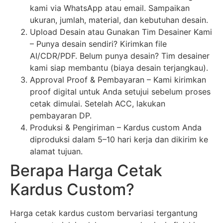
kami via WhatsApp atau email. Sampaikan
ukuran, jumlah, material, dan kebutuhan desain.
Upload Desain atau Gunakan Tim Desainer Kami
– Punya desain sendiri? Kirimkan file
AI/CDR/PDF. Belum punya desain? Tim desainer
kami siap membantu (biaya desain terjangkau).
Approval Proof & Pembayaran – Kami kirimkan
proof digital untuk Anda setujui sebelum proses
cetak dimulai. Setelah ACC, lakukan
pembayaran DP.
Produksi & Pengiriman – Kardus custom Anda
diproduksi dalam 5–10 hari kerja dan dikirim ke
alamat tujuan.
Berapa Harga Cetak
Kardus Custom?
Harga cetak kardus custom bervariasi tergantung