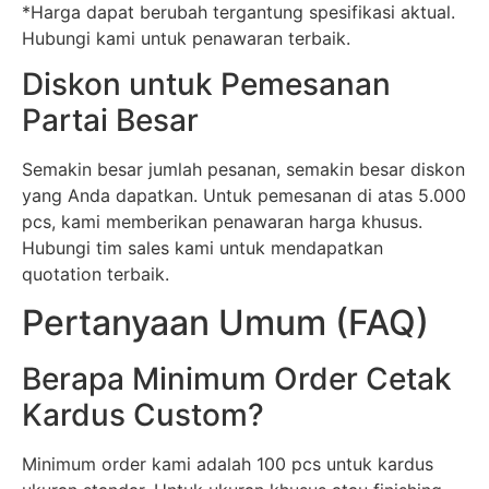
*Harga dapat berubah tergantung spesifikasi aktual.
Hubungi kami untuk penawaran terbaik.
Diskon untuk Pemesanan
Partai Besar
Semakin besar jumlah pesanan, semakin besar diskon
yang Anda dapatkan. Untuk pemesanan di atas 5.000
pcs, kami memberikan penawaran harga khusus.
Hubungi tim sales kami untuk mendapatkan
quotation terbaik.
Pertanyaan Umum (FAQ)
Berapa Minimum Order Cetak
Kardus Custom?
Minimum order kami adalah 100 pcs untuk kardus