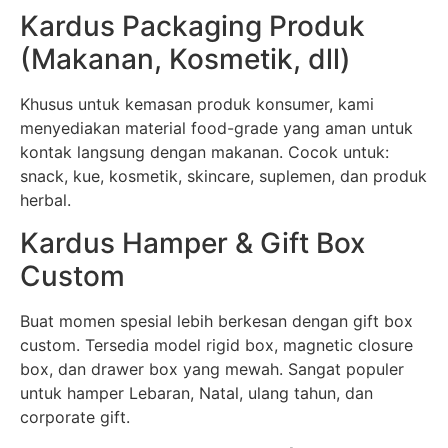
Kardus Packaging Produk
(Makanan, Kosmetik, dll)
Khusus untuk kemasan produk konsumer, kami
menyediakan material food-grade yang aman untuk
kontak langsung dengan makanan. Cocok untuk:
snack, kue, kosmetik, skincare, suplemen, dan produk
herbal.
Kardus Hamper & Gift Box
Custom
Buat momen spesial lebih berkesan dengan gift box
custom. Tersedia model rigid box, magnetic closure
box, dan drawer box yang mewah. Sangat populer
untuk hamper Lebaran, Natal, ulang tahun, dan
corporate gift.