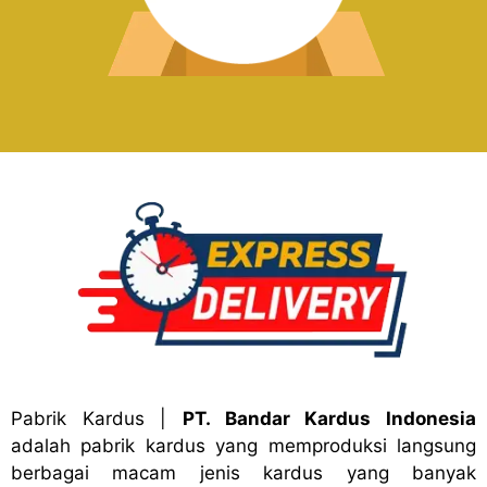
Pabrik Kardus
|
PT. Bandar Kardus Indonesia
adalah pabrik kardus yang memproduksi langsung
berbagai macam jenis kardus yang banyak