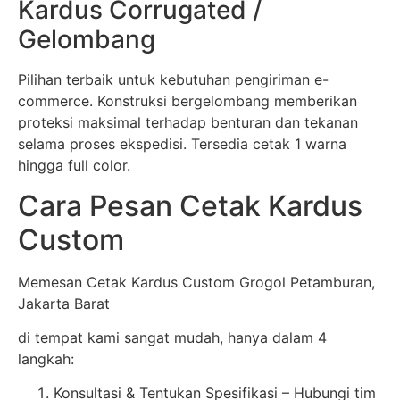
Kardus Corrugated /
Gelombang
Pilihan terbaik untuk kebutuhan pengiriman e-
commerce. Konstruksi bergelombang memberikan
proteksi maksimal terhadap benturan dan tekanan
selama proses ekspedisi. Tersedia cetak 1 warna
hingga full color.
Cara Pesan Cetak Kardus
Custom
Memesan Cetak Kardus Custom Grogol Petamburan,
Jakarta Barat
di tempat kami sangat mudah, hanya dalam 4
langkah:
Konsultasi & Tentukan Spesifikasi – Hubungi tim