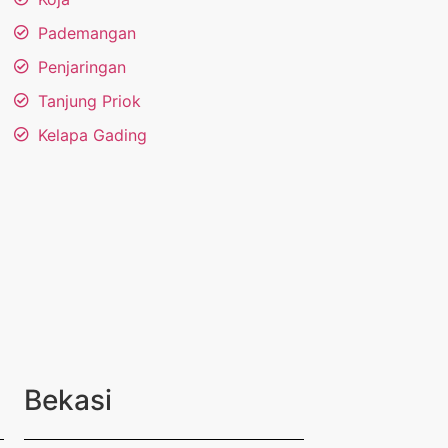
Pademangan
Penjaringan
Tanjung Priok
Kelapa Gading
Bekasi