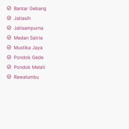
Bantar Gebang
Jatiasih
Jatisampurna
Medan Satria
Mustika Jaya
Pondok Gede
Pondok Melati
Rawalumbu