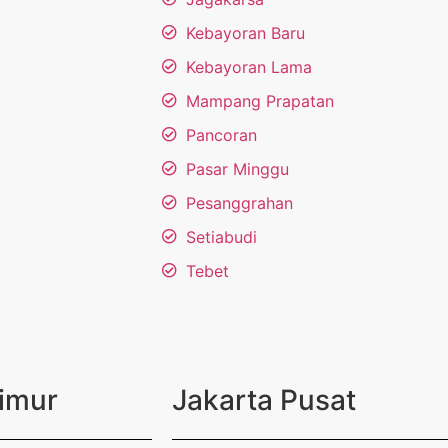
Kebayoran Baru
Kebayoran Lama
Mampang Prapatan
Pancoran
Pasar Minggu
Pesanggrahan
Setiabudi
Tebet
Timur
Jakarta Pusat