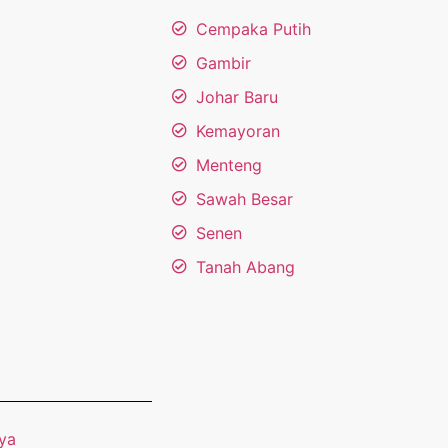
Cempaka Putih
Gambir
Johar Baru
Kemayoran
Menteng
Sawah Besar
Senen
Tanah Abang
ya