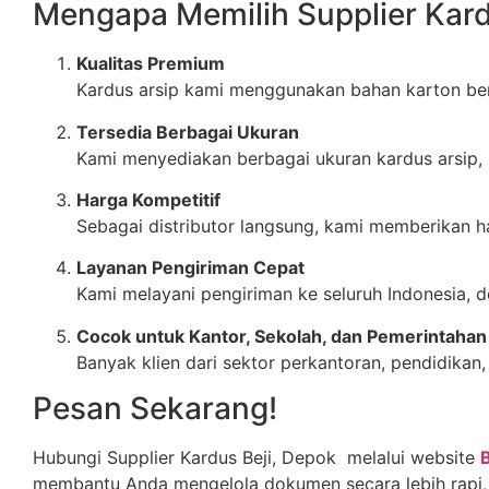
Mengapa Memilih Supplier Kard
Kualitas Premium
Kardus arsip kami menggunakan bahan karton ber
Tersedia Berbagai Ukuran
Kami menyediakan berbagai ukuran kardus arsip, 
Harga Kompetitif
Sebagai distributor langsung, kami memberikan ha
Layanan Pengiriman Cepat
Kami melayani pengiriman ke seluruh Indonesia,
Cocok untuk Kantor, Sekolah, dan Pemerintahan
Banyak klien dari sektor perkantoran, pendidik
Pesan Sekarang!
Hubungi Supplier Kardus Beji, Depok melalui website
membantu Anda mengelola dokumen secara lebih rapi, e