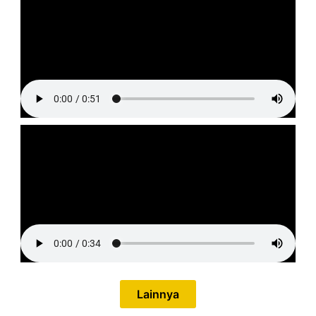
Lainnya