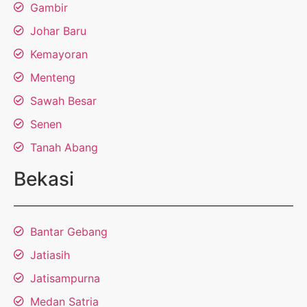
Gambir
Johar Baru
Kemayoran
Menteng
Sawah Besar
Senen
Tanah Abang
Bekasi
Bantar Gebang
Jatiasih
Jatisampurna
Medan Satria