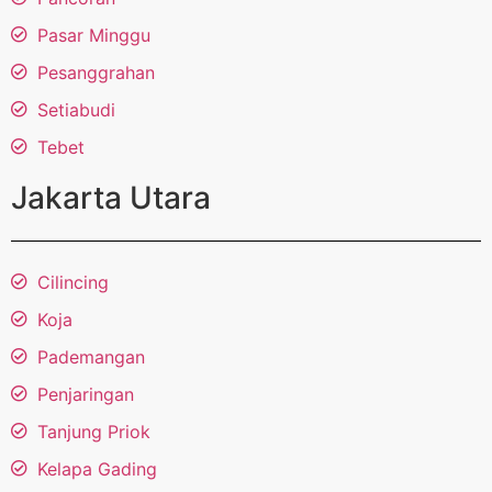
Pasar Minggu
Pesanggrahan
Setiabudi
Tebet
Jakarta Utara
Cilincing
Koja
Pademangan
Penjaringan
Tanjung Priok
Kelapa Gading