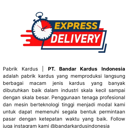
Pabrik Kardus
|
PT. Bandar Kardus Indonesia
adalah pabrik kardus yang memproduksi langsung
berbagai macam jenis kardus yang banyak
dibutuhkan baik dalam industri skala kecil sampai
dengan skala besar. Penggunaan tenaga profesional
dan mesin berteknologi tinggi menjadi modal kami
untuk dapat memenuhi segala bentuk permintaan
pasar dengan ketepatan waktu yang baik. Follow
juga instagram kami
@bandark
ardusindonesia