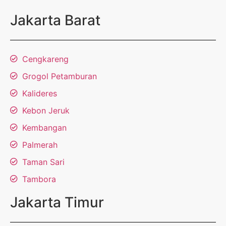
Jakarta Barat
Cengkareng
Grogol Petamburan
Kalideres
Kebon Jeruk
Kembangan
Palmerah
Taman Sari
Tambora
Jakarta Timur