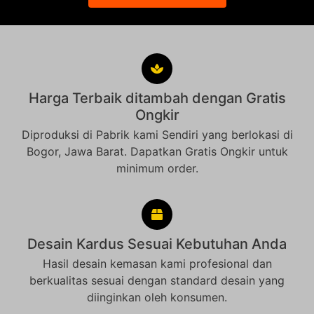
Harga Terbaik ditambah dengan Gratis
Ongkir
Diproduksi di Pabrik kami Sendiri yang berlokasi di
Bogor, Jawa Barat. Dapatkan Gratis Ongkir untuk
minimum order.
Desain Kardus Sesuai Kebutuhan Anda
Hasil desain kemasan kami profesional dan
berkualitas sesuai dengan standard desain yang
diinginkan oleh konsumen.