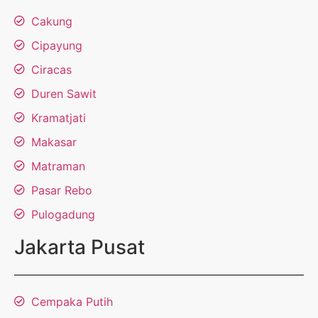
Cakung
Cipayung
Ciracas
Duren Sawit
Kramatjati
Makasar
Matraman
Pasar Rebo
Pulogadung
Jakarta Pusat
Cempaka Putih