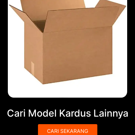
Cari Model Kardus Lainnya
CARI SEKARANG