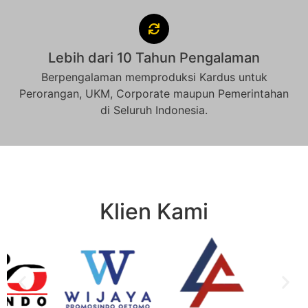
Lebih dari 10 Tahun Pengalaman
Berpengalaman memproduksi Kardus untuk
Perorangan, UKM, Corporate maupun Pemerintahan
di Seluruh Indonesia.
Klien Kami