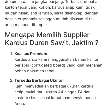
dokumen dalam jangka panjang. Terbuat dari bahan
karton tebal yang kokoh, kardus arsip kami tidak
mudah rusak, anti lembab, serta dilengkapi dengan
desain ergonomis sehingga mudah disusun di rak
arsip maupun ditumpuk.
Mengapa Memilih Supplier
Kardus Duren Sawit, Jaktim ?
Kualitas Premium
Kardus arsip kami menggunakan bahan karton
berlapis (corrugated board) yang kuat menahan
beban dokumen tebal.
Tersedia Berbagai Ukuran
Kami menyediakan berbagai ukuran kardus
arsip, mulai dari ukuran A4 hingga F4 dan
custom size, sesuai kebutuhan penyimpanan
Anda.