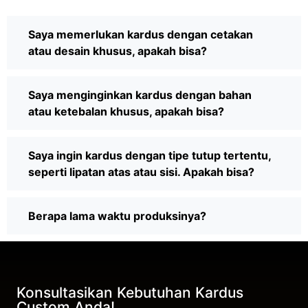
Saya memerlukan kardus dengan cetakan
atau desain khusus, apakah bisa?
Saya menginginkan kardus dengan bahan
atau ketebalan khusus, apakah bisa?
Saya ingin kardus dengan tipe tutup tertentu,
seperti lipatan atas atau sisi. Apakah bisa?
Berapa lama waktu produksinya?
Konsultasikan Kebutuhan Kardus
Custom Anda!