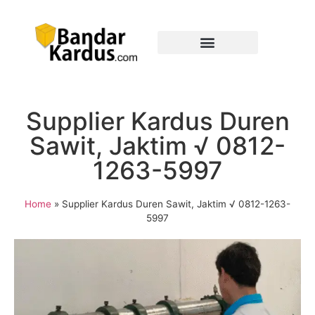
Supplier Kardus Duren
Sawit, Jaktim √ 0812-
1263-5997
Home
»
Supplier Kardus Duren Sawit, Jaktim √ 0812-1263-
5997