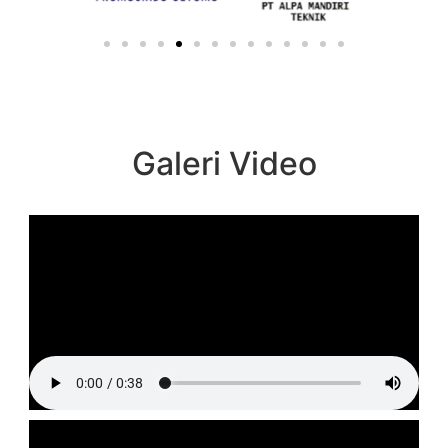
Galeri Video