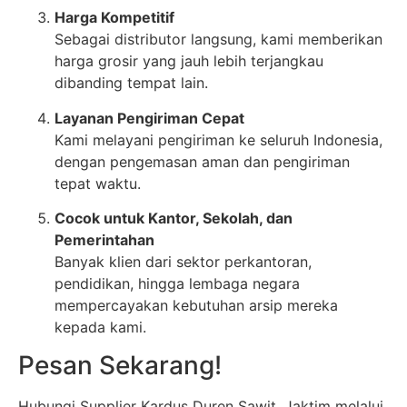
Harga Kompetitif
Sebagai distributor langsung, kami memberikan
harga grosir yang jauh lebih terjangkau
dibanding tempat lain.
Layanan Pengiriman Cepat
Kami melayani pengiriman ke seluruh Indonesia,
dengan pengemasan aman dan pengiriman
tepat waktu.
Cocok untuk Kantor, Sekolah, dan
Pemerintahan
Banyak klien dari sektor perkantoran,
pendidikan, hingga lembaga negara
mempercayakan kebutuhan arsip mereka
kepada kami.
Pesan Sekarang!
Hubungi Supplier Kardus Duren Sawit, Jaktim melalui