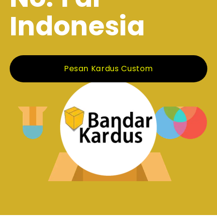
Indonesia
Pesan Kardus Custom