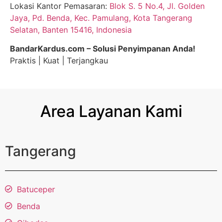
Lokasi Kantor Pemasaran:
Blok S. 5 No.4, Jl. Golden
Jaya, Pd. Benda, Kec. Pamulang, Kota Tangerang
Selatan, Banten 15416, Indonesia
BandarKardus.com – Solusi Penyimpanan Anda!
Praktis | Kuat | Terjangkau
Area Layanan Kami
Tangerang
Batuceper
Benda