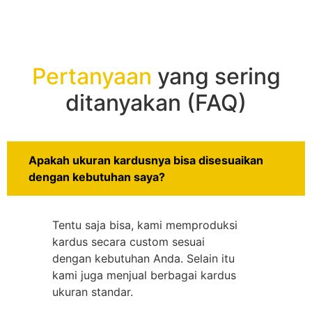
Pertanyaan
yang sering
ditanyakan (FAQ)
Apakah ukuran kardusnya bisa disesuaikan
dengan kebutuhan saya?
Tentu saja bisa, kami memproduksi
kardus secara custom sesuai
dengan kebutuhan Anda. Selain itu
kami juga menjual berbagai kardus
ukuran standar.