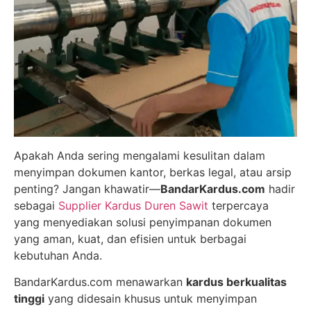
Apakah Anda sering mengalami kesulitan dalam
menyimpan dokumen kantor, berkas legal, atau arsip
penting? Jangan khawatir—
BandarKardus.com
hadir
sebagai
Supplier Kardus Duren Sawit
terpercaya
yang menyediakan solusi penyimpanan dokumen
yang aman, kuat, dan efisien untuk berbagai
kebutuhan Anda.
BandarKardus.com menawarkan
kardus berkualitas
tinggi
yang didesain khusus untuk menyimpan