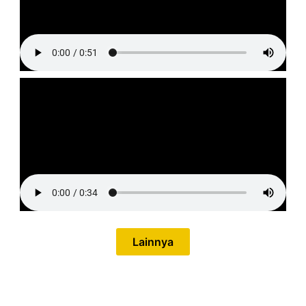
Lainnya