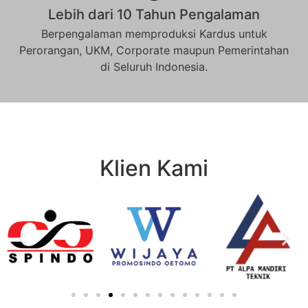
Lebih dari 10 Tahun Pengalaman
Berpengalaman memproduksi Kardus untuk
Perorangan, UKM, Corporate maupun Pemerintahan
di Seluruh Indonesia.
Klien Kami