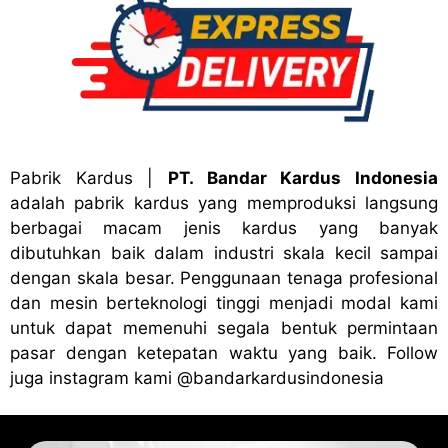
Pabrik Kardus
|
PT. Bandar Kardus Indonesia
adalah pabrik kardus yang memproduksi langsung
berbagai macam jenis kardus yang banyak
dibutuhkan baik dalam industri skala kecil sampai
dengan skala besar. Penggunaan tenaga profesional
dan mesin berteknologi tinggi menjadi modal kami
untuk dapat memenuhi segala bentuk permintaan
pasar dengan ketepatan waktu yang baik. Follow
juga instagram kami
@bandark
ardusindonesia