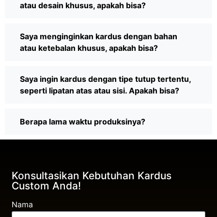
atau desain khusus, apakah bisa?
Saya menginginkan kardus dengan bahan
atau ketebalan khusus, apakah bisa?
Saya ingin kardus dengan tipe tutup tertentu,
seperti lipatan atas atau sisi. Apakah bisa?
Berapa lama waktu produksinya?
Konsultasikan Kebutuhan Kardus
Custom Anda!
Nama