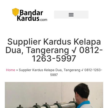
Supplier Kardus Kelapa
Dua, Tangerang √ 0812-
1263-5997
Home
»
Supplier Kardus Kelapa Dua, Tangerang √ 0812-1263-
5997