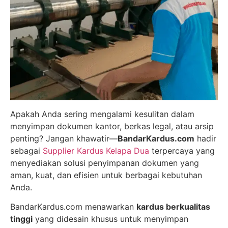
Apakah Anda sering mengalami kesulitan dalam
menyimpan dokumen kantor, berkas legal, atau arsip
penting? Jangan khawatir—
BandarKardus.com
hadir
sebagai
Supplier Kardus Kelapa Dua
terpercaya yang
menyediakan solusi penyimpanan dokumen yang
aman, kuat, dan efisien untuk berbagai kebutuhan
Anda.
BandarKardus.com menawarkan
kardus berkualitas
tinggi
yang didesain khusus untuk menyimpan