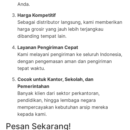
Anda.
Harga Kompetitif
Sebagai distributor langsung, kami memberikan
harga grosir yang jauh lebih terjangkau
dibanding tempat lain.
Layanan Pengiriman Cepat
Kami melayani pengiriman ke seluruh Indonesia,
dengan pengemasan aman dan pengiriman
tepat waktu.
Cocok untuk Kantor, Sekolah, dan
Pemerintahan
Banyak klien dari sektor perkantoran,
pendidikan, hingga lembaga negara
mempercayakan kebutuhan arsip mereka
kepada kami.
Pesan Sekarang!