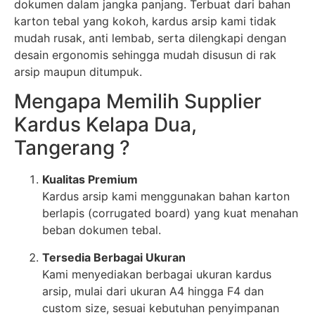
dokumen dalam jangka panjang. Terbuat dari bahan
karton tebal yang kokoh, kardus arsip kami tidak
mudah rusak, anti lembab, serta dilengkapi dengan
desain ergonomis sehingga mudah disusun di rak
arsip maupun ditumpuk.
Mengapa Memilih Supplier
Kardus Kelapa Dua,
Tangerang ?
Kualitas Premium
Kardus arsip kami menggunakan bahan karton
berlapis (corrugated board) yang kuat menahan
beban dokumen tebal.
Tersedia Berbagai Ukuran
Kami menyediakan berbagai ukuran kardus
arsip, mulai dari ukuran A4 hingga F4 dan
custom size, sesuai kebutuhan penyimpanan