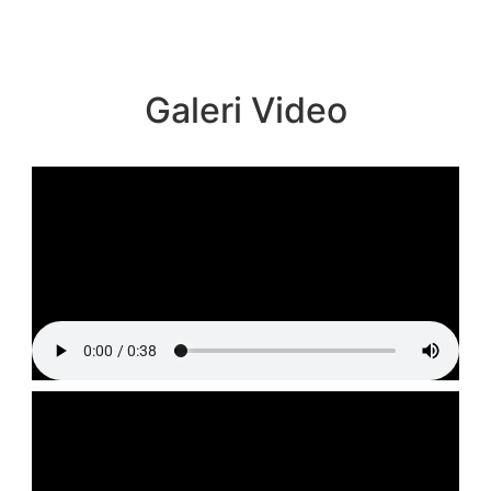
Galeri Video