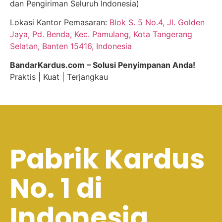
dan Pengiriman Seluruh Indonesia)
Lokasi Kantor Pemasaran:
Blok S. 5 No.4, Jl. Golden
Jaya, Pd. Benda, Kec. Pamulang, Kota Tangerang
Selatan, Banten 15416, Indonesia
BandarKardus.com – Solusi Penyimpanan Anda!
Praktis | Kuat | Terjangkau
Pabrik Kardus
No. 1 di
Indonesia