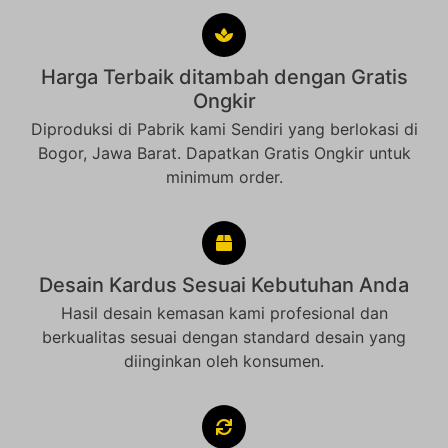
Harga Terbaik ditambah dengan Gratis
Ongkir
Diproduksi di Pabrik kami Sendiri yang berlokasi di
Bogor, Jawa Barat. Dapatkan Gratis Ongkir untuk
minimum order.
Desain Kardus Sesuai Kebutuhan Anda
Hasil desain kemasan kami profesional dan
berkualitas sesuai dengan standard desain yang
diinginkan oleh konsumen.