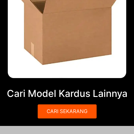
Cari Model Kardus Lainnya
CARI SEKARANG