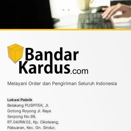
Melayani Order dan Pengiriman Seluruh Indonesia
Lokasi Pabrik
Belakang PUSPITEK, Jl.
Gotong Royong Jl. Raya
Serpong No.99,
RT.04/RW.02, Kp. Cikoleang,
Pabuaran, Kec. Gn. Sindur,