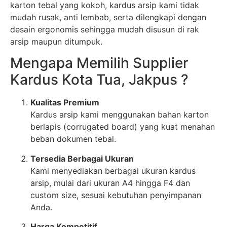
karton tebal yang kokoh, kardus arsip kami tidak
mudah rusak, anti lembab, serta dilengkapi dengan
desain ergonomis sehingga mudah disusun di rak
arsip maupun ditumpuk.
Mengapa Memilih Supplier
Kardus Kota Tua, Jakpus ?
Kualitas Premium
Kardus arsip kami menggunakan bahan karton
berlapis (corrugated board) yang kuat menahan
beban dokumen tebal.
Tersedia Berbagai Ukuran
Kami menyediakan berbagai ukuran kardus
arsip, mulai dari ukuran A4 hingga F4 dan
custom size, sesuai kebutuhan penyimpanan
Anda.
Harga Kompetitif