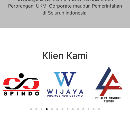
Perorangan, UKM, Corporate maupun Pemerintahan
di Seluruh Indonesia.
Klien Kami