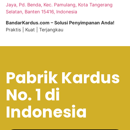
Jaya, Pd. Benda, Kec. Pamulang, Kota Tangerang
Selatan, Banten 15416, Indonesia
BandarKardus.com – Solusi Penyimpanan Anda!
Praktis | Kuat | Terjangkau
Pabrik Kardus
No. 1 di
Indonesia