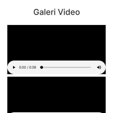
Galeri Video