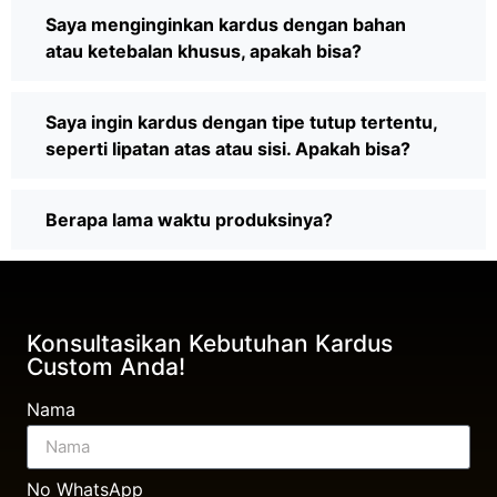
Saya menginginkan kardus dengan bahan
atau ketebalan khusus, apakah bisa?
Saya ingin kardus dengan tipe tutup tertentu,
seperti lipatan atas atau sisi. Apakah bisa?
Berapa lama waktu produksinya?
Konsultasikan Kebutuhan Kardus
Custom Anda!
Nama
No WhatsApp