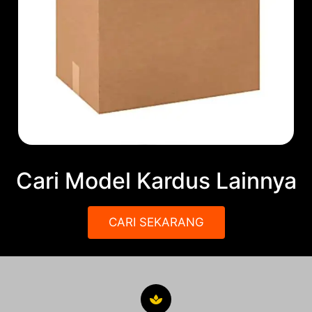
Cari Model Kardus Lainnya
CARI SEKARANG