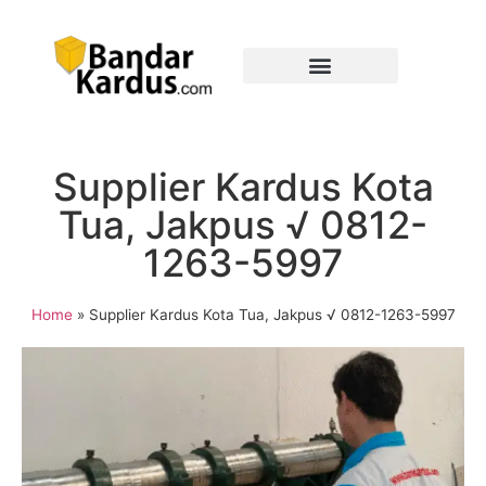
Supplier Kardus Kota
Tua, Jakpus √ 0812-
1263-5997
Home
»
Supplier Kardus Kota Tua, Jakpus √ 0812-1263-5997