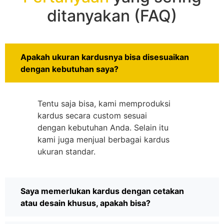
ditanyakan (FAQ)
Apakah ukuran kardusnya bisa disesuaikan
dengan kebutuhan saya?
Tentu saja bisa, kami memproduksi
kardus secara custom sesuai
dengan kebutuhan Anda. Selain itu
kami juga menjual berbagai kardus
ukuran standar.
Saya memerlukan kardus dengan cetakan
atau desain khusus, apakah bisa?