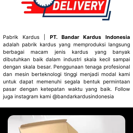
Pabrik Kardus
|
PT. Bandar Kardus Indonesia
adalah pabrik kardus yang memproduksi langsung
berbagai macam jenis kardus yang banyak
dibutuhkan baik dalam industri skala kecil sampai
dengan skala besar. Penggunaan tenaga profesional
dan mesin berteknologi tinggi menjadi modal kami
untuk dapat memenuhi segala bentuk permintaan
pasar dengan ketepatan waktu yang baik. Follow
juga instagram kami
@bandark
ardusindonesia