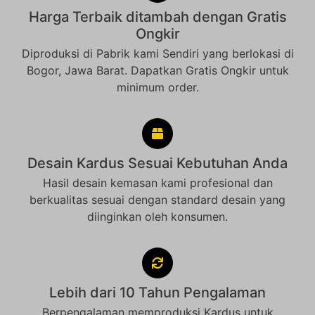
Harga Terbaik ditambah dengan Gratis
Ongkir
Diproduksi di Pabrik kami Sendiri yang berlokasi di
Bogor, Jawa Barat. Dapatkan Gratis Ongkir untuk
minimum order.
Desain Kardus Sesuai Kebutuhan Anda
Hasil desain kemasan kami profesional dan
berkualitas sesuai dengan standard desain yang
diinginkan oleh konsumen.
Lebih dari 10 Tahun Pengalaman
Berpengalaman memproduksi Kardus untuk