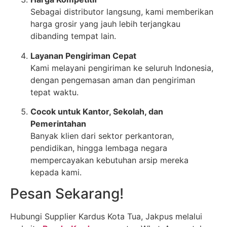
Sebagai distributor langsung, kami memberikan
harga grosir yang jauh lebih terjangkau
dibanding tempat lain.
Layanan Pengiriman Cepat
Kami melayani pengiriman ke seluruh Indonesia,
dengan pengemasan aman dan pengiriman
tepat waktu.
Cocok untuk Kantor, Sekolah, dan
Pemerintahan
Banyak klien dari sektor perkantoran,
pendidikan, hingga lembaga negara
mempercayakan kebutuhan arsip mereka
kepada kami.
Pesan Sekarang!
Hubungi Supplier Kardus Kota Tua, Jakpus melalui