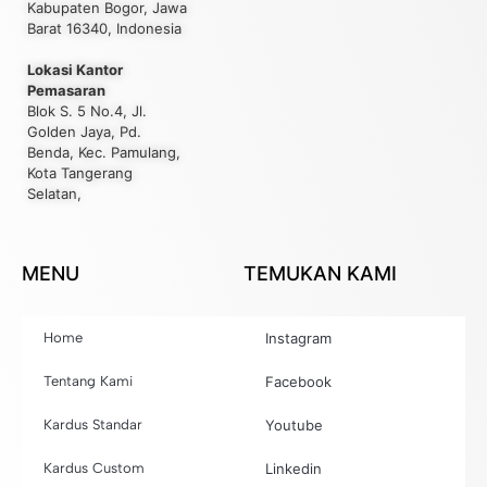
Kabupaten Bogor, Jawa
Barat 16340, Indonesia
Lokasi Kantor
Pemasaran
Blok S. 5 No.4, Jl.
Golden Jaya, Pd.
Benda, Kec. Pamulang,
Kota Tangerang
Selatan,
MENU
TEMUKAN KAMI
Home
Instagram
Tentang Kami
Facebook
Kardus Standar
Youtube
Kardus Custom
Linkedin