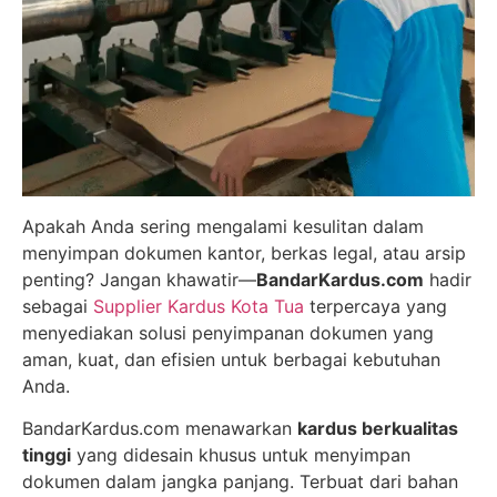
Apakah Anda sering mengalami kesulitan dalam
menyimpan dokumen kantor, berkas legal, atau arsip
penting? Jangan khawatir—
BandarKardus.com
hadir
sebagai
Supplier Kardus Kota Tua
terpercaya yang
menyediakan solusi penyimpanan dokumen yang
aman, kuat, dan efisien untuk berbagai kebutuhan
Anda.
BandarKardus.com menawarkan
kardus berkualitas
tinggi
yang didesain khusus untuk menyimpan
dokumen dalam jangka panjang. Terbuat dari bahan