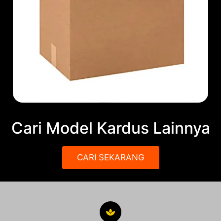
Cari Model Kardus Lainnya
CARI SEKARANG