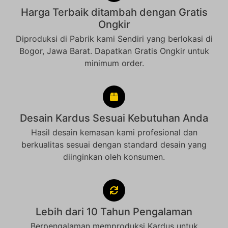
Harga Terbaik ditambah dengan Gratis
Ongkir
Diproduksi di Pabrik kami Sendiri yang berlokasi di
Bogor, Jawa Barat. Dapatkan Gratis Ongkir untuk
minimum order.
Desain Kardus Sesuai Kebutuhan Anda
Hasil desain kemasan kami profesional dan
berkualitas sesuai dengan standard desain yang
diinginkan oleh konsumen.
Lebih dari 10 Tahun Pengalaman
Berpengalaman memproduksi Kardus untuk