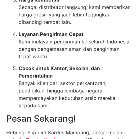
Sebagai distributor langsung, kami memberikan
harga grosir yang jauh lebih terjangkau
dibanding tempat lain.
Layanan Pengiriman Cepat
Kami melayani pengiriman ke seluruh Indonesia,
dengan pengemasan aman dan pengiriman
tepat waktu.
Cocok untuk Kantor, Sekolah, dan
Pemerintahan
Banyak klien dari sektor perkantoran,
pendidikan, hingga lembaga negara
mempercayakan kebutuhan arsip mereka
kepada kami.
Pesan Sekarang!
Hubungi Supplier Kardus Mampang, Jaksel melalui