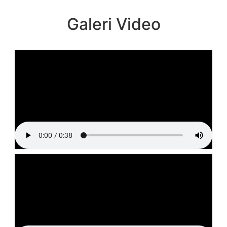
Galeri Video