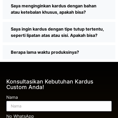
Saya menginginkan kardus dengan bahan
atau ketebalan khusus, apakah bisa?
Saya ingin kardus dengan tipe tutup tertentu,
seperti lipatan atas atau sisi. Apakah bisa?
Berapa lama waktu produksinya?
Konsultasikan Kebutuhan Kardus
Custom Anda!
Nama
No WhatsApp