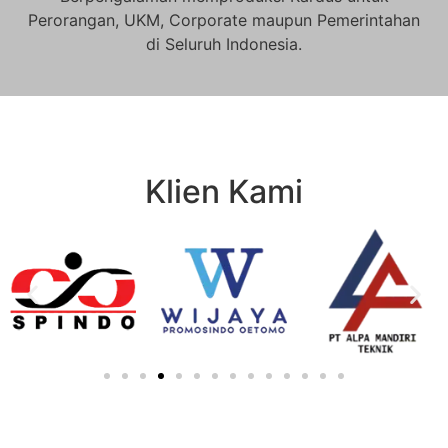
Perorangan, UKM, Corporate maupun Pemerintahan
di Seluruh Indonesia.
Klien Kami