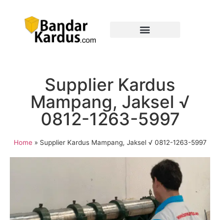
Supplier Kardus
Mampang, Jaksel √
0812-1263-5997
Home
»
Supplier Kardus Mampang, Jaksel √ 0812-1263-5997