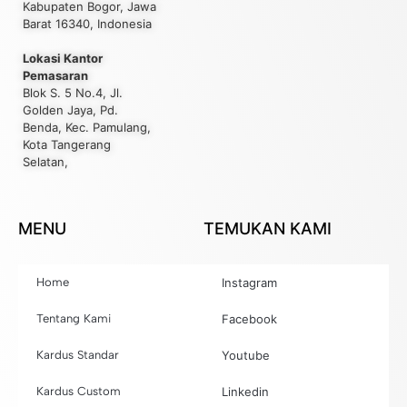
Kabupaten Bogor, Jawa
Barat 16340, Indonesia
Lokasi Kantor
Pemasaran
Blok S. 5 No.4, Jl.
Golden Jaya, Pd.
Benda, Kec. Pamulang,
Kota Tangerang
Selatan,
MENU
TEMUKAN KAMI
Home
Instagram
Tentang Kami
Facebook
Kardus Standar
Youtube
Kardus Custom
Linkedin