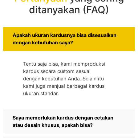
ditanyakan (FAQ)
Apakah ukuran kardusnya bisa disesuaikan
dengan kebutuhan saya?
Tentu saja bisa, kami memproduksi
kardus secara custom sesuai
dengan kebutuhan Anda. Selain itu
kami juga menjual berbagai kardus
ukuran standar.
Saya memerlukan kardus dengan cetakan
atau desain khusus, apakah bisa?