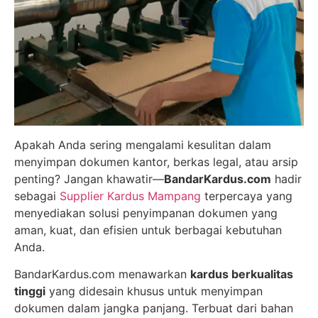
Apakah Anda sering mengalami kesulitan dalam
menyimpan dokumen kantor, berkas legal, atau arsip
penting? Jangan khawatir—
BandarKardus.com
hadir
sebagai
Supplier Kardus Mampang
terpercaya yang
menyediakan solusi penyimpanan dokumen yang
aman, kuat, dan efisien untuk berbagai kebutuhan
Anda.
BandarKardus.com menawarkan
kardus berkualitas
tinggi
yang didesain khusus untuk menyimpan
dokumen dalam jangka panjang. Terbuat dari bahan