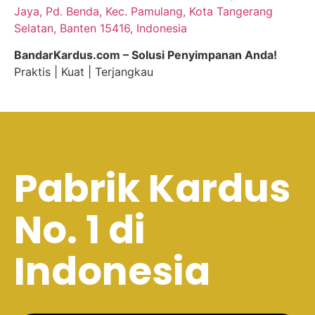
Jaya, Pd. Benda, Kec. Pamulang, Kota Tangerang
Selatan, Banten 15416, Indonesia
BandarKardus.com – Solusi Penyimpanan Anda!
Praktis | Kuat | Terjangkau
Pabrik Kardus
No. 1 di
Indonesia