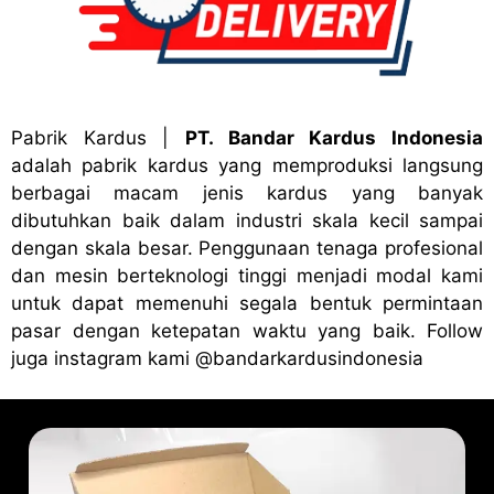
Pabrik Kardus
|
PT. Bandar Kardus Indonesia
adalah pabrik kardus yang memproduksi langsung
berbagai macam jenis kardus yang banyak
dibutuhkan baik dalam industri skala kecil sampai
dengan skala besar. Penggunaan tenaga profesional
dan mesin berteknologi tinggi menjadi modal kami
untuk dapat memenuhi segala bentuk permintaan
pasar dengan ketepatan waktu yang baik. Follow
juga instagram kami
@bandark
ardusindonesia