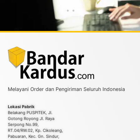
Melayani Order dan Pengiriman Seluruh Indonesia
Lokasi Pabrik
Belakang PUSPITEK, Jl.
Gotong Royong Jl. Raya
Serpong No.99,
RT.04/RW.02, Kp. Cikoleang,
Pabuaran, Kec. Gn. Sindur,