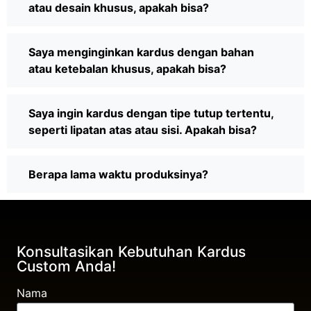
atau desain khusus, apakah bisa?
Saya menginginkan kardus dengan bahan
atau ketebalan khusus, apakah bisa?
Saya ingin kardus dengan tipe tutup tertentu,
seperti lipatan atas atau sisi. Apakah bisa?
Berapa lama waktu produksinya?
Konsultasikan Kebutuhan Kardus
Custom Anda!
Nama