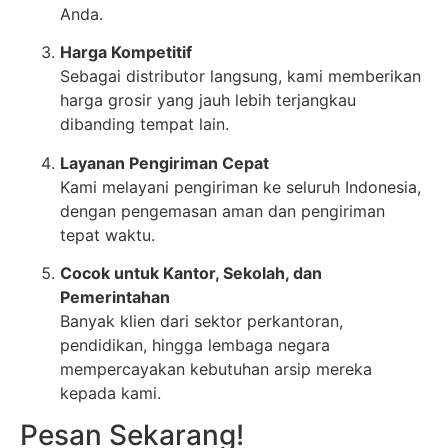
Anda.
Harga Kompetitif
Sebagai distributor langsung, kami memberikan
harga grosir yang jauh lebih terjangkau
dibanding tempat lain.
Layanan Pengiriman Cepat
Kami melayani pengiriman ke seluruh Indonesia,
dengan pengemasan aman dan pengiriman
tepat waktu.
Cocok untuk Kantor, Sekolah, dan
Pemerintahan
Banyak klien dari sektor perkantoran,
pendidikan, hingga lembaga negara
mempercayakan kebutuhan arsip mereka
kepada kami.
Pesan Sekarang!