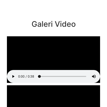
Galeri Video