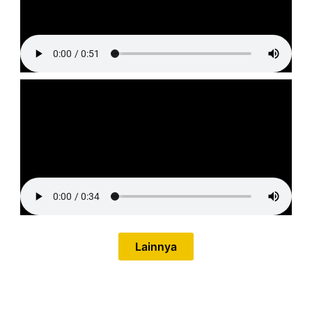
Lainnya