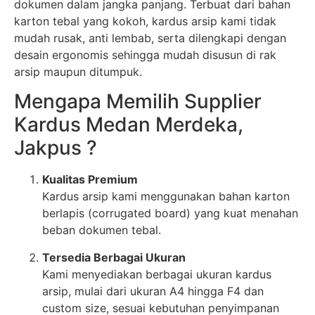
dokumen dalam jangka panjang. Terbuat dari bahan
karton tebal yang kokoh, kardus arsip kami tidak
mudah rusak, anti lembab, serta dilengkapi dengan
desain ergonomis sehingga mudah disusun di rak
arsip maupun ditumpuk.
Mengapa Memilih Supplier
Kardus Medan Merdeka,
Jakpus ?
Kualitas Premium
Kardus arsip kami menggunakan bahan karton
berlapis (corrugated board) yang kuat menahan
beban dokumen tebal.
Tersedia Berbagai Ukuran
Kami menyediakan berbagai ukuran kardus
arsip, mulai dari ukuran A4 hingga F4 dan
custom size, sesuai kebutuhan penyimpanan