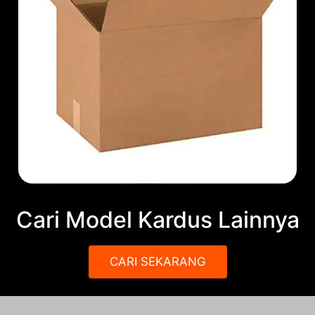
Cari Model Kardus Lainnya
CARI SEKARANG