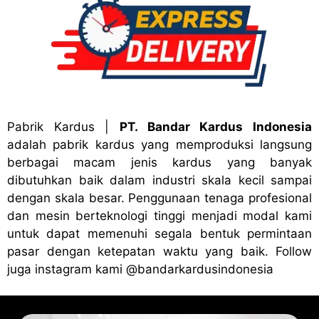
Pabrik Kardus
|
PT. Bandar Kardus Indonesia
adalah pabrik kardus yang memproduksi langsung
berbagai macam jenis kardus yang banyak
dibutuhkan baik dalam industri skala kecil sampai
dengan skala besar. Penggunaan tenaga profesional
dan mesin berteknologi tinggi menjadi modal kami
untuk dapat memenuhi segala bentuk permintaan
pasar dengan ketepatan waktu yang baik. Follow
juga instagram kami
@bandark
ardusindonesia