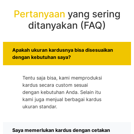
Pertanyaan
yang sering
ditanyakan (FAQ)
Apakah ukuran kardusnya bisa disesuaikan
dengan kebutuhan saya?
Tentu saja bisa, kami memproduksi
kardus secara custom sesuai
dengan kebutuhan Anda. Selain itu
kami juga menjual berbagai kardus
ukuran standar.
Saya memerlukan kardus dengan cetakan