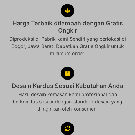
Harga Terbaik ditambah dengan Gratis
Ongkir
Diproduksi di Pabrik kami Sendiri yang berlokasi di
Bogor, Jawa Barat. Dapatkan Gratis Ongkir untuk
minimum order.
Desain Kardus Sesuai Kebutuhan Anda
Hasil desain kemasan kami profesional dan
berkualitas sesuai dengan standard desain yang
diinginkan oleh konsumen.