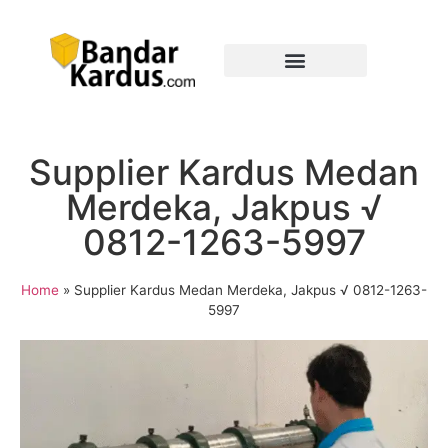
Supplier Kardus Medan
Merdeka, Jakpus √
0812-1263-5997
Home
»
Supplier Kardus Medan Merdeka, Jakpus √ 0812-1263-
5997