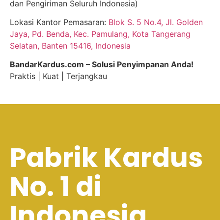
dan Pengiriman Seluruh Indonesia)
Lokasi Kantor Pemasaran:
Blok S. 5 No.4, Jl. Golden
Jaya, Pd. Benda, Kec. Pamulang, Kota Tangerang
Selatan, Banten 15416, Indonesia
BandarKardus.com – Solusi Penyimpanan Anda!
Praktis | Kuat | Terjangkau
Pabrik Kardus
No. 1 di
Indonesia