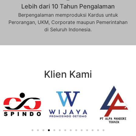
Lebih dari 10 Tahun Pengalaman
Berpengalaman memproduksi Kardus untuk
Perorangan, UKM, Corporate maupun Pemerintahan
di Seluruh Indonesia.
Klien Kami