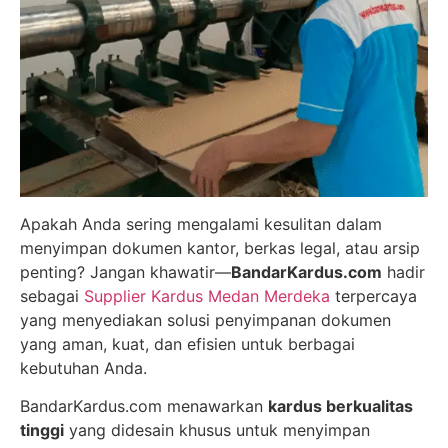
Apakah Anda sering mengalami kesulitan dalam
menyimpan dokumen kantor, berkas legal, atau arsip
penting? Jangan khawatir—
BandarKardus.com
hadir
sebagai
Supplier Kardus Medan Merdeka
terpercaya
yang menyediakan solusi penyimpanan dokumen
yang aman, kuat, dan efisien untuk berbagai
kebutuhan Anda.
BandarKardus.com menawarkan
kardus berkualitas
tinggi
yang didesain khusus untuk menyimpan