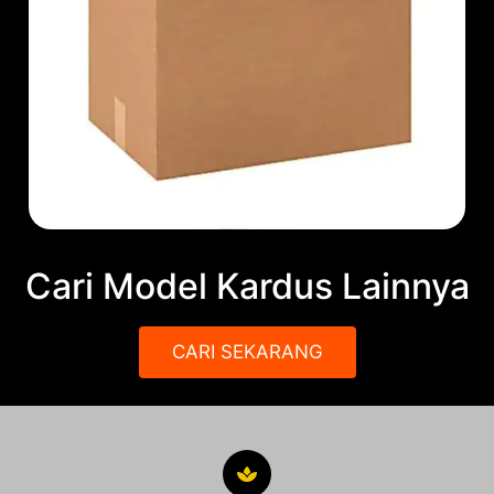
Cari Model Kardus Lainnya
CARI SEKARANG