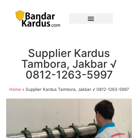
Supplier Kardus
Tambora, Jakbar √
0812-1263-5997
Home
»
Supplier Kardus Tambora, Jakbar √ 0812-1263-5997