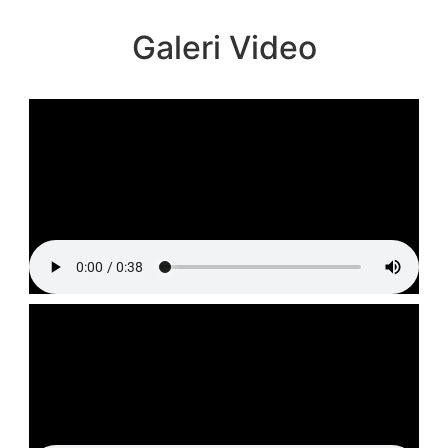
Galeri Video