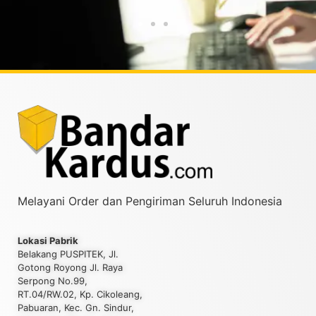
Melayani Order dan Pengiriman Seluruh Indonesia
Lokasi Pabrik
Belakang PUSPITEK, Jl.
Gotong Royong Jl. Raya
Serpong No.99,
RT.04/RW.02, Kp. Cikoleang,
Pabuaran, Kec. Gn. Sindur,