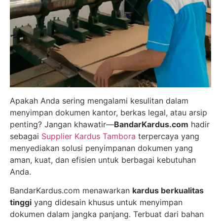
Apakah Anda sering mengalami kesulitan dalam
menyimpan dokumen kantor, berkas legal, atau arsip
penting? Jangan khawatir—
BandarKardus.com
hadir
sebagai
Supplier Kardus Tambora
terpercaya yang
menyediakan solusi penyimpanan dokumen yang
aman, kuat, dan efisien untuk berbagai kebutuhan
Anda.
BandarKardus.com menawarkan
kardus berkualitas
tinggi
yang didesain khusus untuk menyimpan
dokumen dalam jangka panjang. Terbuat dari bahan