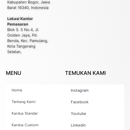
Kabupaten Bogor, Jawa
Barat 16340, Indonesia
Lokasi Kantor
Pemasaran
Blok S. 5 No.4, Jl.
Golden Jaya, Pd.
Benda, Kec. Pamulang,
Kota Tangerang
Selatan,
MENU
TEMUKAN KAMI
Home
Instagram
Tentang Kami
Facebook
Kardus Standar
Youtube
Kardus Custom
Linkedin