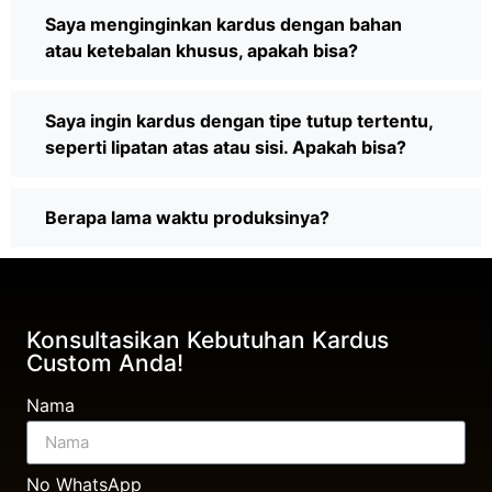
Saya menginginkan kardus dengan bahan
atau ketebalan khusus, apakah bisa?
Saya ingin kardus dengan tipe tutup tertentu,
seperti lipatan atas atau sisi. Apakah bisa?
Berapa lama waktu produksinya?
Konsultasikan Kebutuhan Kardus
Custom Anda!
Nama
No WhatsApp