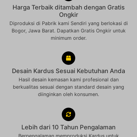
Harga Terbaik ditambah dengan Gratis
Ongkir
Diproduksi di Pabrik kami Sendiri yang berlokasi di
Bogor, Jawa Barat. Dapatkan Gratis Ongkir untuk
minimum order.
Desain Kardus Sesuai Kebutuhan Anda
Hasil desain kemasan kami profesional dan
berkualitas sesuai dengan standard desain yang
diinginkan oleh konsumen.
Lebih dari 10 Tahun Pengalaman
Berpengalaman memproduksi Kardus untuk