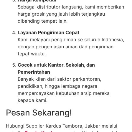
Sebagai distributor langsung, kami memberikan
harga grosir yang jauh lebih terjangkau
dibanding tempat lain.
Layanan Pengiriman Cepat
Kami melayani pengiriman ke seluruh Indonesia,
dengan pengemasan aman dan pengiriman
tepat waktu.
Cocok untuk Kantor, Sekolah, dan
Pemerintahan
Banyak klien dari sektor perkantoran,
pendidikan, hingga lembaga negara
mempercayakan kebutuhan arsip mereka
kepada kami.
Pesan Sekarang!
Hubungi Supplier Kardus Tambora, Jakbar melalui