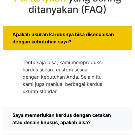
ditanyakan (FAQ)
Apakah ukuran kardusnya bisa disesuaikan
dengan kebutuhan saya?
Tentu saja bisa, kami memproduksi
kardus secara custom sesuai
dengan kebutuhan Anda. Selain itu
kami juga menjual berbagai kardus
ukuran standar.
Saya memerlukan kardus dengan cetakan
atau desain khusus, apakah bisa?