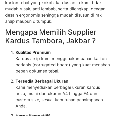
karton tebal yang kokoh, kardus arsip kami tidak
mudah rusak, anti lembab, serta dilengkapi dengan
desain ergonomis sehingga mudah disusun di rak
arsip maupun ditumpuk.
Mengapa Memilih Supplier
Kardus Tambora, Jakbar ?
Kualitas Premium
Kardus arsip kami menggunakan bahan karton
berlapis (corrugated board) yang kuat menahan
beban dokumen tebal.
Tersedia Berbagai Ukuran
Kami menyediakan berbagai ukuran kardus
arsip, mulai dari ukuran A4 hingga F4 dan
custom size, sesuai kebutuhan penyimpanan
Anda.
Harga Kompetitif