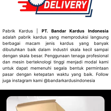
Pabrik Kardus
|
PT. Bandar Kardus Indonesia
adalah pabrik kardus yang memproduksi langsung
berbagai macam jenis kardus yang banyak
dibutuhkan baik dalam industri skala kecil sampai
dengan skala besar. Penggunaan tenaga profesional
dan mesin berteknologi tinggi menjadi modal kami
untuk dapat memenuhi segala bentuk permintaan
pasar dengan ketepatan waktu yang baik. Follow
juga instagram kami
@bandark
ardusindonesia