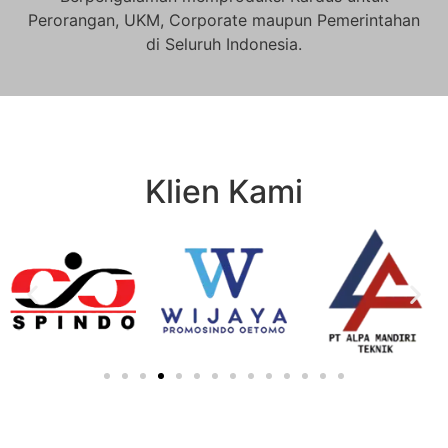
Perorangan, UKM, Corporate maupun Pemerintahan
di Seluruh Indonesia.
Klien Kami