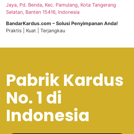
Jaya, Pd. Benda, Kec. Pamulang, Kota Tangerang
Selatan, Banten 15416, Indonesia
BandarKardus.com – Solusi Penyimpanan Anda!
Praktis | Kuat | Terjangkau
Pabrik Kardus
No. 1 di
Indonesia