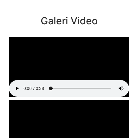
Galeri Video