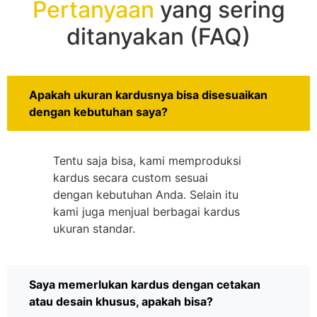
Pertanyaan
yang sering
ditanyakan (FAQ)
Apakah ukuran kardusnya bisa disesuaikan
dengan kebutuhan saya?
Tentu saja bisa, kami memproduksi
kardus secara custom sesuai
dengan kebutuhan Anda. Selain itu
kami juga menjual berbagai kardus
ukuran standar.
Saya memerlukan kardus dengan cetakan
atau desain khusus, apakah bisa?