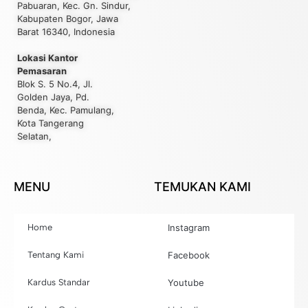
Pabuaran, Kec. Gn. Sindur,
Kabupaten Bogor, Jawa
Barat 16340, Indonesia
Lokasi Kantor
Pemasaran
Blok S. 5 No.4, Jl.
Golden Jaya, Pd.
Benda, Kec. Pamulang,
Kota Tangerang
Selatan,
MENU
TEMUKAN KAMI
Home
Instagram
Tentang Kami
Facebook
Kardus Standar
Youtube