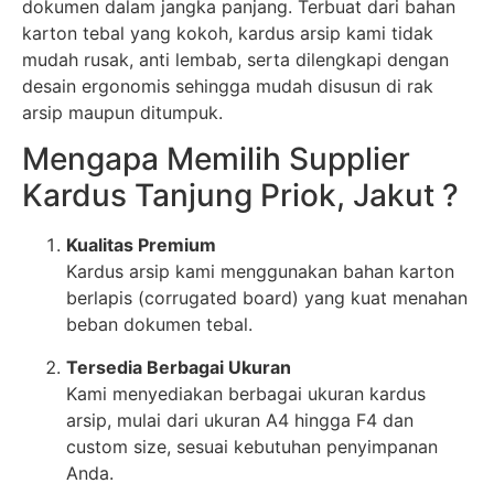
dokumen dalam jangka panjang. Terbuat dari bahan
karton tebal yang kokoh, kardus arsip kami tidak
mudah rusak, anti lembab, serta dilengkapi dengan
desain ergonomis sehingga mudah disusun di rak
arsip maupun ditumpuk.
Mengapa Memilih Supplier
Kardus Tanjung Priok, Jakut ?
Kualitas Premium
Kardus arsip kami menggunakan bahan karton
berlapis (corrugated board) yang kuat menahan
beban dokumen tebal.
Tersedia Berbagai Ukuran
Kami menyediakan berbagai ukuran kardus
arsip, mulai dari ukuran A4 hingga F4 dan
custom size, sesuai kebutuhan penyimpanan
Anda.