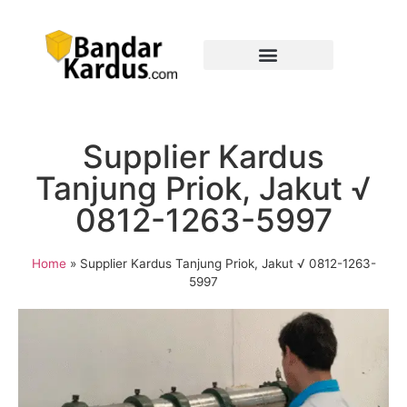
Supplier Kardus
Tanjung Priok, Jakut √
0812-1263-5997
Home
»
Supplier Kardus Tanjung Priok, Jakut √ 0812-1263-
5997