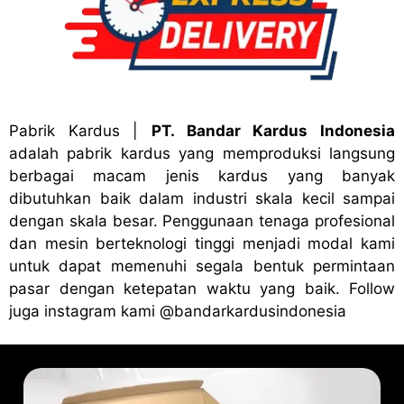
Pabrik Kardus
|
PT. Bandar Kardus Indonesia
adalah pabrik kardus yang memproduksi langsung
berbagai macam jenis kardus yang banyak
dibutuhkan baik dalam industri skala kecil sampai
dengan skala besar. Penggunaan tenaga profesional
dan mesin berteknologi tinggi menjadi modal kami
untuk dapat memenuhi segala bentuk permintaan
pasar dengan ketepatan waktu yang baik. Follow
juga instagram kami
@bandark
ardusindonesia