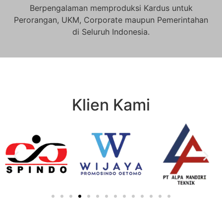
Berpengalaman memproduksi Kardus untuk
Perorangan, UKM, Corporate maupun Pemerintahan
di Seluruh Indonesia.
Klien Kami