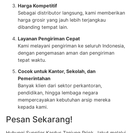
Harga Kompetitif
Sebagai distributor langsung, kami memberikan
harga grosir yang jauh lebih terjangkau
dibanding tempat lain.
Layanan Pengiriman Cepat
Kami melayani pengiriman ke seluruh Indonesia,
dengan pengemasan aman dan pengiriman
tepat waktu.
Cocok untuk Kantor, Sekolah, dan
Pemerintahan
Banyak klien dari sektor perkantoran,
pendidikan, hingga lembaga negara
mempercayakan kebutuhan arsip mereka
kepada kami.
Pesan Sekarang!
Hubungi Supplier Kardus Tanjung Priok, Jakut melalui