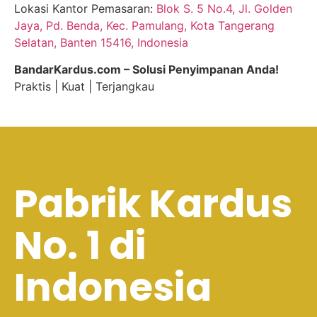
Lokasi Kantor Pemasaran:
Blok S. 5 No.4, Jl. Golden
Jaya, Pd. Benda, Kec. Pamulang, Kota Tangerang
Selatan, Banten 15416, Indonesia
BandarKardus.com – Solusi Penyimpanan Anda!
Praktis | Kuat | Terjangkau
Pabrik Kardus
No. 1 di
Indonesia