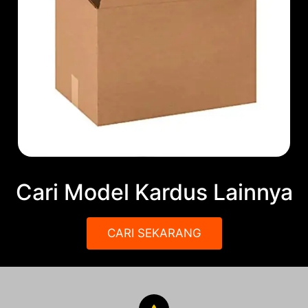
Cari Model Kardus Lainnya
CARI SEKARANG