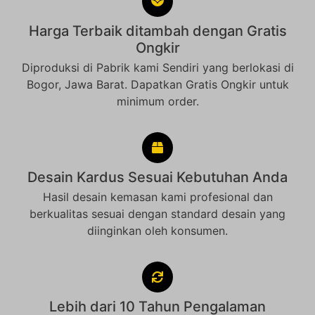
Harga Terbaik ditambah dengan Gratis
Ongkir
Diproduksi di Pabrik kami Sendiri yang berlokasi di
Bogor, Jawa Barat. Dapatkan Gratis Ongkir untuk
minimum order.
Desain Kardus Sesuai Kebutuhan Anda
Hasil desain kemasan kami profesional dan
berkualitas sesuai dengan standard desain yang
diinginkan oleh konsumen.
Lebih dari 10 Tahun Pengalaman