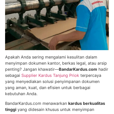
Apakah Anda sering mengalami kesulitan dalam
menyimpan dokumen kantor, berkas legal, atau arsip
penting? Jangan khawatir—
BandarKardus.com
hadir
sebagai
Supplier Kardus Tanjung Priok
terpercaya
yang menyediakan solusi penyimpanan dokumen
yang aman, kuat, dan efisien untuk berbagai
kebutuhan Anda.
BandarKardus.com menawarkan
kardus berkualitas
tinggi
yang didesain khusus untuk menyimpan