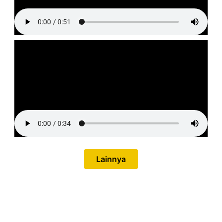
Lainnya