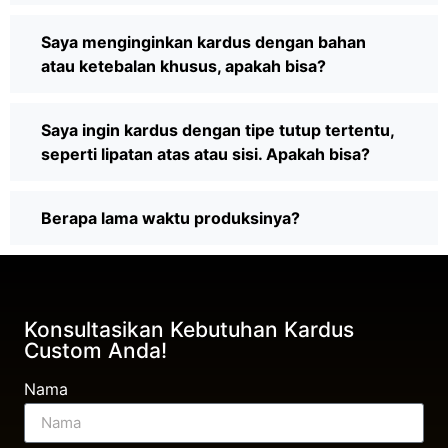
Saya menginginkan kardus dengan bahan
atau ketebalan khusus, apakah bisa?
Saya ingin kardus dengan tipe tutup tertentu,
seperti lipatan atas atau sisi. Apakah bisa?
Berapa lama waktu produksinya?
Konsultasikan Kebutuhan Kardus
Custom Anda!
Nama