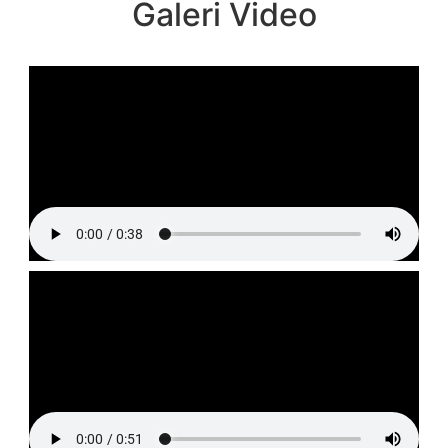
Galeri Video