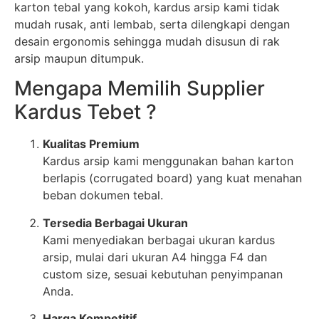
karton tebal yang kokoh, kardus arsip kami tidak
mudah rusak, anti lembab, serta dilengkapi dengan
desain ergonomis sehingga mudah disusun di rak
arsip maupun ditumpuk.
Mengapa Memilih Supplier
Kardus Tebet ?
Kualitas Premium
Kardus arsip kami menggunakan bahan karton
berlapis (corrugated board) yang kuat menahan
beban dokumen tebal.
Tersedia Berbagai Ukuran
Kami menyediakan berbagai ukuran kardus
arsip, mulai dari ukuran A4 hingga F4 dan
custom size, sesuai kebutuhan penyimpanan
Anda.
Harga Kompetitif