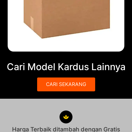
Cari Model Kardus Lainnya
CARI SEKARANG
Harga Terbaik ditambah dengan Gratis