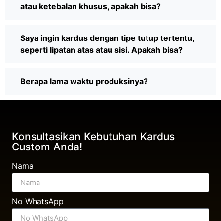
atau ketebalan khusus, apakah bisa?
Saya ingin kardus dengan tipe tutup tertentu,
seperti lipatan atas atau sisi. Apakah bisa?
Berapa lama waktu produksinya?
Konsultasikan Kebutuhan Kardus
Custom Anda!
Nama
No WhatsApp