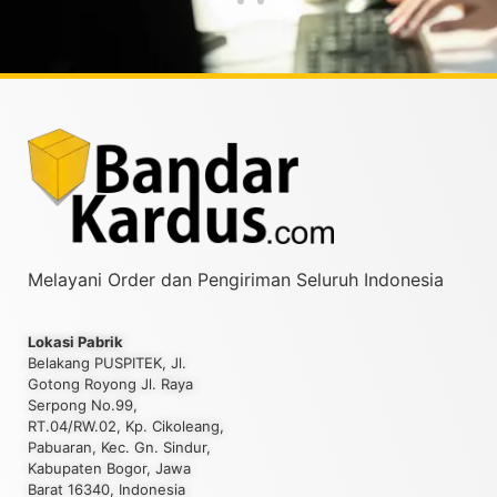
Melayani Order dan Pengiriman Seluruh Indonesia
Lokasi Pabrik
Belakang PUSPITEK, Jl.
Gotong Royong Jl. Raya
Serpong No.99,
RT.04/RW.02, Kp. Cikoleang,
Pabuaran, Kec. Gn. Sindur,
Kabupaten Bogor, Jawa
Barat 16340, Indonesia