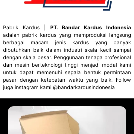
Pabrik Kardus
|
PT. Bandar Kardus Indonesia
adalah pabrik kardus yang memproduksi langsung
berbagai macam jenis kardus yang banyak
dibutuhkan baik dalam industri skala kecil sampai
dengan skala besar. Penggunaan tenaga profesional
dan mesin berteknologi tinggi menjadi modal kami
untuk dapat memenuhi segala bentuk permintaan
pasar dengan ketepatan waktu yang baik. Follow
juga instagram kami
@bandark
ardusindonesia