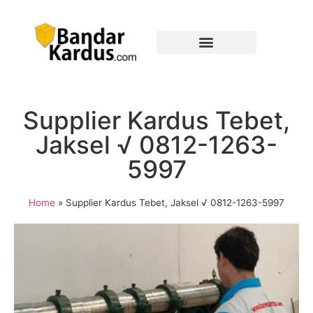
Supplier Kardus Tebet,
Jaksel √ 0812-1263-
5997
Home
»
Supplier Kardus Tebet, Jaksel √ 0812-1263-5997