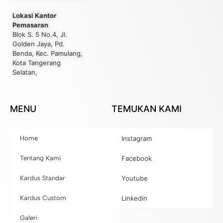
Lokasi Kantor
Pemasaran
Blok S. 5 No.4, Jl.
Golden Jaya, Pd.
Benda, Kec. Pamulang,
Kota Tangerang
Selatan,
MENU
TEMUKAN KAMI
Home
Instagram
Tentang Kami
Facebook
Kardus Standar
Youtube
Kardus Custom
Linkedin
Galeri