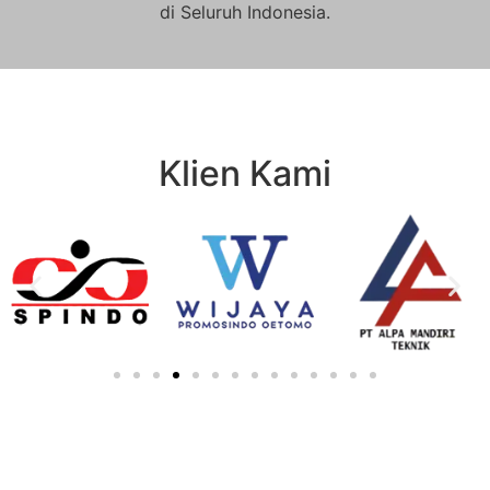
di Seluruh Indonesia.
Klien Kami