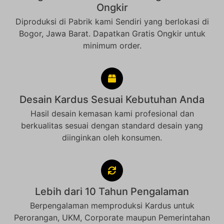
Ongkir
Diproduksi di Pabrik kami Sendiri yang berlokasi di
Bogor, Jawa Barat. Dapatkan Gratis Ongkir untuk
minimum order.
Desain Kardus Sesuai Kebutuhan Anda
Hasil desain kemasan kami profesional dan
berkualitas sesuai dengan standard desain yang
diinginkan oleh konsumen.
Lebih dari 10 Tahun Pengalaman
Berpengalaman memproduksi Kardus untuk
Perorangan, UKM, Corporate maupun Pemerintahan