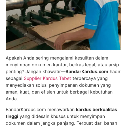
Apakah Anda sering mengalami kesulitan dalam
menyimpan dokumen kantor, berkas legal, atau arsip
penting? Jangan khawatir—
BandarKardus.com
hadir
sebagai
Supplier Kardus Tebet
terpercaya yang
menyediakan solusi penyimpanan dokumen yang
aman, kuat, dan efisien untuk berbagai kebutuhan
Anda.
BandarKardus.com menawarkan
kardus berkualitas
tinggi
yang didesain khusus untuk menyimpan
dokumen dalam jangka panjang. Terbuat dari bahan