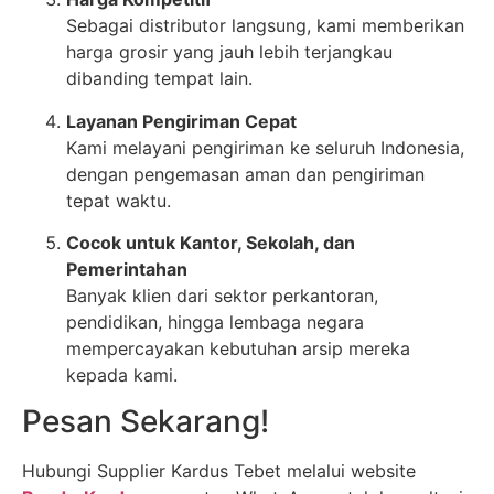
Sebagai distributor langsung, kami memberikan
harga grosir yang jauh lebih terjangkau
dibanding tempat lain.
Layanan Pengiriman Cepat
Kami melayani pengiriman ke seluruh Indonesia,
dengan pengemasan aman dan pengiriman
tepat waktu.
Cocok untuk Kantor, Sekolah, dan
Pemerintahan
Banyak klien dari sektor perkantoran,
pendidikan, hingga lembaga negara
mempercayakan kebutuhan arsip mereka
kepada kami.
Pesan Sekarang!
Hubungi Supplier Kardus Tebet melalui website