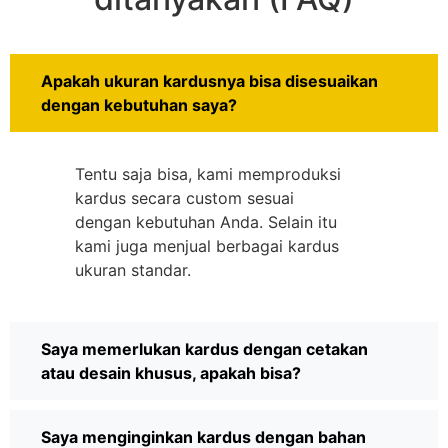
Apakah ukuran kardusnya bisa disesuaikan
dengan kebutuhan saya?
Tentu saja bisa, kami memproduksi
kardus secara custom sesuai
dengan kebutuhan Anda. Selain itu
kami juga menjual berbagai kardus
ukuran standar.
Saya memerlukan kardus dengan cetakan
atau desain khusus, apakah bisa?
Saya menginginkan kardus dengan bahan