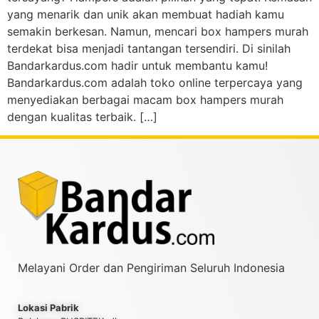
yang menarik dan unik akan membuat hadiah kamu
semakin berkesan. Namun, mencari box hampers murah
terdekat bisa menjadi tantangan tersendiri. Di sinilah
Bandarkardus.com hadir untuk membantu kamu!
Bandarkardus.com adalah toko online terpercaya yang
menyediakan berbagai macam box hampers murah
dengan kualitas terbaik. […]
Melayani Order dan Pengiriman Seluruh Indonesia
Lokasi Pabrik