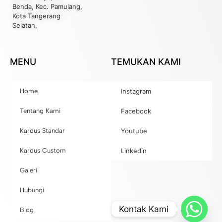
Benda, Kec. Pamulang,
Kota Tangerang
Selatan,
MENU
TEMUKAN KAMI
Home
Instagram
Tentang Kami
Facebook
Kardus Standar
Youtube
Kardus Custom
Linkedin
Galeri
Hubungi
Kontak Kami
Blog