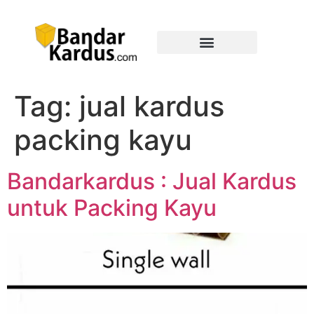
Tag:
jual kardus
packing kayu
Bandarkardus : Jual Kardus
untuk Packing Kayu