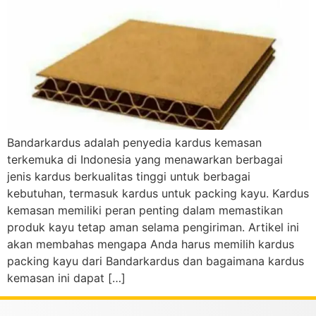
Bandarkardus adalah penyedia kardus kemasan
terkemuka di Indonesia yang menawarkan berbagai
jenis kardus berkualitas tinggi untuk berbagai
kebutuhan, termasuk kardus untuk packing kayu. Kardus
kemasan memiliki peran penting dalam memastikan
produk kayu tetap aman selama pengiriman. Artikel ini
akan membahas mengapa Anda harus memilih kardus
packing kayu dari Bandarkardus dan bagaimana kardus
kemasan ini dapat […]