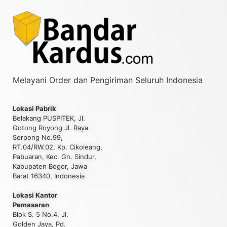
Melayani Order dan Pengiriman Seluruh Indonesia
Lokasi Pabrik
Belakang PUSPITEK, Jl.
Gotong Royong Jl. Raya
Serpong No.99,
RT.04/RW.02, Kp. Cikoleang,
Pabuaran, Kec. Gn. Sindur,
Kabupaten Bogor, Jawa
Barat 16340, Indonesia
Lokasi Kantor
Pemasaran
Blok S. 5 No.4, Jl.
Golden Jaya, Pd.